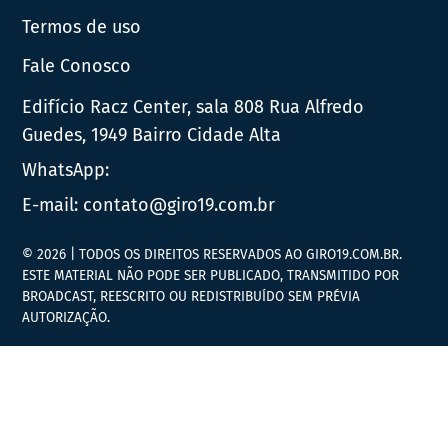
Termos de uso
Fale Conosco
Edifício Racz Center, sala 808 Rua Alfredo
Guedes, 1949 Bairro Cidade Alta
WhatsApp:
E-mail:
contato@giro19.com.br
© 2026 | TODOS OS DIREITOS RESERVADOS AO GIRO19.COM.BR.
ESTE MATERIAL NÃO PODE SER PUBLICADO, TRANSMITIDO POR
BROADCAST, REESCRITO OU REDISTRIBUÍDO SEM PRÉVIA
AUTORIZAÇÃO.