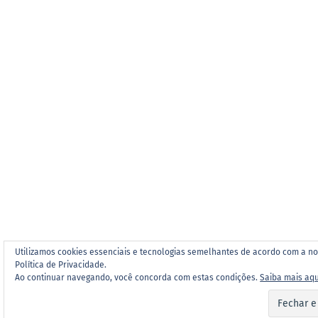
Utilizamos cookies essenciais e tecnologias semelhantes de acordo com a n
Política de Privacidade.
Ao continuar navegando, você concorda com estas condições.
Saiba mais aqu