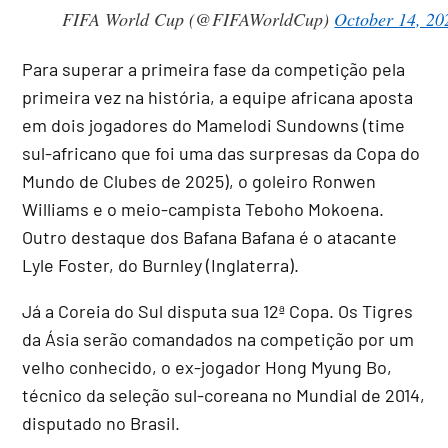
FIFA World Cup (@FIFAWorldCup)
October 14, 20
Para superar a primeira fase da competição pela
primeira vez na história, a equipe africana aposta
em dois jogadores do Mamelodi Sundowns (time
sul-africano que foi uma das surpresas da Copa do
Mundo de Clubes de 2025), o goleiro Ronwen
Williams e o meio-campista Teboho Mokoena.
Outro destaque dos Bafana Bafana é o atacante
Lyle Foster, do Burnley (Inglaterra).
Já a Coreia do Sul disputa sua 12ª Copa. Os Tigres
da Ásia serão comandados na competição por um
velho conhecido, o ex-jogador Hong Myung Bo,
técnico da seleção sul-coreana no Mundial de 2014,
disputado no Brasil.