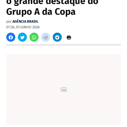
o grande destaque do
Grupo A da Copa
por
AGÊNCIA BRASIL
07:36, 01 JUNHO 2026