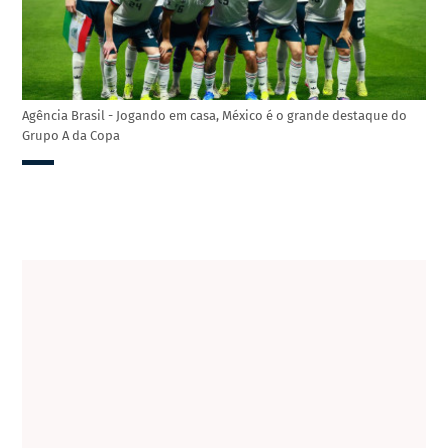
Agência Brasil - Jogando em casa, México é o grande destaque do
Grupo A da Copa