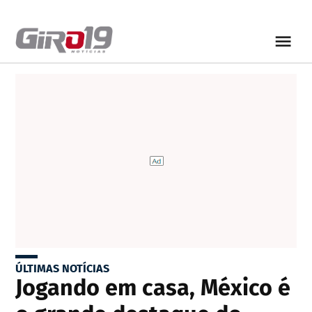
ÚLTIMAS NOTÍCIAS
Jogando em casa, México é