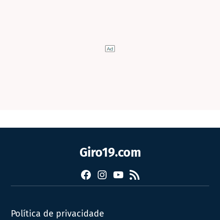
Giro19.com
Facebook
Instagram
YouTube
RSS
Política de privacidade