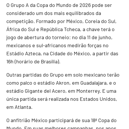
O Grupo A da Copa do Mundo de 2026 pode ser
considerado um dos mais equilibrados da
competição. Formado por México, Coreia do Sul,
África do Sul e República Tcheca, a chave terá o
jogo de abertura do torneio: no dia 11 de junho,
mexicanos e sul-africanos medirão forças no
Estádio Azteca, na Cidade do México, a partir das
16h (horário de Brasília).
Outras partidas do Grupo em solo mexicano terão
como palco o estádio Akron, em Guadalajara, e o
estádio Gigante del Acero, em Monterrey. E uma
única partida será realizada nos Estados Unidos,
em Atlanta.
O anfitrião México participará de sua 18ª Copa do
Mundo. Em suas melhores campanhas, nos anos