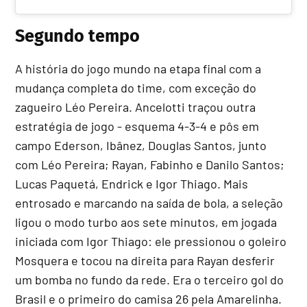
Segundo tempo
A história do jogo mundo na etapa final com a
mudança completa do time, com exceção do
zagueiro Léo Pereira. Ancelotti traçou outra
estratégia de jogo - esquema 4-3-4 e pôs em
campo Ederson, Ibânez, Douglas Santos, junto
com Léo Pereira; Rayan, Fabinho e Danilo Santos;
Lucas Paquetá, Endrick e Igor Thiago. Mais
entrosado e marcando na saída de bola, a seleção
ligou o modo turbo aos sete minutos, em jogada
iniciada com Igor Thiago: ele pressionou o goleiro
Mosquera e tocou na direita para Rayan desferir
um bomba no fundo da rede. Era o terceiro gol do
Brasil e o primeiro do camisa 26 pela Amarelinha.