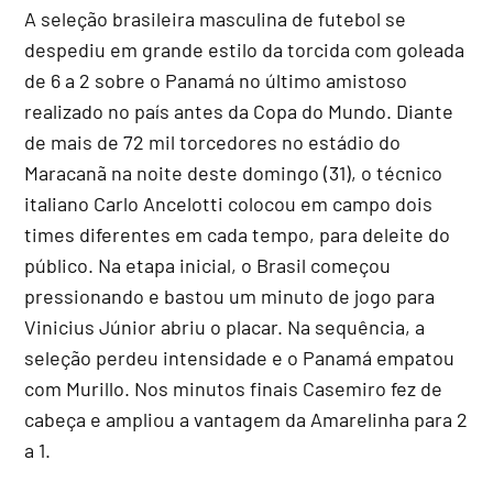
A seleção brasileira masculina de futebol se
despediu em grande estilo da torcida com goleada
de 6 a 2 sobre o Panamá no último amistoso
realizado no país antes da Copa do Mundo. Diante
de mais de 72 mil torcedores no estádio do
Maracanã na noite deste domingo (31), o técnico
italiano Carlo Ancelotti colocou em campo dois
times diferentes em cada tempo, para deleite do
público. Na etapa inicial, o Brasil começou
pressionando e bastou um minuto de jogo para
Vinicius Júnior abriu o placar. Na sequência, a
seleção perdeu intensidade e o Panamá empatou
com Murillo. Nos minutos finais Casemiro fez de
cabeça e ampliou a vantagem da Amarelinha para 2
a 1.