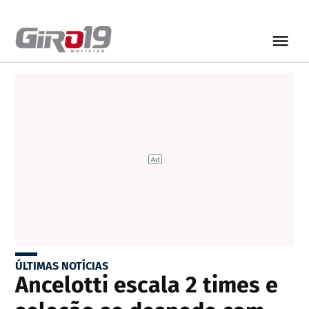
ÚLTIMAS NOTÍCIAS
Ancelotti escala 2 times e