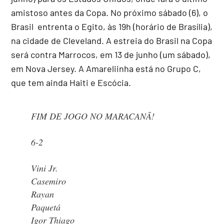
amistoso antes da Copa. No próximo sábado (6), o
Brasil entrenta o Egito, às 19h (horário de Brasília),
na cidade de Cleveland. A estreia do Brasil na Copa
será contra Marrocos, em 13 de junho (um sábado),
em Nova Jersey. A Amareliinha está no Grupo C,
que tem ainda Haiti e Escócia.
FIM DE JOGO NO MARACANÃ!
6-2
Vini Jr.
Casemiro
Rayan
Paquetá
Igor Thiago