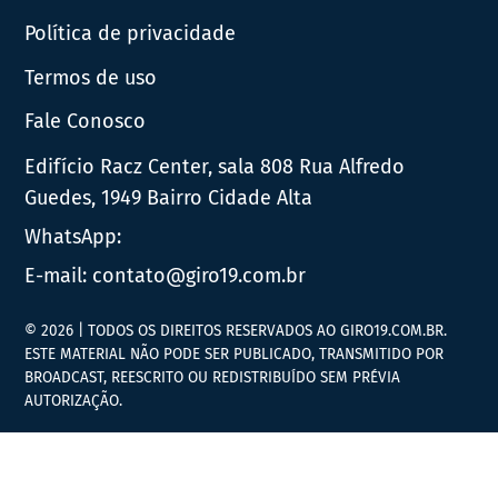
Política de privacidade
Termos de uso
Fale Conosco
Edifício Racz Center, sala 808 Rua Alfredo
Guedes, 1949 Bairro Cidade Alta
WhatsApp:
E-mail:
contato@giro19.com.br
© 2026 | TODOS OS DIREITOS RESERVADOS AO GIRO19.COM.BR.
ESTE MATERIAL NÃO PODE SER PUBLICADO, TRANSMITIDO POR
BROADCAST, REESCRITO OU REDISTRIBUÍDO SEM PRÉVIA
AUTORIZAÇÃO.