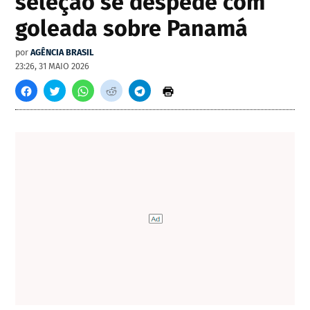
seleção se despede com
goleada sobre Panamá
por
AGÊNCIA BRASIL
23:26, 31 MAIO 2026