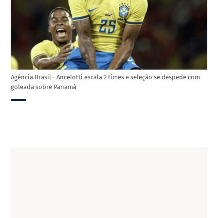
Agência Brasil - Ancelotti escala 2 times e seleção se despede com
goleada sobre Panamá