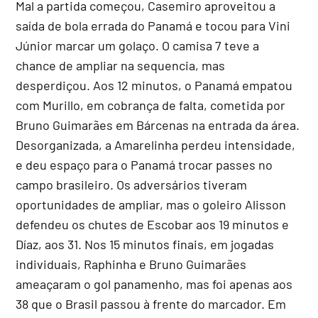
Mal a partida começou, Casemiro aproveitou a
saída de bola errada do Panamá e tocou para Vini
Júnior marcar um golaço. O camisa 7 teve a
chance de ampliar na sequencia, mas
desperdiçou. Aos 12 minutos, o Panamá empatou
com Murillo, em cobrança de falta, cometida por
Bruno Guimarães em Bárcenas na entrada da área.
Desorganizada, a Amarelinha perdeu intensidade,
e deu espaço para o Panamá trocar passes no
campo brasileiro. Os adversários tiveram
oportunidades de ampliar, mas o goleiro Alisson
defendeu os chutes de Escobar aos 19 minutos e
Díaz, aos 31. Nos 15 minutos finais, em jogadas
individuais, Raphinha e Bruno Guimarães
ameaçaram o gol panamenho, mas foi apenas aos
38 que o Brasil passou à frente do marcador. Em