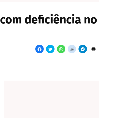
com deficiência no