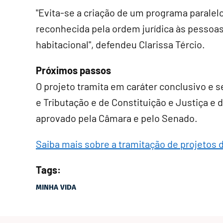
"Evita-se a criação de um programa paralelo
reconhecida pela ordem jurídica às pessoas
habitacional", defendeu Clarissa Tércio.
Próximos passos
O projeto tramita em
caráter conclusivo
e s
e Tributação e de Constituição e Justiça e de
aprovado pela Câmara e pelo Senado.
Saiba mais sobre a tramitação de projetos d
Tags:
MINHA VIDA