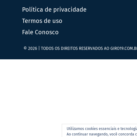
Política de privacidade
Termos de uso
Fale Conosco
© 2026 | TODOS OS DIREITOS RESERVADOS AO GIRO19.COM.B
Utilizamos cookies essenciais e tecnolog
Ao continuar navegando, você concorda 