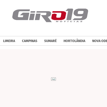
LIMEIRA
CAMPINAS
SUMARÉ
HORTOLÂNDIA
NOVA OD