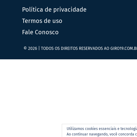
Política de privacidade
Termos de uso
Fale Conosco
© 2026 | TODOS OS DIREITOS RESERVADOS AO GIRO19.COM.B
Utilizamos cookies essenciais e tecnolog
Ao continuar navegando, você concorda 