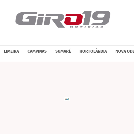
LIMEIRA
CAMPINAS
SUMARÉ
HORTOLÂNDIA
NOVA OD