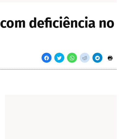
com deficiência no