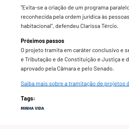
"Evita-se a criação de um programa paralelo
reconhecida pela ordem jurídica às pessoas
habitacional", defendeu Clarissa Tércio.
Próximos passos
O projeto tramita em
caráter conclusivo
e s
e Tributação e de Constituição e Justiça e de
aprovado pela Câmara e pelo Senado.
Saiba mais sobre a tramitação de projetos d
Tags:
MINHA VIDA