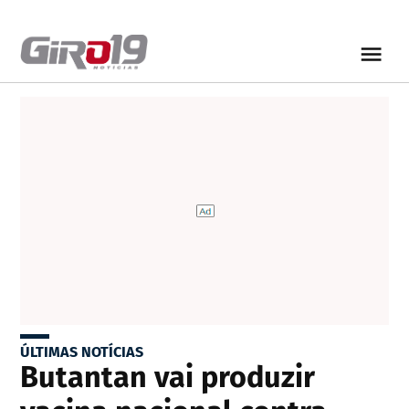
ÚLTIMAS NOTÍCIAS
Butantan vai produzir