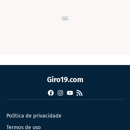
Giro19.com
Facebook
Instagram
YouTube
RSS
Política de privacidade
Termos de uso