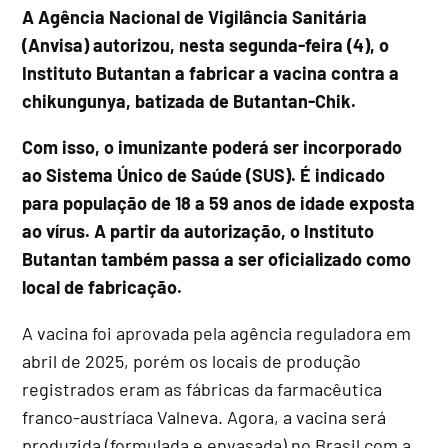
A Agência Nacional de Vigilância Sanitária
(Anvisa) autorizou, nesta segunda-feira (4), o
Instituto Butantan a fabricar a vacina contra a
chikungunya, batizada de Butantan-Chik.
Com isso, o imunizante poderá ser incorporado
ao Sistema Único de Saúde (SUS). É indicado
para população de 18 a 59 anos de idade exposta
ao vírus. A partir da autorização, o Instituto
Butantan também passa a ser oficializado como
local de fabricação.
A vacina foi aprovada pela agência reguladora em
abril de 2025, porém os locais de produção
registrados eram as fábricas da farmacêutica
franco-austríaca Valneva. Agora, a vacina será
produzida (formulada e envasada) no Brasil com a