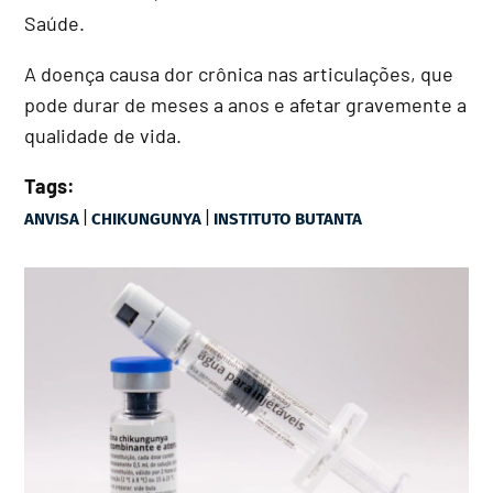
Saúde.
A doença causa dor crônica nas articulações, que
pode durar de meses a anos e afetar gravemente a
qualidade de vida.
Tags:
|
|
ANVISA
CHIKUNGUNYA
INSTITUTO BUTANTA