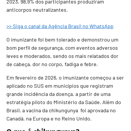
2023, 98,9% dos participantes produziram
anticorpos neutralizantes.
>> Siga o canal da Agência Brasil no WhatsApp
O imunizante foi bem tolerado e demonstrou um
bom perfil de segurança, com eventos adversos
leves e moderados, sendo os mais relatados dor
de cabeça, dor no corpo, fadiga e febre.
Em fevereiro de 2026, o imunizante começou a ser
aplicado no SUS em municípios que registram
grande incidência da doença, a partir de uma
estratégia piloto do Ministério da Saúde. Além do
Brasil, a vacina da chikungunya foi aprovada no
Canadá, na Europa e no Reino Unido.