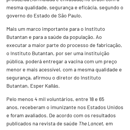
mesma qualidade, segurança e eficácia, segundo o
governo do Estado de São Paulo.
Mais um marco importante para o Instituto
Butantan e para a saúde da população. Ao
executar a maior parte do processo de fabricação,
o Instituto Butantan, por ser uma instituição
pública, poderá entregar a vacina com um preço
menor e mais acessível, com a mesma qualidade e
segurança, afirmou o diretor do Instituto
Butantan, Esper Kallás.
Pelo menos 4 mil voluntários, entre 18 e 65
anos, receberam o imunizante nos Estados Unidos
e foram avaliados. De acordo com os resultados
publicados na revista de saúde
The Lancet,
em