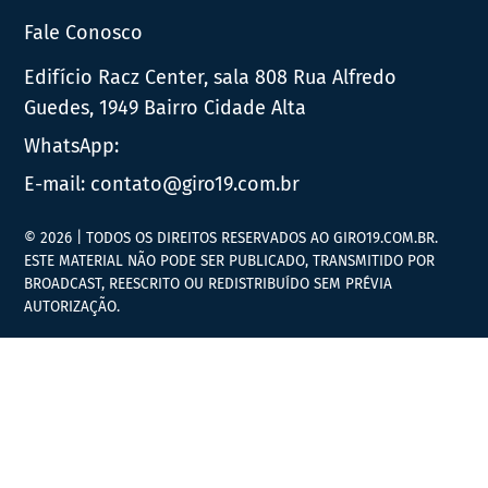
Fale Conosco
Edifício Racz Center, sala 808 Rua Alfredo
Guedes, 1949 Bairro Cidade Alta
WhatsApp:
E-mail:
contato@giro19.com.br
© 2026 | TODOS OS DIREITOS RESERVADOS AO GIRO19.COM.BR.
ESTE MATERIAL NÃO PODE SER PUBLICADO, TRANSMITIDO POR
BROADCAST, REESCRITO OU REDISTRIBUÍDO SEM PRÉVIA
AUTORIZAÇÃO.