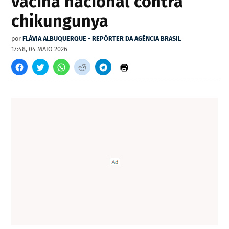
vacina nacional contra
chikungunya
por
FLÁVIA ALBUQUERQUE - REPÓRTER DA AGÊNCIA BRASIL
17:48, 04 MAIO 2026