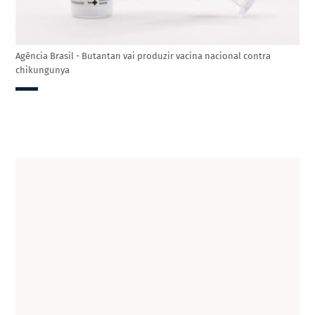
Agência Brasil - Butantan vai produzir vacina nacional contra
chikungunya