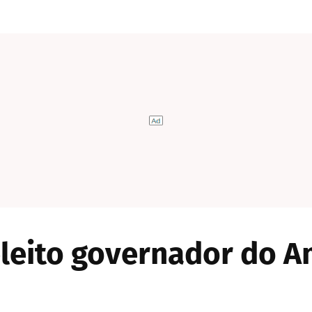
eleito governador do 