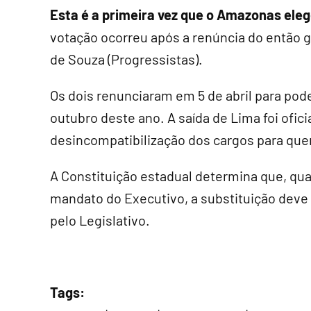
Esta é a primeira vez que o Amazonas elege
votação ocorreu após a renúncia do então 
de Souza (Progressistas).
Os dois renunciaram em 5 de abril para pod
outubro deste ano. A saída de Lima foi oficia
desincompatibilização dos cargos para que
A Constituição estadual determina que, qua
mandato do Executivo, a substituição deve s
pelo Legislativo.
Tags: