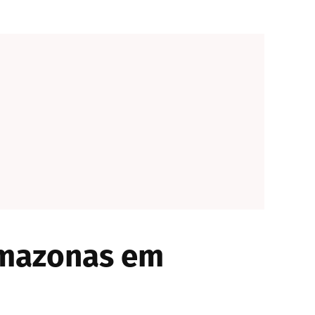
Amazonas em