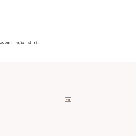
as em eleição indireta