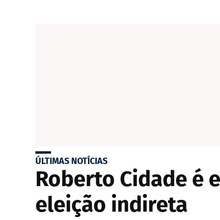
ÚLTIMAS NOTÍCIAS
Roberto Cidade é 
eleição indireta