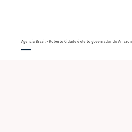
Agência Brasil - Roberto Cidade é eleito governador do Amazon