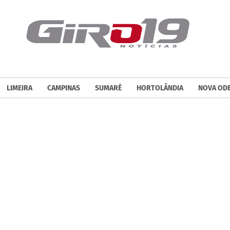
LIMEIRA
CAMPINAS
SUMARÉ
HORTOLÂNDIA
NOVA OD