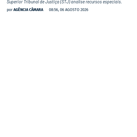
Superior Tribunal de Justiça (STJ) analise recursos especiais.
por
AGÊNCIA CÂMARA
08:56, 06 AGOSTO 2026