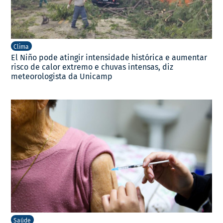
Clima
El Niño pode atingir intensidade histórica e aumentar
risco de calor extremo e chuvas intensas, diz
meteorologista da Unicamp
Saúde