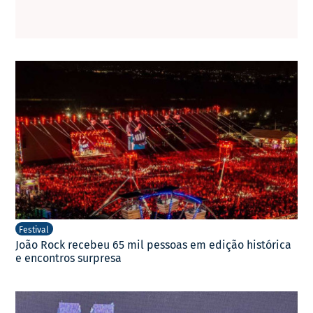
Festival
João Rock recebeu 65 mil pessoas em edição histórica
e encontros surpresa