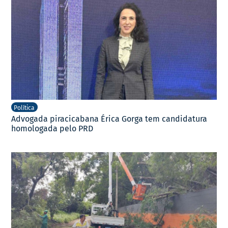
Política
Advogada piracicabana Érica Gorga tem candidatura
homologada pelo PRD