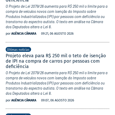
O Projeto de Lei 2079/26 aumenta para R$ 250 mil o limite para a
compra de veículos novos com isenção do Imposto sobre
Produtos Industrializados (IPI) por pessoas com deficiência ou
transtorno do espectro autista. O texto em análise na Câmara
dos Deputados altera a Lei 8.
por
AGÊNCIA CÂMARA
09:21, 06 AGOSTO 2026
Últimas notícias
Projeto eleva para R$ 250 mil o teto de isenção
de IPI na compra de carros por pessoas com
deficiência
O Projeto de Lei 2079/26 aumenta para R$ 250 mil o limite para a
compra de veículos novos com isenção do Imposto sobre
Produtos Industrializados (IPI) por pessoas com deficiência ou
transtorno do espectro autista. O texto em análise na Câmara
dos Deputados altera a Lei 8.
por
AGÊNCIA CÂMARA
09:07, 06 AGOSTO 2026