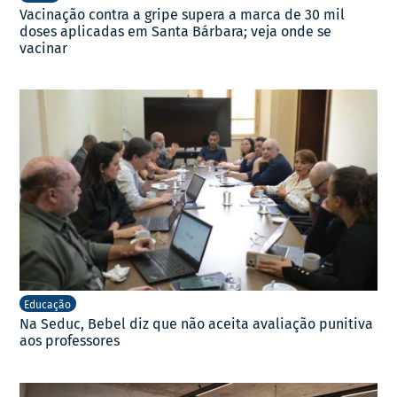
Vacinação contra a gripe supera a marca de 30 mil
doses aplicadas em Santa Bárbara; veja onde se
vacinar
Educação
Na Seduc, Bebel diz que não aceita avaliação punitiva
aos professores