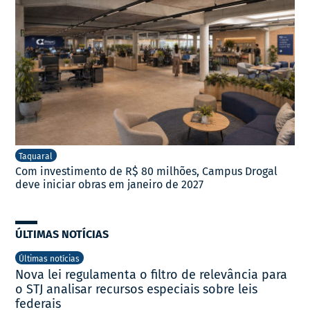
Taquaral
Com investimento de R$ 80 milhões, Campus Drogal
deve iniciar obras em janeiro de 2027
ÚLTIMAS NOTÍCIAS
Últimas notícias
Nova lei regulamenta o filtro de relevância para
o STJ analisar recursos especiais sobre leis
federais