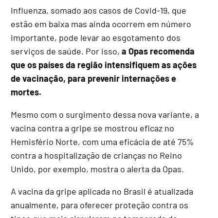
Influenza, somado aos casos de Covid-19, que
estão em baixa mas ainda ocorrem em número
importante, pode levar ao esgotamento dos
serviços de saúde. Por isso,
a Opas recomenda
que os países da região intensifiquem as ações
de vacinação, para prevenir internações e
mortes.
Mesmo com o surgimento dessa nova variante, a
vacina contra a gripe se mostrou eficaz no
Hemisfério Norte, com uma eficácia de até 75%
contra a hospitalização de crianças no Reino
Unido, por exemplo, mostra o alerta da Opas.
A vacina da gripe aplicada no Brasil é atualizada
anualmente, para oferecer proteção contra os