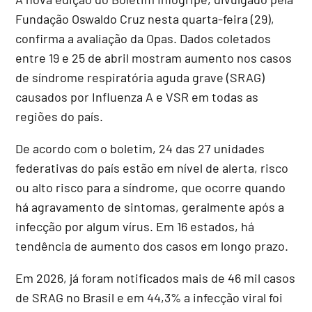
Fundação Oswaldo Cruz nesta quarta-feira (29),
confirma a avaliação da Opas. Dados coletados
entre 19 e 25 de abril mostram aumento nos casos
de síndrome respiratória aguda grave (SRAG)
causados por Influenza A e VSR em todas as
regiões do país.
De acordo com o boletim, 24 das 27 unidades
federativas do país estão em nível de alerta, risco
ou alto risco para a síndrome, que ocorre quando
há agravamento de sintomas, geralmente após a
infecção por algum vírus. Em 16 estados, há
tendência de aumento dos casos em longo prazo.
Em 2026, já foram notificados mais de 46 mil casos
de SRAG no Brasil e em 44,3% a infecção viral foi