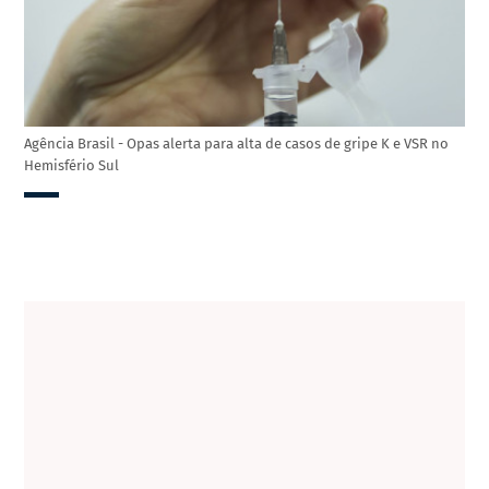
Agência Brasil - Opas alerta para alta de casos de gripe K e VSR no
Hemisfério Sul