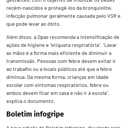
recém-nascidos e protegê-los da bronquiolite,
infecção pulmonar geralmente causada pelo VSR e
que pode levar ao óbito.
Além disso, a Opas recomenda a intensificação de
ações de higiene e "etiqueta respiratória". "Lavar
as mãos é a forma mais eficiente de diminuir a
transmissão. Pessoas com febre devem evitar ir
ao trabalho ou a locais públicos até que a febre
diminua. Da mesma forma, crianças em idade
escolar com sintomas respiratórios, febre ou
ambos devem ficar em casa e não ir à escola",
explica o documento.
Boletim infogripe
A nova edição do Boletim Infogripe, divulgado pela