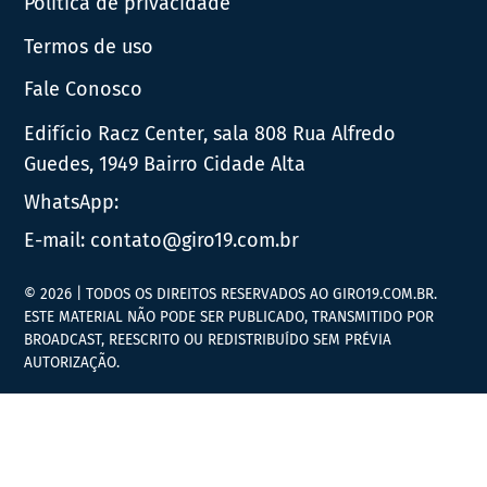
Política de privacidade
Termos de uso
Fale Conosco
Edifício Racz Center, sala 808 Rua Alfredo
Guedes, 1949 Bairro Cidade Alta
WhatsApp:
E-mail:
contato@giro19.com.br
© 2026 | TODOS OS DIREITOS RESERVADOS AO GIRO19.COM.BR.
ESTE MATERIAL NÃO PODE SER PUBLICADO, TRANSMITIDO POR
BROADCAST, REESCRITO OU REDISTRIBUÍDO SEM PRÉVIA
AUTORIZAÇÃO.