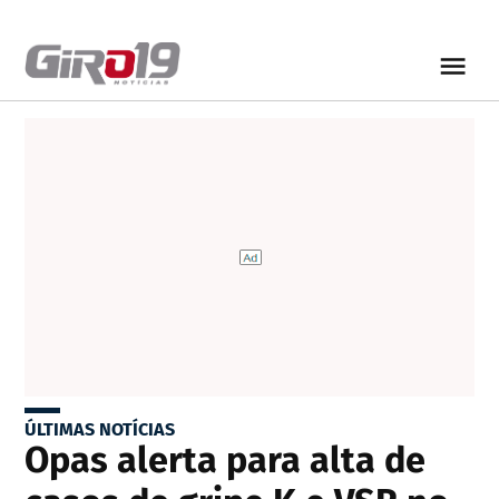
ÚLTIMAS NOTÍCIAS
Opas alerta para alta de