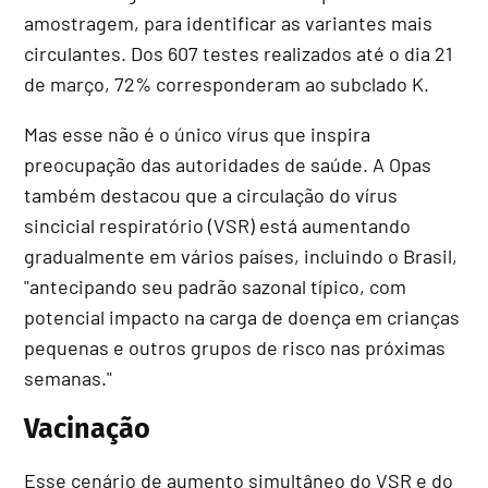
amostragem, para identificar as variantes mais
circulantes. Dos 607 testes realizados até o dia 21
de março, 72% corresponderam ao subclado K.
Mas esse não é o único vírus que inspira
preocupação das autoridades de saúde. A Opas
também destacou que a circulação do vírus
sincicial respiratório (VSR) está aumentando
gradualmente em vários países, incluindo o Brasil,
"antecipando seu padrão sazonal típico, com
potencial impacto na carga de doença em crianças
pequenas e outros grupos de risco nas próximas
semanas."
Vacinação
Esse cenário de aumento simultâneo do VSR e do