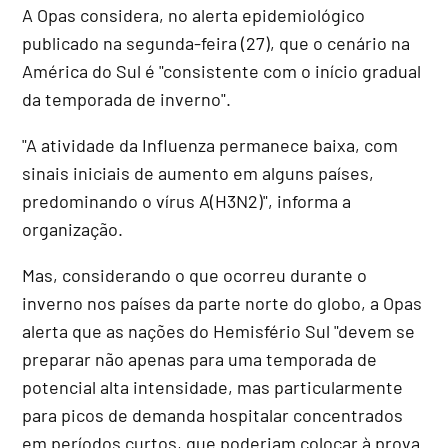
A Opas considera, no alerta epidemiológico
publicado na segunda-feira (27), que o cenário na
América do Sul é "consistente com o início gradual
da temporada de inverno".
"A atividade da Influenza permanece baixa, com
sinais iniciais de aumento em alguns países,
predominando o vírus A(H3N2)", informa a
organização.
Mas, considerando o que ocorreu durante o
inverno nos países da parte norte do globo, a Opas
alerta que as nações do Hemisfério Sul "devem se
preparar não apenas para uma temporada de
potencial alta intensidade, mas particularmente
para picos de demanda hospitalar concentrados
em períodos curtos, que poderiam colocar à prova