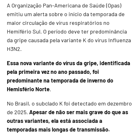
A Organização Pan-Americana de Saúde (Opas)
emitiu um alerta sobre o início da temporada de
maior circulação de vírus respiratórios no
Hemifério Sul. O período deve ter predominância
da gripe causada pela variante K do vírus Influenza
H3N2.
Essa nova variante do vírus da gripe, identificada
pela primeira vez no ano passado, foi
predominante na temporada de inverno do
Hemisfério Norte
.
No Brasil, o subclado K foi detectado em dezembro
de 2025.
Apesar de não ser mais grave do que as
outras variantes, ela está associada a
temporadas mais longas de transmissão.