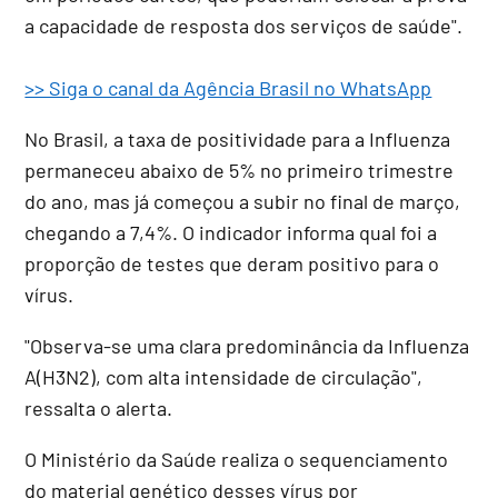
a capacidade de resposta dos serviços de saúde".
>> Siga o canal da Agência Brasil no WhatsApp
No Brasil, a taxa de positividade para a Influenza
permaneceu abaixo de 5% no primeiro trimestre
do ano, mas já começou a subir no final de março,
chegando a 7,4%. O indicador informa qual foi a
proporção de testes que deram positivo para o
vírus.
"Observa-se uma clara predominância da Influenza
A(H3N2), com alta intensidade de circulação",
ressalta o alerta.
O Ministério da Saúde realiza o sequenciamento
do material genético desses vírus por