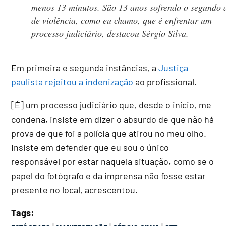
menos 13 minutos. São 13 anos sofrendo o segundo 
de violência, como eu chamo, que é enfrentar um
processo judiciário, destacou Sérgio Silva.
Em primeira e segunda instâncias, a
Justiça
paulista rejeitou a indenização
ao profissional.
[É] um processo judiciário que, desde o início, me
condena, insiste em dizer o absurdo de que não há
prova de que foi a polícia que atirou no meu olho.
Insiste em defender que eu sou o único
responsável por estar naquela situação, como se o
papel do fotógrafo e da imprensa não fosse estar
presente no local, acrescentou.
Tags: