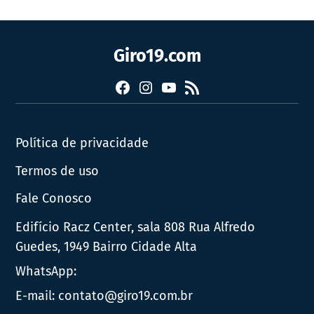
Giro19.com
Facebook
Instagram
YouTube
RSS
Política de privacidade
Termos de uso
Fale Conosco
Edifício Racz Center, sala 808 Rua Alfredo
Guedes, 1949 Bairro Cidade Alta
WhatsApp:
E-mail:
contato@giro19.com.br