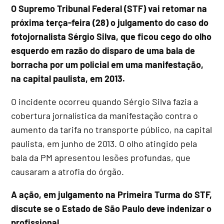
O Supremo Tribunal Federal (STF) vai retomar na
próxima terça-feira (28) o julgamento do caso do
fotojornalista Sérgio Silva, que ficou cego do olho
esquerdo em razão do disparo de uma bala de
borracha por um policial em uma manifestação,
na capital paulista, em 2013.
O incidente ocorreu quando Sérgio Silva fazia a
cobertura jornalística da manifestação contra o
aumento da tarifa no transporte público, na capital
paulista, em junho de 2013. O olho atingido pela
bala da PM apresentou lesões profundas, que
causaram a atrofia do órgão.
A ação, em julgamento na Primeira Turma do STF,
discute se o Estado de São Paulo deve indenizar o
profissional.