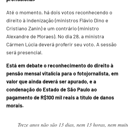
Até o momento, há dois votos reconhecendo o
direito à indenização (ministros Flávio Dino e
Cristiano Zanin) e um contrário (ministro
Alexandre de Moraes). No dia 28, a ministra
Cármen Lúcia deverá proferir seu voto. A sessão
será presencial.
Está em debate o reconhecimento do direito à
pensão mensal vitalícia para o fotojornalista, em
valor que ainda deverá ser apurado, e a
condenação do Estado de São Paulo ao
pagamento de R$100 mil reais a título de danos
morais.
Treze anos não são 13 dias, nem 13 horas, nem muit