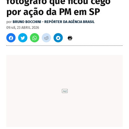
fotógrafo que ficou cego
por ação da PM em SP
por
BRUNO BOCCHINI - REPÓRTER DA AGÊNCIA BRASIL
09:48, 23 ABRIL 2026