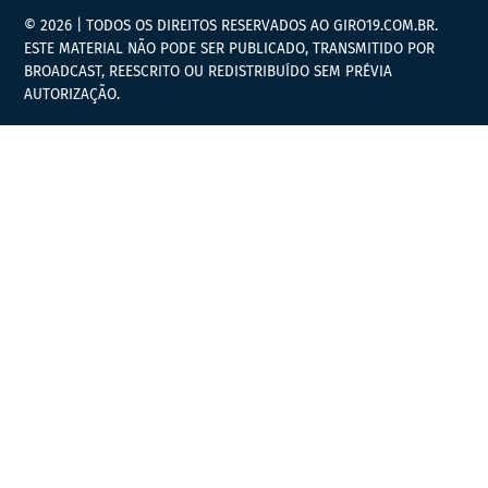
© 2026 | TODOS OS DIREITOS RESERVADOS AO GIRO19.COM.BR.
ESTE MATERIAL NÃO PODE SER PUBLICADO, TRANSMITIDO POR
BROADCAST, REESCRITO OU REDISTRIBUÍDO SEM PRÉVIA
AUTORIZAÇÃO.