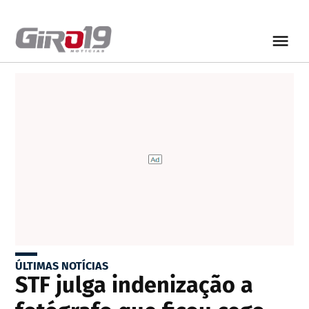
ÚLTIMAS NOTÍCIAS
STF julga indenização a