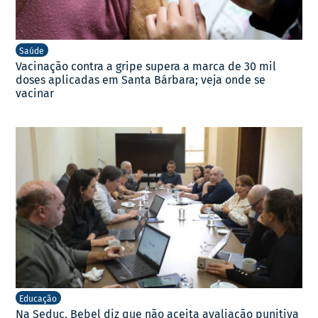
Saúde
Vacinação contra a gripe supera a marca de 30 mil
doses aplicadas em Santa Bárbara; veja onde se
vacinar
Educação
Na Seduc, Bebel diz que não aceita avaliação punitiva