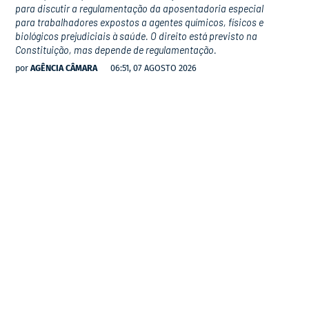
para discutir a regulamentação da aposentadoria especial
para trabalhadores expostos a agentes químicos, físicos e
biológicos prejudiciais à saúde. O direito está previsto na
Constituição, mas depende de regulamentação.
por
AGÊNCIA CÂMARA
06:51, 07 AGOSTO 2026