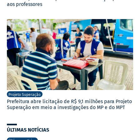
aos professores
Projeto Superação
Prefeitura abre licitação de R$ 9,1 milhões para Projeto
Superação em meio a investigações do MP e do MPT
ÚLTIMAS NOTÍCIAS