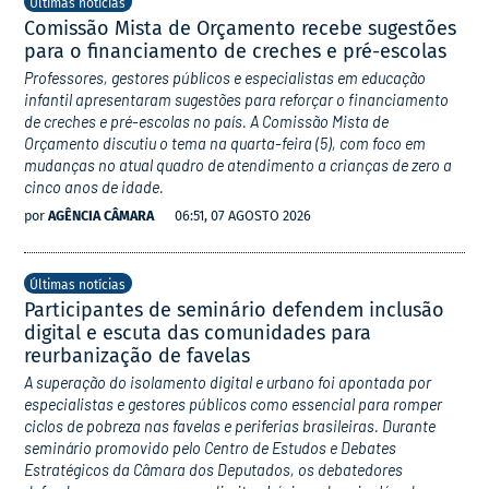
Últimas notícias
Comissão Mista de Orçamento recebe sugestões
para o financiamento de creches e pré-escolas
Professores, gestores públicos e especialistas em educação
infantil apresentaram sugestões para reforçar o financiamento
de creches e pré-escolas no país. A Comissão Mista de
Orçamento discutiu o tema na quarta-feira (5), com foco em
mudanças no atual quadro de atendimento a crianças de zero a
cinco anos de idade.
por
AGÊNCIA CÂMARA
06:51, 07 AGOSTO 2026
Últimas notícias
Participantes de seminário defendem inclusão
digital e escuta das comunidades para
reurbanização de favelas
A superação do isolamento digital e urbano foi apontada por
especialistas e gestores públicos como essencial para romper
ciclos de pobreza nas favelas e periferias brasileiras. Durante
seminário promovido pelo Centro de Estudos e Debates
Estratégicos da Câmara dos Deputados, os debatedores