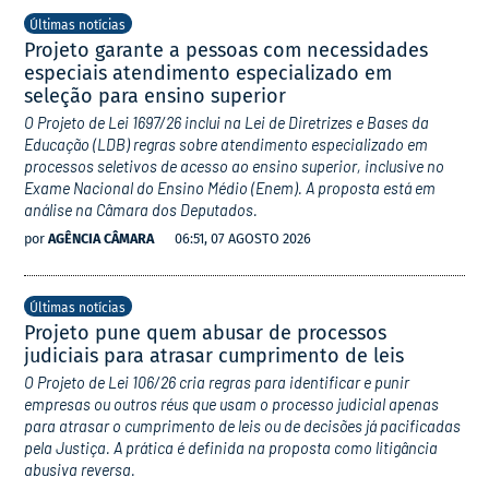
Últimas notícias
Projeto garante a pessoas com necessidades
especiais atendimento especializado em
seleção para ensino superior
O Projeto de Lei 1697/26 inclui na Lei de Diretrizes e Bases da
Educação (LDB) regras sobre atendimento especializado em
processos seletivos de acesso ao ensino superior, inclusive no
Exame Nacional do Ensino Médio (Enem). A proposta está em
análise na Câmara dos Deputados.
por
AGÊNCIA CÂMARA
06:51, 07 AGOSTO 2026
Últimas notícias
Projeto pune quem abusar de processos
judiciais para atrasar cumprimento de leis
O Projeto de Lei 106/26 cria regras para identificar e punir
empresas ou outros réus que usam o processo judicial apenas
para atrasar o cumprimento de leis ou de decisões já pacificadas
pela Justiça. A prática é definida na proposta como litigância
abusiva reversa.