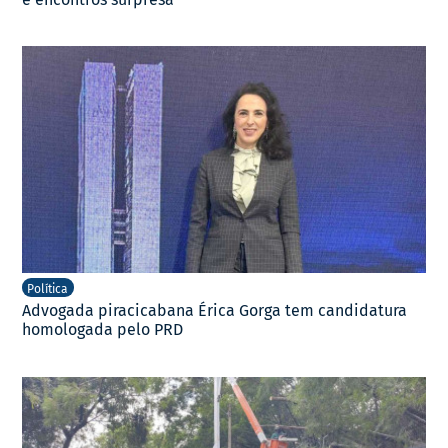
Política
Advogada piracicabana Érica Gorga tem candidatura
homologada pelo PRD