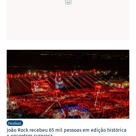
Festival
João Rock recebeu 65 mil pessoas em edição histórica
e encontros surpresa