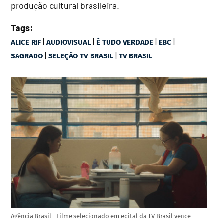
produção cultural brasileira.
Tags:
|
|
|
|
ALICE RIF
AUDIOVISUAL
É TUDO VERDADE
EBC
|
|
SAGRADO
SELEÇÃO TV BRASIL
TV BRASIL
Agência Brasil - Filme selecionado em edital da TV Brasil vence