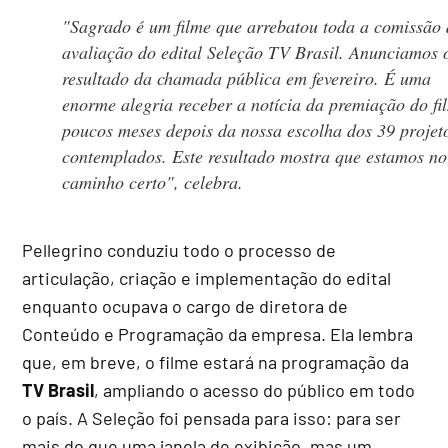
"Sagrado é um filme que arrebatou toda a comissão 
avaliação do edital Seleção TV Brasil. Anunciamos 
resultado da chamada pública em fevereiro. É uma
enorme alegria receber a notícia da premiação do fi
poucos meses depois da nossa escolha dos 39 projet
contemplados. Este resultado mostra que estamos no
caminho certo", celebra.
Pellegrino conduziu todo o processo de
articulação, criação e implementação do edital
enquanto ocupava o cargo de diretora de
Conteúdo e Programação da empresa. Ela lembra
que, em breve, o filme estará na programação da
TV Brasil
,
ampliando o acesso do público em todo
o país. A Seleção foi pensada para isso: para ser
mais do que uma janela de exibição, mas um