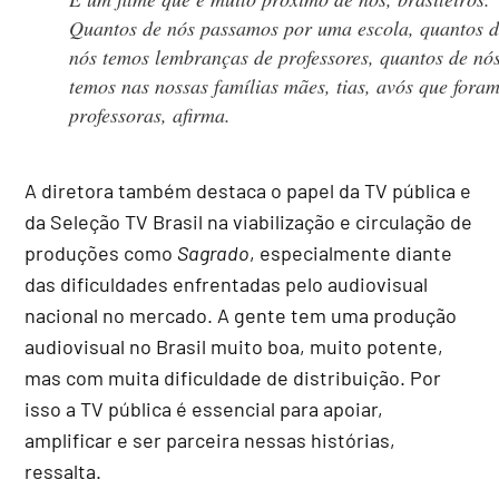
Quantos de nós passamos por uma escola, quantos 
nós temos lembranças de professores, quantos de nó
temos nas nossas famílias mães, tias, avós que fora
professoras, afirma.
A diretora também destaca o papel da TV pública e
da Seleção TV Brasil na viabilização e circulação de
produções como
Sagrado
, especialmente diante
das dificuldades enfrentadas pelo audiovisual
nacional no mercado. A gente tem uma produção
audiovisual no Brasil muito boa, muito potente,
mas com muita dificuldade de distribuição. Por
isso a TV pública é essencial para apoiar,
amplificar e ser parceira nessas histórias,
ressalta.