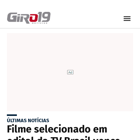
ÚLTIMAS NOTÍCIAS
Filme selecionado em