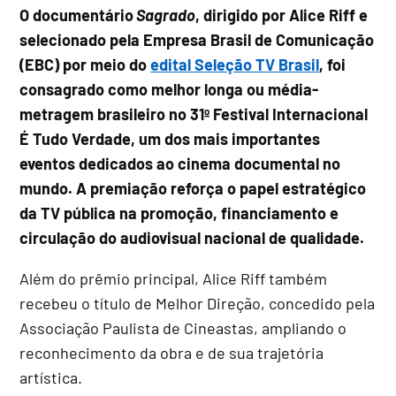
O documentário
Sagrado
, dirigido por Alice Riff e
selecionado pela Empresa Brasil de Comunicação
(EBC) por meio do
edital Seleção TV Brasil
, foi
consagrado como melhor longa ou média-
metragem brasileiro no 31º Festival Internacional
É Tudo Verdade, um dos mais importantes
eventos dedicados ao cinema documental no
mundo. A premiação reforça o papel estratégico
da TV pública na promoção, financiamento e
circulação do audiovisual nacional de qualidade.
Além do prêmio principal, Alice Riff também
recebeu o título de Melhor Direção, concedido pela
Associação Paulista de Cineastas, ampliando o
reconhecimento da obra e de sua trajetória
artística.