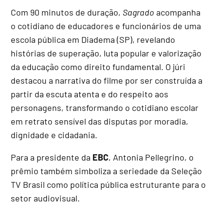
Com 90 minutos de duração,
Sagrado
acompanha
o cotidiano de educadores e funcionários de uma
escola pública em Diadema (SP), revelando
histórias de superação, luta popular e valorização
da educação como direito fundamental. O júri
destacou a narrativa do filme por ser construída a
partir da escuta atenta e do respeito aos
personagens, transformando o cotidiano escolar
em retrato sensível das disputas por moradia,
dignidade e cidadania.
Para a presidente da
EBC
, Antonia Pellegrino, o
prêmio também simboliza a seriedade da Seleção
TV Brasil como política pública estruturante para o
setor audiovisual.