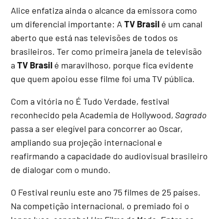
Alice enfatiza ainda o alcance da emissora como
um diferencial importante: A
TV Brasil
é um canal
aberto que está nas televisões de todos os
brasileiros. Ter como primeira janela de televisão
a
TV Brasil
é maravilhoso, porque fica evidente
que quem apoiou esse filme foi uma TV pública.
Com a vitória no É Tudo Verdade, festival
reconhecido pela Academia de Hollywood,
Sagrado
passa a ser elegível para concorrer ao Oscar,
ampliando sua projeção internacional e
reafirmando a capacidade do audiovisual brasileiro
de dialogar com o mundo.
O Festival reuniu este ano 75 filmes de 25 países.
Na competição internacional, o premiado foi o