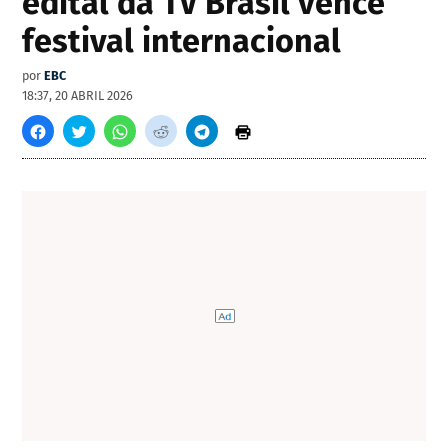
edital da TV Brasil vence
festival internacional
por
EBC
18:37, 20 ABRIL 2026