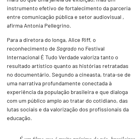
instrumento efetivo de fortalecimento da parceria
entre comunicação pública e setor audiovisual ,
afirma Antonia Pellegrino.
Para a diretora do longa, Alice Riff, o
reconhecimento de
Sagrado
no Festival
Internacional É Tudo Verdade valoriza tanto o
resultado artístico quanto as histórias retratadas
no documentário. Segundo a cineasta, trata-se de
uma narrativa profundamente conectada à
experiência da população brasileira e que dialoga
com um público amplo ao tratar do cotidiano, das
lutas sociais e da valorização dos profissionais da
educação.
É um filme que é muito próximo de nós, brasileiros.