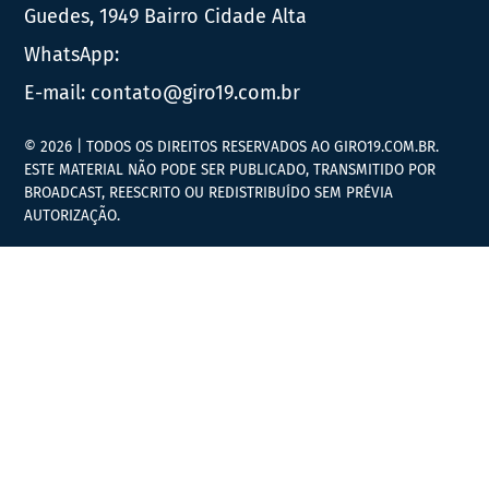
Guedes, 1949 Bairro Cidade Alta
WhatsApp:
E-mail:
contato@giro19.com.br
© 2026 | TODOS OS DIREITOS RESERVADOS AO GIRO19.COM.BR.
ESTE MATERIAL NÃO PODE SER PUBLICADO, TRANSMITIDO POR
BROADCAST, REESCRITO OU REDISTRIBUÍDO SEM PRÉVIA
AUTORIZAÇÃO.