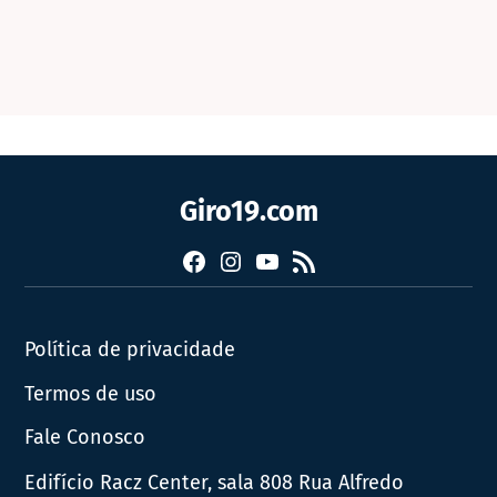
Giro19.com
Facebook
Instagram
YouTube
RSS
Política de privacidade
Termos de uso
Fale Conosco
Edifício Racz Center, sala 808 Rua Alfredo