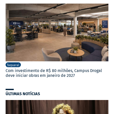
Taquaral
Com investimento de R$ 80 milhões, Campus Drogal
deve iniciar obras em janeiro de 2027
ÚLTIMAS NOTÍCIAS