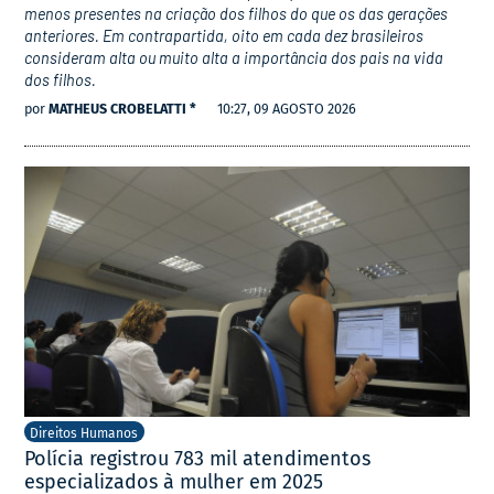
menos presentes na criação dos filhos do que os das gerações
anteriores. Em contrapartida, oito em cada dez brasileiros
consideram alta ou muito alta a importância dos pais na vida
dos filhos.
por
MATHEUS CROBELATTI *
10:27, 09 AGOSTO 2026
Direitos Humanos
Polícia registrou 783 mil atendimentos
especializados à mulher em 2025