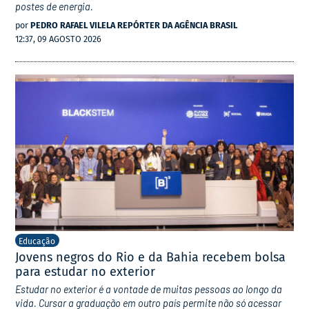
postes de energia.
por
PEDRO RAFAEL VILELA REPÓRTER DA AGÊNCIA BRASIL
12:37, 09 AGOSTO 2026
Educação
Jovens negros do Rio e da Bahia recebem bolsa
para estudar no exterior
Estudar no exterior é a vontade de muitas pessoas ao longo da
vida. Cursar a graduação em outro país permite não só acessar