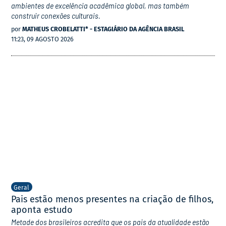
ambientes de excelência acadêmica global, mas também
construir conexões culturais.
por
MATHEUS CROBELATTI* - ESTAGIÁRIO DA AGÊNCIA BRASIL
11:23, 09 AGOSTO 2026
Geral
Pais estão menos presentes na criação de filhos,
aponta estudo
Metade dos brasileiros acredita que os pais da atualidade estão