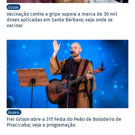
Saúde
Vacinação contra a gripe supera a marca de 30 mil
doses aplicadas em Santa Bárbara; veja onde se
vacinar
Rodeio
Frei Gilson abre a 31ª Festa do Peão de Boiadeiro de
Piracicaba; veja a programação