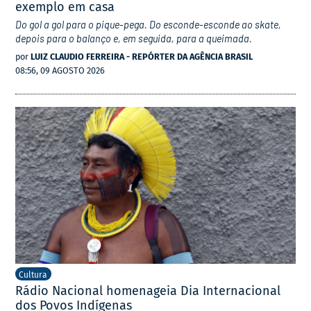
exemplo em casa
Do gol a gol para o pique-pega. Do esconde-esconde ao skate,
depois para o balanço e, em seguida, para a queimada.
por
LUIZ CLAUDIO FERREIRA - REPÓRTER DA AGÊNCIA BRASIL
08:56, 09 AGOSTO 2026
Cultura
Rádio Nacional homenageia Dia Internacional
dos Povos Indígenas