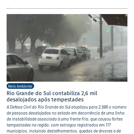
Meio Ambiente
Rio Grande do Sul contabiliza 2,6 mil
desalojados após tempestades
A Defesa Civil do Rio Grande do Sul atualizou para 2.686 o número
de pessoas desalojadas no estado em decorrência de uma linha
de instabilidade associada à uma frente fria, que causou fortes
tempestades na região, com estragos registrados em 117
municípios, incluindo destelhamentos, quedas de árvores e de