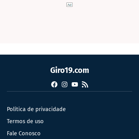
Giro19.com
Facebook
Instagram
YouTube
RSS
Política de privacidade
Termos de uso
Fale Conosco