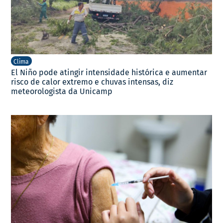
Clima
El Niño pode atingir intensidade histórica e aumentar
risco de calor extremo e chuvas intensas, diz
meteorologista da Unicamp