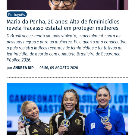
Português
Maria da Penha, 20 anos: Alta de feminicídios
revela fracasso estatal em proteger mulheres
O Brasil segue sendo um país violento, especialmente para as
pessoas negras e para as mulheres. Pelo quarto ano consecutivo,
o país registra índices recordes de feminicídios e tentativas de
feminicídio, de acordo com o Anuário Brasileiro de Segurança
Pública 2026.
por
ANDREA DIP
05:56, 09 AGOSTO 2026