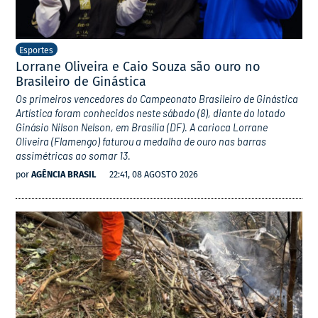
Esportes
Lorrane Oliveira e Caio Souza são ouro no
Brasileiro de Ginástica
Os primeiros vencedores do Campeonato Brasileiro de Ginástica
Artística foram conhecidos neste sábado (8), diante do lotado
Ginásio Nilson Nelson, em Brasília (DF). A carioca Lorrane
Oliveira (Flamengo) faturou a medalha de ouro nas barras
assimétricas ao somar 13.
por
AGÊNCIA BRASIL
22:41, 08 AGOSTO 2026