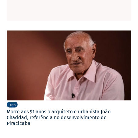
Luto
Morre aos 91 anos o arquiteto e urbanista João
Chaddad, referência no desenvolvimento de
Piracicaba