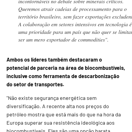
incontornáveis no debate sobre minerais críticos.
Queremos atrair cadeias de processamento para o
território brasileiro, sem fazer exportações excluden
A colaboração em setores intensivos em tecnologia é
uma prioridade para um país que não quer se limita
ser um mero exportador de commodities".
Ambos os líderes também destacaram o
potencial de parceria na área de biocombustíveis,
inclusive como ferramenta de descarbonização
do setor de transportes.
"Não existe segurança energética sem
diversificação. A recente alta nos preços do
petróleo mostra que está mais do que na hora da
Europa superar sua resistência ideológica aos
biocombustíveis. Eles são uma opção barata,