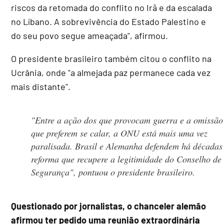
riscos da retomada do conflito no Irã e da escalada
no Líbano. A sobrevivência do Estado Palestino e
do seu povo segue ameaçada", afirmou.
O presidente brasileiro também citou o conflito na
Ucrânia, onde "a almejada paz permanece cada vez
mais distante".
"Entre a ação dos que provocam guerra e a omissão
que preferem se calar, a ONU está mais uma vez
paralisada. Brasil e Alemanha defendem há década
reforma que recupere a legitimidade do Conselho de
Segurança", pontuou o presidente brasileiro.
Questionado por jornalistas, o chanceler alemão
afirmou ter pedido uma reunião extraordinária