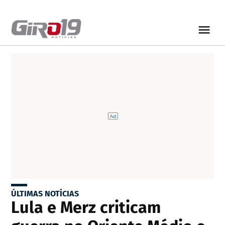
ÚLTIMAS NOTÍCIAS
Lula e Merz criticam