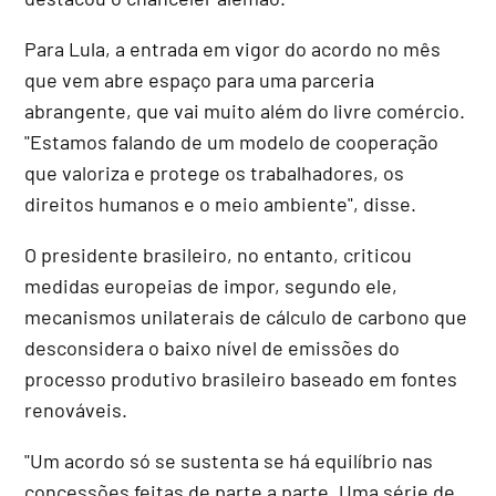
Para Lula, a entrada em vigor do acordo no mês
que vem abre espaço para uma parceria
abrangente, que vai muito além do livre comércio.
"Estamos falando de um modelo de cooperação
que valoriza e protege os trabalhadores, os
direitos humanos e o meio ambiente", disse.
O presidente brasileiro, no entanto, criticou
medidas europeias de impor, segundo ele,
mecanismos unilaterais de cálculo de carbono que
desconsidera o baixo nível de emissões do
processo produtivo brasileiro baseado em fontes
renováveis.
"Um acordo só se sustenta se há equilíbrio nas
concessões feitas de parte a parte. Uma série de