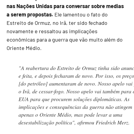
nas Nações Unidas para conversar sobre medias
a serem propostas.
Ele lamentou o fato do
Estreito de Ormuz, no Irã, ter sido fechado
novamente e ressaltou as implicações
econômicas para a guerra que vão muito além do
Oriente Médio.
"A reabertura do Estreito de Ormuz tinha sido anun
e feita, e depois fecharam de novo. Por isso, os preç
[do petróleo] aumentaram de novo. Nosso apelo vai
o Irã, de cessar-fogo. Nosso apelo vai também para 
EUA para que procurem soluções diplomáticas. As
implicações e consequências da guerra não atingem
apenas o Oriente Médio, mas pode levar a uma
desestabilização política", afirmou Friedrich Merz.