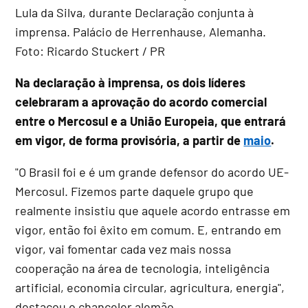
Na declaração à imprensa, os dois líderes
celebraram a aprovação do acordo comercial
entre o Mercosul e a União Europeia, que entrará
em vigor, de forma provisória, a partir de
maio
.
"O Brasil foi e é um grande defensor do acordo UE-
Mercosul. Fizemos parte daquele grupo que
realmente insistiu que aquele acordo entrasse em
vigor, então foi êxito em comum. E, entrando em
vigor, vai fomentar cada vez mais nossa
cooperação na área de tecnologia, inteligência
artificial, economia circular, agricultura, energia",
destacou o chanceler alemão.