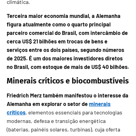
climática.
Terceira maior economia mundial, a Alemanha
figura atualmente como o quarto principal
parceiro comercial do Brasil, com intercâmbio de
cerca US$ 21 bilhões em trocas de bens e
serviços entre os dois países, segundo números
de 2025. É um dos maiores investidores diretos
no Brasil, com estoque de mais de US$ 40 bilhões.
Minerais críticos e biocombustíveis
Friedrich Merz também manifestou o interesse da
Alemanha em explorar o setor de
minerais
críticos
, elementos essenciais para tecnologias
modernas, defesa e transição energética
(baterias, painéis solares, turbinas), cuja oferta