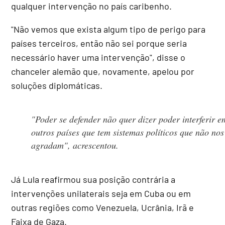
qualquer intervenção no país caribenho.
"Não vemos que exista algum tipo de perigo para
países terceiros, então não sei porque seria
necessário haver uma intervenção", disse o
chanceler alemão que, novamente, apelou por
soluções diplomáticas.
"Poder se defender não quer dizer poder interferir e
outros países que tem sistemas políticos que não nos
agradam", acrescentou.
Já Lula reafirmou sua posição contrária a
intervenções unilaterais seja em Cuba ou em
outras regiões como Venezuela, Ucrânia, Irã e
Faixa de Gaza.