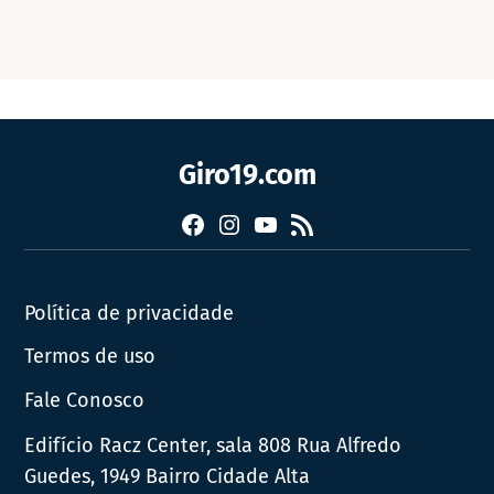
Giro19.com
Facebook
Instagram
YouTube
RSS
Política de privacidade
Termos de uso
Fale Conosco
Edifício Racz Center, sala 808 Rua Alfredo
Guedes, 1949 Bairro Cidade Alta