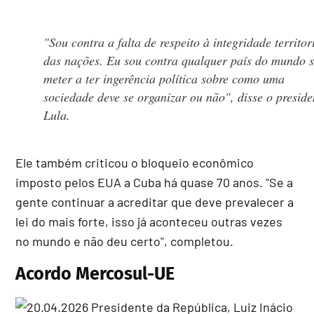
"Sou contra a falta de respeito à integridade territor
das nações. Eu sou contra qualquer país do mundo 
meter a ter ingerência política sobre como uma
sociedade deve se organizar ou não", disse o preside
Lula.
Ele também criticou o bloqueio econômico
imposto pelos EUA a Cuba há quase 70 anos. "Se a
gente continuar a acreditar que deve prevalecer a
lei do mais forte, isso já aconteceu outras vezes
no mundo e não deu certo", completou.
Acordo Mercosul-UE