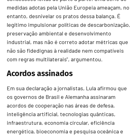
medidas adotas pela União Europeia ameaçam, no
entanto, desnivelar os pratos dessa balança. É
legítimo impulsionar políticas de descarbonização,
preservação ambiental e desenvolvimento
industrial, mas não é correto adotar métricas que
não são fidedignas à realidade nem compatíveis
com regras multilaterais", argumentou.
Acordos assinados
Em sua declaração a jornalistas, Lula afirmou que
os governos de Brasil e Alemanha assinaram
acordos de cooperação nas áreas de defesa,
inteligência artificial, tecnologias quânticas,
infraestrutura, economia circular, eficiência
energética, bioeconomia e pesquisa oceânica e