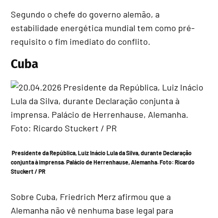
Segundo o chefe do governo alemão, a
estabilidade energética mundial tem como pré-
requisito o fim imediato do conflito.
Cuba
Presidente da República, Luiz Inácio Lula da Silva, durante Declaração
conjunta à imprensa. Palácio de Herrenhause, Alemanha.
Foto: Ricardo
Stuckert / PR
Sobre Cuba, Friedrich Merz afirmou que a
Alemanha não vê nenhuma base legal para