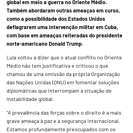
global em meio a guerra no Oriente Médio.
Também abordaram outras ameaças em curso,
como a possibilidade dos Estados Unidos
deflagrarem uma intervenção militar em Cuba,
com base em ameaças reiteradas do presidente
norte-americano Donald Trump.
Lula voltou a dizer que o atual conflito no Oriente
Médio não tem justificativa e criticou o que
chamou de uma omissão da própria Organização
das Nações Unidas (ONU) em fomentar soluções
diplomáticas que interrompam a situação de
instabilidade global.
"A prevalência das forças sobre o direito é a mais
grave ameaça à paz e à segurança internacional.
Estamos profundamente preocupados com os