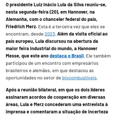
O presidente Luiz Inácio Lula da Silva reuniu-se,
nesta segunda-feira (20), em Hannover, na
Alemanha, com o chanceler federal do país,
Friedrich Merz.
Esta é a terceira vez que eles se
encontram, desde
2023
.
Além da visita oficial ao
país europeu, Lula discursou na abertura da
maior feira industrial do mundo, a Hannover
Messe, que este ano
destaca o Brasil
. Ele também
participou de um encontro com empresários
brasileiros e alemães, em que destacou as
oportunidades no setor de
biocombustíveis
.
Após a reunião bilateral, em que os dois líderes
assinaram acordos de cooperação em diversas
áreas, Lula e Merz concederam uma entrevista à
imprensa e comentaram a situação de incerteza