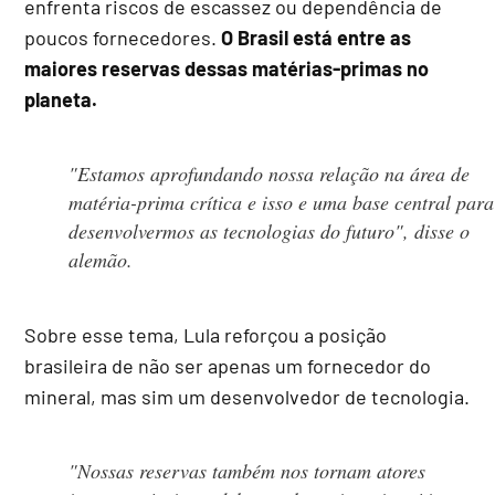
enfrenta riscos de escassez ou dependência de
poucos fornecedores.
O Brasil está entre as
maiores reservas dessas matérias-primas no
planeta.
"Estamos aprofundando nossa relação na área de
matéria-prima crítica e isso e uma base central para
desenvolvermos as tecnologias do futuro", disse o
alemão.
Sobre esse tema, Lula reforçou a posição
brasileira de não ser apenas um fornecedor do
mineral, mas sim um desenvolvedor de tecnologia.
"Nossas reservas também nos tornam atores