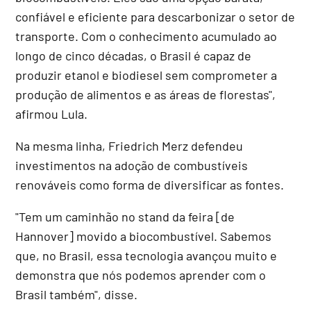
confiável e eficiente para descarbonizar o setor de
transporte. Com o conhecimento acumulado ao
longo de cinco décadas, o Brasil é capaz de
produzir etanol e biodiesel sem comprometer a
produção de alimentos e as áreas de florestas",
afirmou Lula.
Na mesma linha, Friedrich Merz defendeu
investimentos na adoção de combustíveis
renováveis como forma de diversificar as fontes.
"Tem um caminhão no stand da feira [de
Hannover] movido a biocombustível. Sabemos
que, no Brasil, essa tecnologia avançou muito e
demonstra que nós podemos aprender com o
Brasil também", disse.