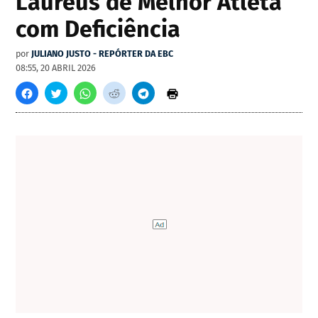
Laureus de Melhor Atleta
com Deficiência
por
JULIANO JUSTO - REPÓRTER DA EBC
08:55, 20 ABRIL 2026