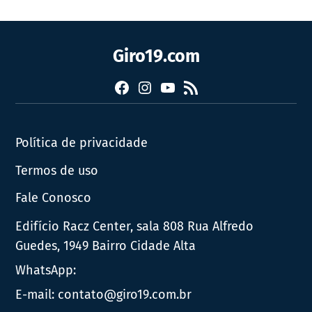
Giro19.com
Facebook
Instagram
YouTube
RSS
Política de privacidade
Termos de uso
Fale Conosco
Edifício Racz Center, sala 808 Rua Alfredo
Guedes, 1949 Bairro Cidade Alta
WhatsApp:
E-mail:
contato@giro19.com.br