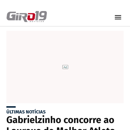
ÚLTIMAS NOTÍCIAS
Gabrielzinho concorre ao