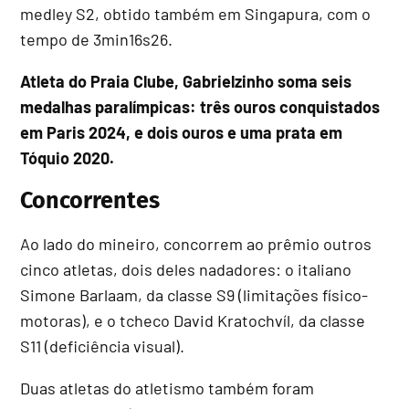
medley S2, obtido também em Singapura, com o
tempo de 3min16s26.
Atleta do Praia Clube, Gabrielzinho soma seis
medalhas paralímpicas: três ouros conquistados
em Paris 2024, e dois ouros e uma prata em
Tóquio 2020.
Concorrentes
Ao lado do mineiro, concorrem ao prêmio outros
cinco atletas, dois deles nadadores: o italiano
Simone Barlaam, da classe S9 (limitações físico-
motoras), e o tcheco David Kratochvíl, da classe
S11 (deficiência visual).
Duas atletas do atletismo também foram