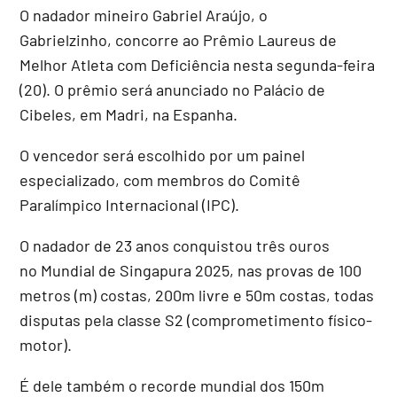
O nadador mineiro Gabriel Araújo, o
Gabrielzinho, concorre ao Prêmio Laureus de
Melhor Atleta com Deficiência nesta segunda-feira
(20). O prêmio será anunciado no Palácio de
Cibeles, em Madri, na Espanha.
O vencedor será escolhido por um painel
especializado, com membros do Comitê
Paralímpico Internacional (IPC).
O nadador de 23 anos conquistou três ouros
no Mundial de Singapura 2025, nas provas de 100
metros (m) costas, 200m livre e 50m costas, todas
disputas pela classe S2 (comprometimento físico-
motor).
É dele também o recorde mundial dos 150m