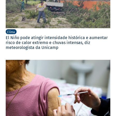
Clima
El Niño pode atingir intensidade histórica e aumentar
risco de calor extremo e chuvas intensas, diz
meteorologista da Unicamp