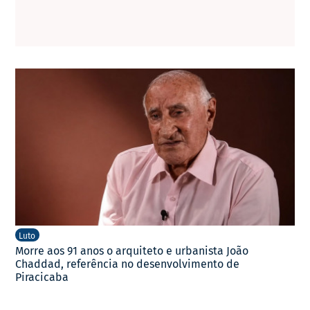
Luto
Morre aos 91 anos o arquiteto e urbanista João
Chaddad, referência no desenvolvimento de
Piracicaba