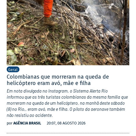
Geral
Colombianas que morreram na queda de
helicóptero eram avó, mãe e filha
Em nota divulgada no Instagram, o Sistema Alerta Rio
informou que as três turistas colombianas da mesma família que
morreram na queda de um helicóptero, na manhã deste sábado
(8) no Rio,, eram avó, mãe e filha. O piloto da aeronave também
não resistiu ao acidente.
por
AGÊNCIA BRASIL
20:07, 08 AGOSTO 2026