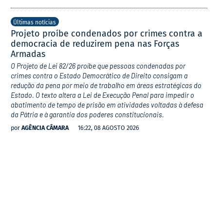
Últimas notícias
Projeto proíbe condenados por crimes contra a
democracia de reduzirem pena nas Forças
Armadas
O Projeto de Lei 82/26 proíbe que pessoas condenadas por
crimes contra o Estado Democrático de Direito consigam a
redução da pena por meio de trabalho em áreas estratégicas do
Estado. O texto altera a Lei de Execução Penal para impedir o
abatimento de tempo de prisão em atividades voltadas à defesa
da Pátria e à garantia dos poderes constitucionais.
por
AGÊNCIA CÂMARA
16:22, 08 AGOSTO 2026