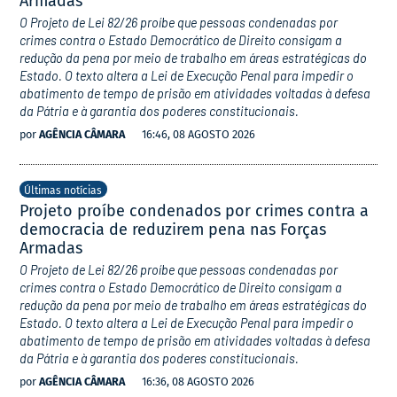
Armadas
O Projeto de Lei 82/26 proíbe que pessoas condenadas por
crimes contra o Estado Democrático de Direito consigam a
redução da pena por meio de trabalho em áreas estratégicas do
Estado. O texto altera a Lei de Execução Penal para impedir o
abatimento de tempo de prisão em atividades voltadas à defesa
da Pátria e à garantia dos poderes constitucionais.
por
AGÊNCIA CÂMARA
16:46, 08 AGOSTO 2026
Últimas notícias
Projeto proíbe condenados por crimes contra a
democracia de reduzirem pena nas Forças
Armadas
O Projeto de Lei 82/26 proíbe que pessoas condenadas por
crimes contra o Estado Democrático de Direito consigam a
redução da pena por meio de trabalho em áreas estratégicas do
Estado. O texto altera a Lei de Execução Penal para impedir o
abatimento de tempo de prisão em atividades voltadas à defesa
da Pátria e à garantia dos poderes constitucionais.
por
AGÊNCIA CÂMARA
16:36, 08 AGOSTO 2026