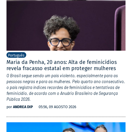
Português
Maria da Penha, 20 anos: Alta de feminicídios
revela fracasso estatal em proteger mulheres
O Brasil segue sendo um país violento, especialmente para as
pessoas negras e para as mulheres. Pelo quarto ano consecutivo,
o país registra índices recordes de feminicídios e tentativas de
feminicídio, de acordo com o Anuário Brasileiro de Segurança
Pública 2026.
por
ANDREA DIP
05:56, 09 AGOSTO 2026