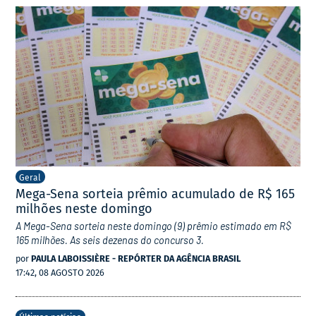
Geral
Mega-Sena sorteia prêmio acumulado de R$ 165
milhões neste domingo
A Mega-Sena sorteia neste domingo (9) prêmio estimado em R$
165 milhões. As seis dezenas do concurso 3.
por
PAULA LABOISSIÈRE - REPÓRTER DA AGÊNCIA BRASIL
17:42, 08 AGOSTO 2026