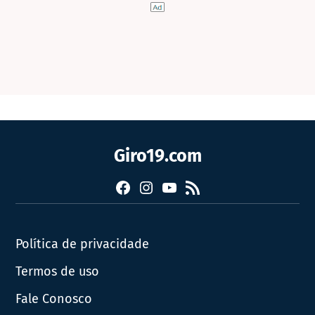
Giro19.com
Facebook
Instagram
YouTube
RSS
Política de privacidade
Termos de uso
Fale Conosco