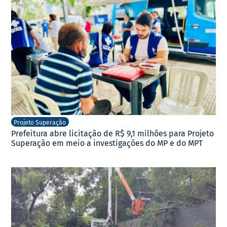
Projeto Superação
Prefeitura abre licitação de R$ 9,1 milhões para Projeto
Superação em meio a investigações do MP e do MPT