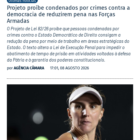
Últimas notícias
Projeto proíbe condenados por crimes contra a
democracia de reduzirem pena nas Forças
Armadas
O Projeto de Lei 82/26 proíbe que pessoas condenadas por
crimes contra o Estado Democrático de Direito consigam a
redução da pena por meio de trabalho em áreas estratégicas do
Estado. O texto altera a Lei de Execução Penal para impedir o
abatimento de tempo de prisão em atividades voltadas à defesa
da Pátria e à garantia dos poderes constitucionais.
por
AGÊNCIA CÂMARA
17:01, 08 AGOSTO 2026