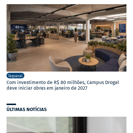
Taquaral
Com investimento de R$ 80 milhões, Campus Drogal
deve iniciar obras em janeiro de 2027
ÚLTIMAS NOTÍCIAS