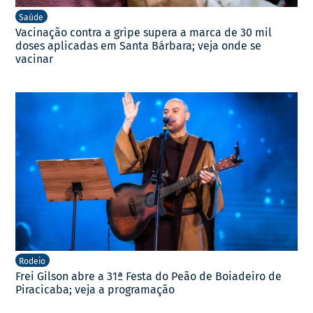
Saúde
Vacinação contra a gripe supera a marca de 30 mil
doses aplicadas em Santa Bárbara; veja onde se
vacinar
Rodeio
Frei Gilson abre a 31ª Festa do Peão de Boiadeiro de
Piracicaba; veja a programação