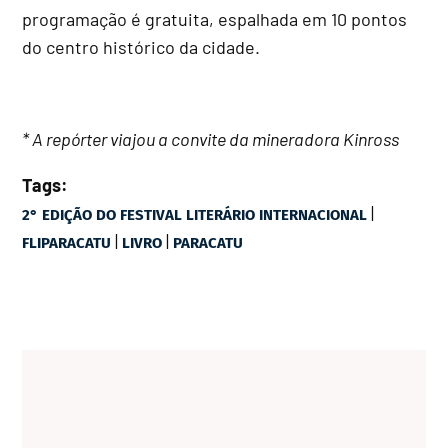
programação é gratuita, espalhada em 10 pontos
do centro histórico da cidade.
* A repórter viajou a convite da mineradora Kinross
Tags:
|
2° EDIÇÃO DO FESTIVAL LITERÁRIO INTERNACIONAL
|
|
FLIPARACATU
LIVRO
PARACATU