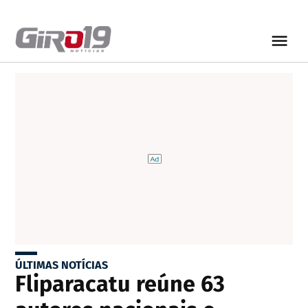
ÚLTIMAS NOTÍCIAS
Fliparacatu reúne 63