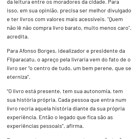
da leitura entre os moradores da cidade. Para
isso, em sua opinião, precisa ser melhor divulgado
e ter livros com valores mais acessíveis. "Quem
não lê não compra livro barato, muito menos caro",
acredita.
Para Afonso Borges, idealizador e presidente da
Fliparacatu, o apreço pela livraria vem do fato de o
livro ser “o centro de tudo, um bem perene, que se
eterniza”.
“O livro está presente, tem sua autonomia, tem
sua história própria. Cada pessoa que entra num
livro recria aquela história diante da sua própria
experiência. Então o legado que fica são as
experiências pessoais”, afirma.