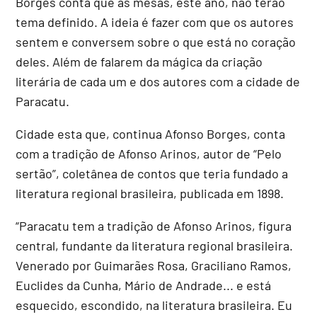
Borges conta que as mesas, este ano, não terão
tema definido. A ideia é fazer com que os autores
sentem e conversem sobre o que está no coração
deles. Além de falarem da mágica da criação
literária de cada um e dos autores com a cidade de
Paracatu.
Cidade esta que, continua Afonso Borges, conta
com a tradição de Afonso Arinos, autor de “Pelo
sertão”, coletânea de contos que teria fundado a
literatura regional brasileira, publicada em 1898.
“Paracatu tem a tradição de Afonso Arinos, figura
central, fundante da literatura regional brasileira.
Venerado por Guimarães Rosa, Graciliano Ramos,
Euclides da Cunha, Mário de Andrade... e está
esquecido, escondido, na literatura brasileira. Eu