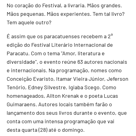
No coração do Festival, a livraria. Mãos grandes.
Mãos pequenas. Mãos experientes. Tem tal livro?
Tem aquele outro?
É assim que os paracatuenses recebem a 2°
edição do Festival Literário Internacional de
Paracatu. Com o tema "Amor, literatura e
diversidade", o evento reúne 63 autores nacionais
e internacionais. Na programação, nomes como
Conceição Evaristo, Itamar Vieira Júnior, Jeferson
Tenório, Edney Silvestre, Igiaba Scego. Como
homenageados, Ailton Krenak e o poeta Lucas
Guimaraens. Autores locais também farão o
lançamento dos seus livros durante o evento, que
conta com uma intensa programação que vai
desta quarta (28) até o domingo.