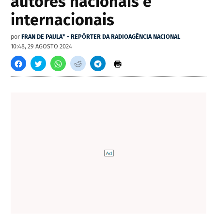
autores nacionais e
internacionais
por
FRAN DE PAULA* - REPÓRTER DA RADIOAGÊNCIA NACIONAL
10:48, 29 AGOSTO 2024