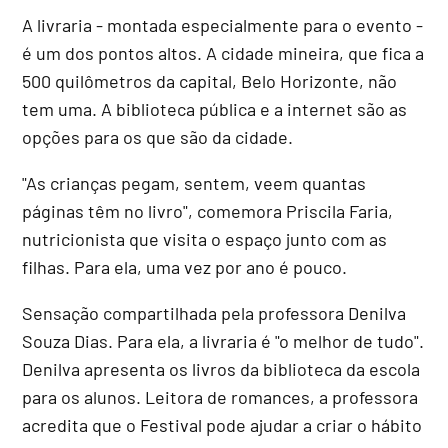
A livraria - montada especialmente para o evento -
é um dos pontos altos. A cidade mineira, que fica a
500 quilômetros da capital, Belo Horizonte, não
tem uma. A biblioteca pública e a internet são as
opções para os que são da cidade.
"As crianças pegam, sentem, veem quantas
páginas têm no livro", comemora Priscila Faria,
nutricionista que visita o espaço junto com as
filhas. Para ela, uma vez por ano é pouco.
Sensação compartilhada pela professora Denilva
Souza Dias. Para ela, a livraria é "o melhor de tudo".
Denilva apresenta os livros da biblioteca da escola
para os alunos. Leitora de romances, a professora
acredita que o Festival pode ajudar a criar o hábito