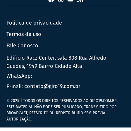
Política de privacidade
Termos de uso
Fale Conosco
Edifício Racz Center, sala 808 Rua Alfredo
Guedes, 1949 Bairro Cidade Alta
WhatsApp:
E-mail:
contato@giro19.com.br
© 2025 | TODOS OS DIREITOS RESERVADOS AO GIRO19.COM.BR.
ESTE MATERIAL NÃO PODE SER PUBLICADO, TRANSMITIDO POR
BROADCAST, REESCRITO OU REDISTRIBUÍDO SEM PRÉVIA
AUTORIZAÇÃO.