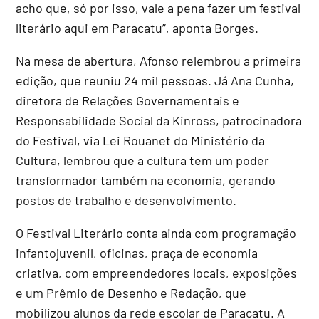
acho que, só por isso, vale a pena fazer um festival
literário aqui em Paracatu”, aponta Borges.
Na mesa de abertura, Afonso relembrou a primeira
edição, que reuniu 24 mil pessoas. Já Ana Cunha,
diretora de Relações Governamentais e
Responsabilidade Social da Kinross, patrocinadora
do Festival, via Lei Rouanet do Ministério da
Cultura, lembrou que a cultura tem um poder
transformador também na economia, gerando
postos de trabalho e desenvolvimento.
O Festival Literário conta ainda com programação
infantojuvenil, oficinas, praça de economia
criativa, com empreendedores locais, exposições
e um Prêmio de Desenho e Redação, que
mobilizou alunos da rede escolar de Paracatu. A