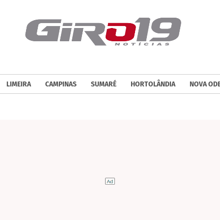
LIMEIRA
CAMPINAS
SUMARÉ
HORTOLÂNDIA
NOVA OD