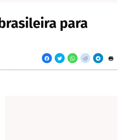
rasileira para