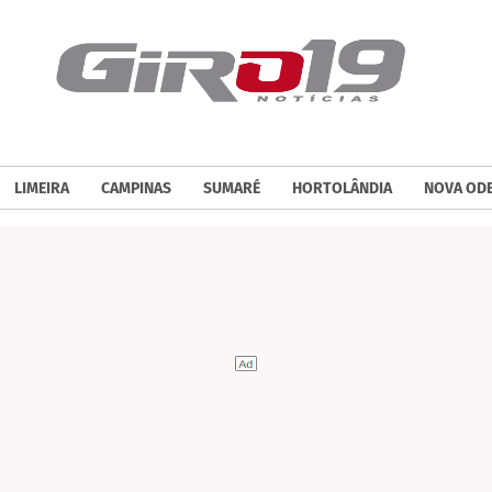
LIMEIRA
CAMPINAS
SUMARÉ
HORTOLÂNDIA
NOVA OD