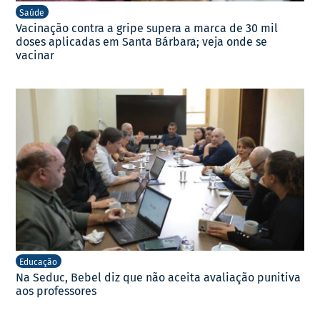
Saúde
Vacinação contra a gripe supera a marca de 30 mil
doses aplicadas em Santa Bárbara; veja onde se
vacinar
Educação
Na Seduc, Bebel diz que não aceita avaliação punitiva
aos professores