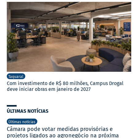
Taquaral
Com investimento de R$ 80 milhões, Campus Drogal
deve iniciar obras em janeiro de 2027
ÚLTIMAS NOTÍCIAS
Últimas notícias
Câmara pode votar medidas provisórias e
projetos ligados ao agronegócio na próxima