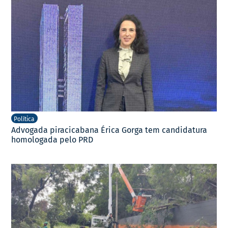
Política
Advogada piracicabana Érica Gorga tem candidatura
homologada pelo PRD