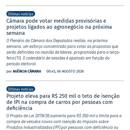
Últimas notícias
Câmara pode votar medidas provisórias e
projetos ligados ao agronegócio na próxima
semana
O Plenário da Câmara dos Deputados realiza, na próxima
semana, um esforço concentrado para votar as propostas que
serão definidas na reunião de líderes, programada para a terça-
feira (11). O calendário de sessões é ajustado em função do
período eleitoral.
por
AGÊNCIA CÂMARA
00:45, 06 AGOSTO 2026
Últimas notícias
Projeto eleva para R$ 250 mil o teto de isenção
de IPI na compra de carros por pessoas com
deficiência
O Projeto de Lei 2079/26 aumenta para R$ 250 mil o limite para a
compra de veículos novos com isenção do Imposto sobre
Produtos Industrializados (IPI) por pessoas com deficiência ou