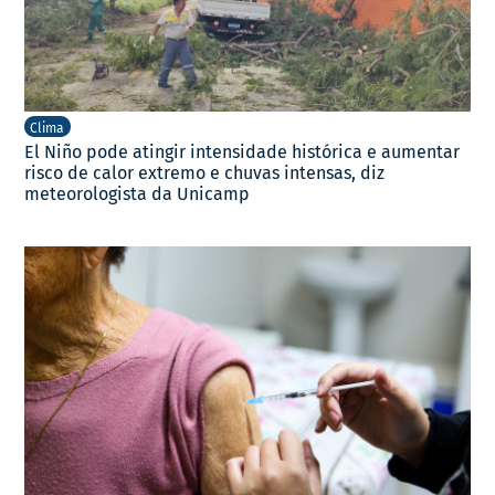
Clima
El Niño pode atingir intensidade histórica e aumentar
risco de calor extremo e chuvas intensas, diz
meteorologista da Unicamp