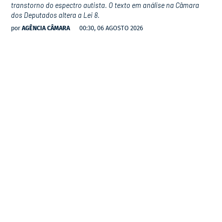
transtorno do espectro autista. O texto em análise na Câmara
dos Deputados altera a Lei 8.
por
AGÊNCIA CÂMARA
00:30, 06 AGOSTO 2026