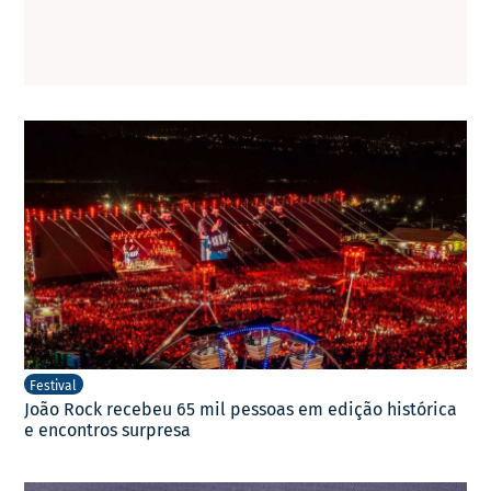
Festival
João Rock recebeu 65 mil pessoas em edição histórica
e encontros surpresa