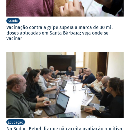
Saúde
Vacinação contra a gripe supera a marca de 30 mil
doses aplicadas em Santa Bárbara; veja onde se
vacinar
Educação
Na Seduc, Bebel diz que não aceita avaliação punitiva