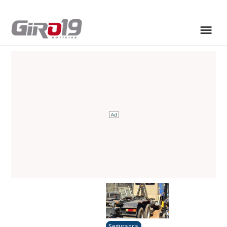
Segurança