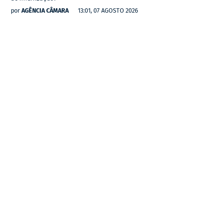
por
AGÊNCIA CÂMARA
13:01, 07 AGOSTO 2026