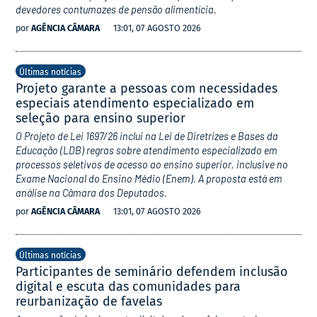
devedores contumazes de pensão alimentícia.
por
AGÊNCIA CÂMARA
13:01, 07 AGOSTO 2026
Últimas notícias
Projeto garante a pessoas com necessidades
especiais atendimento especializado em
seleção para ensino superior
O Projeto de Lei 1697/26 inclui na Lei de Diretrizes e Bases da
Educação (LDB) regras sobre atendimento especializado em
processos seletivos de acesso ao ensino superior, inclusive no
Exame Nacional do Ensino Médio (Enem). A proposta está em
análise na Câmara dos Deputados.
por
AGÊNCIA CÂMARA
13:01, 07 AGOSTO 2026
Últimas notícias
Participantes de seminário defendem inclusão
digital e escuta das comunidades para
reurbanização de favelas