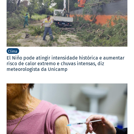
Clima
El Niño pode atingir intensidade histórica e aumentar
risco de calor extremo e chuvas intensas, diz
meteorologista da Unicamp