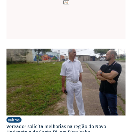
Bairros
Vereador solicita melhorias na região do Novo