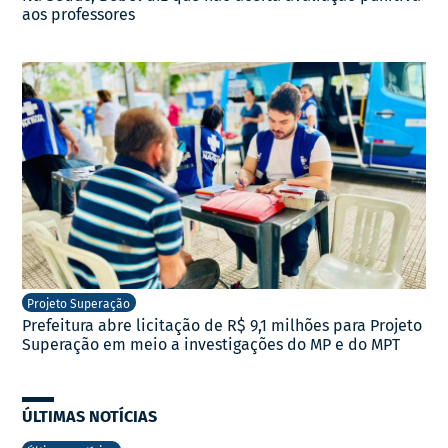
aos professores
Projeto Superação
Prefeitura abre licitação de R$ 9,1 milhões para Projeto
Superação em meio a investigações do MP e do MPT
ÚLTIMAS NOTÍCIAS