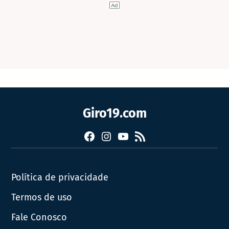
Giro19.com
Facebook
Instagram
YouTube
RSS
Política de privacidade
Termos de uso
Fale Conosco