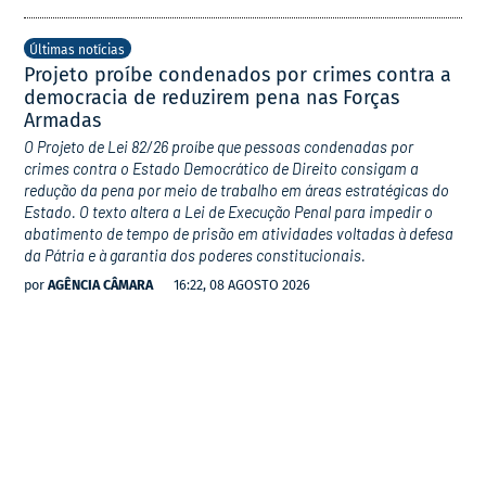
Últimas notícias
Projeto proíbe condenados por crimes contra a
democracia de reduzirem pena nas Forças
Armadas
O Projeto de Lei 82/26 proíbe que pessoas condenadas por
crimes contra o Estado Democrático de Direito consigam a
redução da pena por meio de trabalho em áreas estratégicas do
Estado. O texto altera a Lei de Execução Penal para impedir o
abatimento de tempo de prisão em atividades voltadas à defesa
da Pátria e à garantia dos poderes constitucionais.
por
AGÊNCIA CÂMARA
16:22, 08 AGOSTO 2026