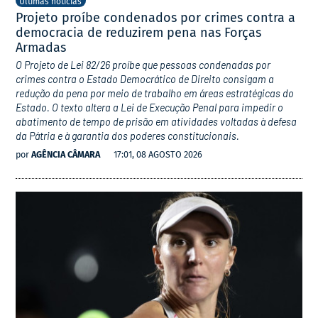
Últimas notícias
Projeto proíbe condenados por crimes contra a
democracia de reduzirem pena nas Forças
Armadas
O Projeto de Lei 82/26 proíbe que pessoas condenadas por
crimes contra o Estado Democrático de Direito consigam a
redução da pena por meio de trabalho em áreas estratégicas do
Estado. O texto altera a Lei de Execução Penal para impedir o
abatimento de tempo de prisão em atividades voltadas à defesa
da Pátria e à garantia dos poderes constitucionais.
por
AGÊNCIA CÂMARA
17:01, 08 AGOSTO 2026