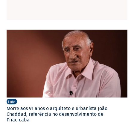
Luto
Morre aos 91 anos o arquiteto e urbanista João
Chaddad, referência no desenvolvimento de
Piracicaba