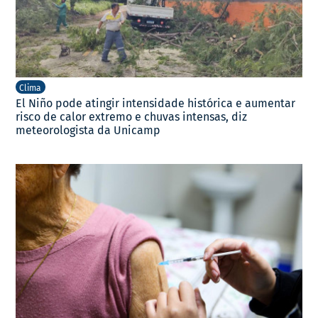
Clima
El Niño pode atingir intensidade histórica e aumentar
risco de calor extremo e chuvas intensas, diz
meteorologista da Unicamp