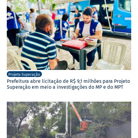
Projeto Superação
Prefeitura abre licitação de R$ 9,1 milhões para Projeto
Superação em meio a investigações do MP e do MPT