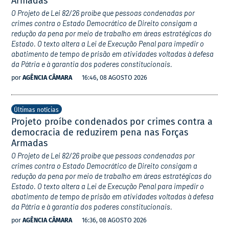
Armadas
O Projeto de Lei 82/26 proíbe que pessoas condenadas por
crimes contra o Estado Democrático de Direito consigam a
redução da pena por meio de trabalho em áreas estratégicas do
Estado. O texto altera a Lei de Execução Penal para impedir o
abatimento de tempo de prisão em atividades voltadas à defesa
da Pátria e à garantia dos poderes constitucionais.
por
AGÊNCIA CÂMARA
16:46, 08 AGOSTO 2026
Últimas notícias
Projeto proíbe condenados por crimes contra a
democracia de reduzirem pena nas Forças
Armadas
O Projeto de Lei 82/26 proíbe que pessoas condenadas por
crimes contra o Estado Democrático de Direito consigam a
redução da pena por meio de trabalho em áreas estratégicas do
Estado. O texto altera a Lei de Execução Penal para impedir o
abatimento de tempo de prisão em atividades voltadas à defesa
da Pátria e à garantia dos poderes constitucionais.
por
AGÊNCIA CÂMARA
16:36, 08 AGOSTO 2026