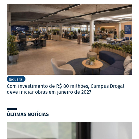
Taquaral
Com investimento de R$ 80 milhões, Campus Drogal
deve iniciar obras em janeiro de 2027
ÚLTIMAS NOTÍCIAS