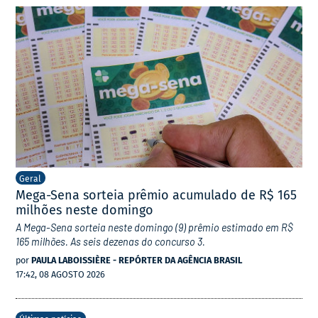
Geral
Mega-Sena sorteia prêmio acumulado de R$ 165
milhões neste domingo
A Mega-Sena sorteia neste domingo (9) prêmio estimado em R$
165 milhões. As seis dezenas do concurso 3.
por
PAULA LABOISSIÈRE - REPÓRTER DA AGÊNCIA BRASIL
17:42, 08 AGOSTO 2026