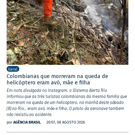
Geral
Colombianas que morreram na queda de
helicóptero eram avó, mãe e filha
Em nota divulgada no Instagram, o Sistema Alerta Rio
informou que as três turistas colombianas da mesma família que
morreram na queda de um helicóptero, na manhã deste sábado
(8) no Rio,, eram avó, mãe e filha. O piloto da aeronave também
não resistiu ao acidente.
por
AGÊNCIA BRASIL
20:07, 08 AGOSTO 2026