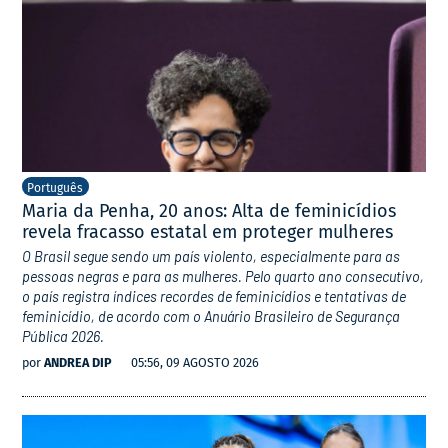
Português
Maria da Penha, 20 anos: Alta de feminicídios
revela fracasso estatal em proteger mulheres
O Brasil segue sendo um país violento, especialmente para as
pessoas negras e para as mulheres. Pelo quarto ano consecutivo,
o país registra índices recordes de feminicídios e tentativas de
feminicídio, de acordo com o Anuário Brasileiro de Segurança
Pública 2026.
por
ANDREA DIP
05:56, 09 AGOSTO 2026