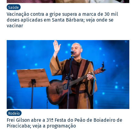
Saúde
Vacinação contra a gripe supera a marca de 30 mil
doses aplicadas em Santa Bárbara; veja onde se
vacinar
Rodeio
Frei Gilson abre a 31ª Festa do Peão de Boiadeiro de
Piracicaba; veja a programação