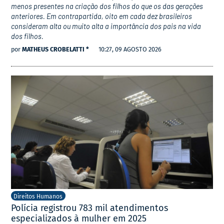
menos presentes na criação dos filhos do que os das gerações
anteriores. Em contrapartida, oito em cada dez brasileiros
consideram alta ou muito alta a importância dos pais na vida
dos filhos.
por
MATHEUS CROBELATTI *
10:27, 09 AGOSTO 2026
Direitos Humanos
Polícia registrou 783 mil atendimentos
especializados à mulher em 2025