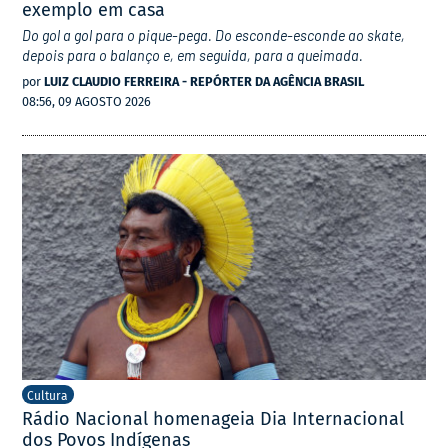
exemplo em casa
Do gol a gol para o pique-pega. Do esconde-esconde ao skate,
depois para o balanço e, em seguida, para a queimada.
por
LUIZ CLAUDIO FERREIRA - REPÓRTER DA AGÊNCIA BRASIL
08:56, 09 AGOSTO 2026
Cultura
Rádio Nacional homenageia Dia Internacional
dos Povos Indígenas