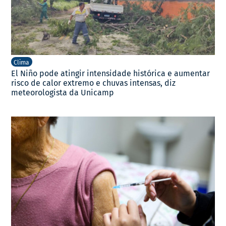
Clima
El Niño pode atingir intensidade histórica e aumentar
risco de calor extremo e chuvas intensas, diz
meteorologista da Unicamp