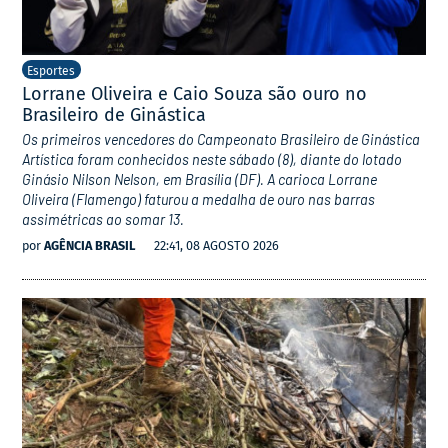
Esportes
Lorrane Oliveira e Caio Souza são ouro no
Brasileiro de Ginástica
Os primeiros vencedores do Campeonato Brasileiro de Ginástica
Artística foram conhecidos neste sábado (8), diante do lotado
Ginásio Nilson Nelson, em Brasília (DF). A carioca Lorrane
Oliveira (Flamengo) faturou a medalha de ouro nas barras
assimétricas ao somar 13.
por
AGÊNCIA BRASIL
22:41, 08 AGOSTO 2026