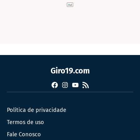
Giro19.com
Facebook
Instagram
YouTube
RSS
Política de privacidade
Termos de uso
Fale Conosco