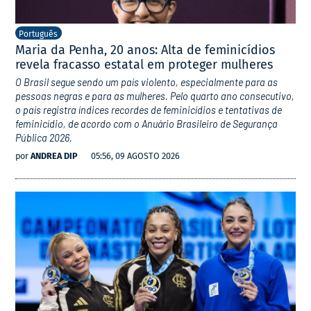
Português
Maria da Penha, 20 anos: Alta de feminicídios
revela fracasso estatal em proteger mulheres
O Brasil segue sendo um país violento, especialmente para as
pessoas negras e para as mulheres. Pelo quarto ano consecutivo,
o país registra índices recordes de feminicídios e tentativas de
feminicídio, de acordo com o Anuário Brasileiro de Segurança
Pública 2026.
por
ANDREA DIP
05:56, 09 AGOSTO 2026