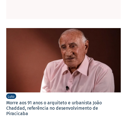
Luto
Morre aos 91 anos o arquiteto e urbanista João
Chaddad, referência no desenvolvimento de
Piracicaba