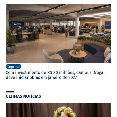
Taquaral
Com investimento de R$ 80 milhões, Campus Drogal
deve iniciar obras em janeiro de 2027
ÚLTIMAS NOTÍCIAS