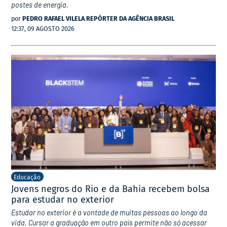
postes de energia.
por
PEDRO RAFAEL VILELA REPÓRTER DA AGÊNCIA BRASIL
12:37, 09 AGOSTO 2026
Educação
Jovens negros do Rio e da Bahia recebem bolsa
para estudar no exterior
Estudar no exterior é a vontade de muitas pessoas ao longo da
vida. Cursar a graduação em outro país permite não só acessar