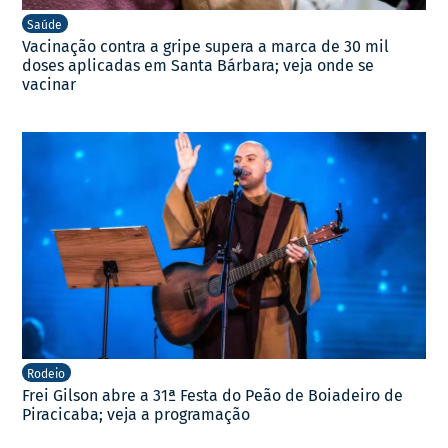
Saúde
Vacinação contra a gripe supera a marca de 30 mil
doses aplicadas em Santa Bárbara; veja onde se
vacinar
Rodeio
Frei Gilson abre a 31ª Festa do Peão de Boiadeiro de
Piracicaba; veja a programação