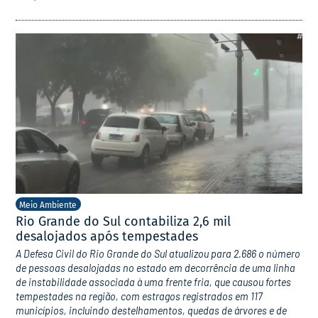
Meio Ambiente
Rio Grande do Sul contabiliza 2,6 mil
desalojados após tempestades
A Defesa Civil do Rio Grande do Sul atualizou para 2.686 o número
de pessoas desalojadas no estado em decorrência de uma linha
de instabilidade associada à uma frente fria, que causou fortes
tempestades na região, com estragos registrados em 117
municípios, incluindo destelhamentos, quedas de árvores e de