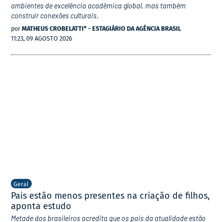
ambientes de excelência acadêmica global, mas também
construir conexões culturais.
por
MATHEUS CROBELATTI* - ESTAGIÁRIO DA AGÊNCIA BRASIL
11:23, 09 AGOSTO 2026
Geral
Pais estão menos presentes na criação de filhos,
aponta estudo
Metade dos brasileiros acredita que os pais da atualidade estão