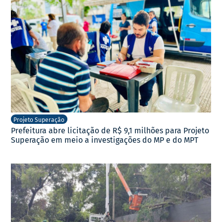
Projeto Superação
Prefeitura abre licitação de R$ 9,1 milhões para Projeto
Superação em meio a investigações do MP e do MPT