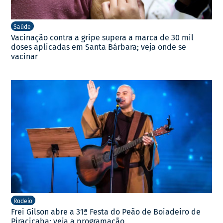
Saúde
Vacinação contra a gripe supera a marca de 30 mil
doses aplicadas em Santa Bárbara; veja onde se
vacinar
Rodeio
Frei Gilson abre a 31ª Festa do Peão de Boiadeiro de
Piracicaba; veja a programação