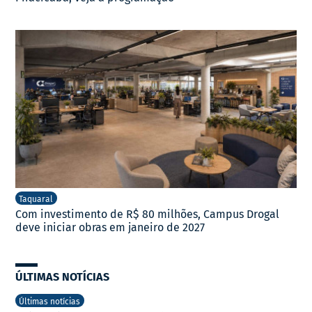
Taquaral
Com investimento de R$ 80 milhões, Campus Drogal
deve iniciar obras em janeiro de 2027
ÚLTIMAS NOTÍCIAS
Últimas notícias