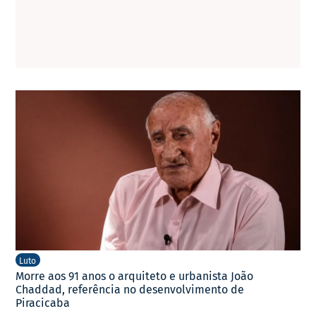
Luto
Morre aos 91 anos o arquiteto e urbanista João
Chaddad, referência no desenvolvimento de
Piracicaba