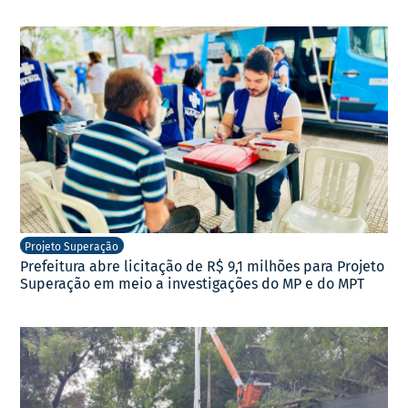
Projeto Superação
Prefeitura abre licitação de R$ 9,1 milhões para Projeto
Superação em meio a investigações do MP e do MPT