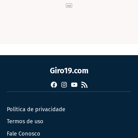
Giro19.com
Facebook
Instagram
YouTube
RSS
Política de privacidade
Termos de uso
Fale Conosco