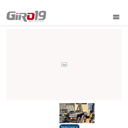
Segurança