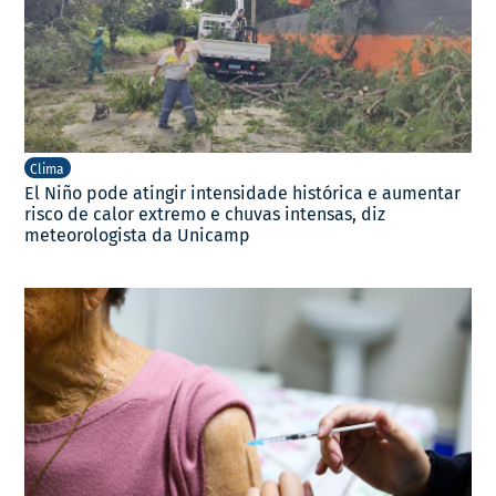
Clima
El Niño pode atingir intensidade histórica e aumentar
risco de calor extremo e chuvas intensas, diz
meteorologista da Unicamp