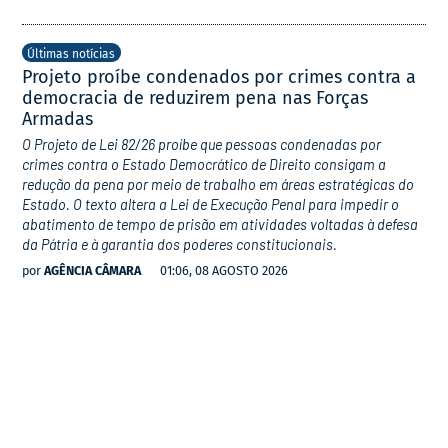
Últimas notícias
Projeto proíbe condenados por crimes contra a
democracia de reduzirem pena nas Forças
Armadas
O Projeto de Lei 82/26 proíbe que pessoas condenadas por
crimes contra o Estado Democrático de Direito consigam a
redução da pena por meio de trabalho em áreas estratégicas do
Estado. O texto altera a Lei de Execução Penal para impedir o
abatimento de tempo de prisão em atividades voltadas à defesa
da Pátria e à garantia dos poderes constitucionais.
por
AGÊNCIA CÂMARA
01:06, 08 AGOSTO 2026