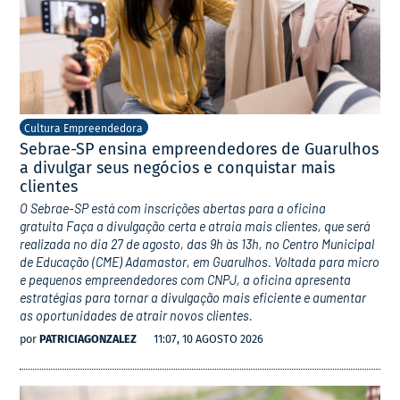
Cultura Empreendedora
Sebrae-SP ensina empreendedores de Guarulhos
a divulgar seus negócios e conquistar mais
clientes
O Sebrae-SP está com inscrições abertas para a oficina
gratuita Faça a divulgação certa e atraia mais clientes, que será
realizada no dia 27 de agosto, das 9h às 13h, no Centro Municipal
de Educação (CME) Adamastor, em Guarulhos. Voltada para micro
e pequenos empreendedores com CNPJ, a oficina apresenta
estratégias para tornar a divulgação mais eficiente e aumentar
as oportunidades de atrair novos clientes.
por
PATRICIAGONZALEZ
11:07, 10 AGOSTO 2026