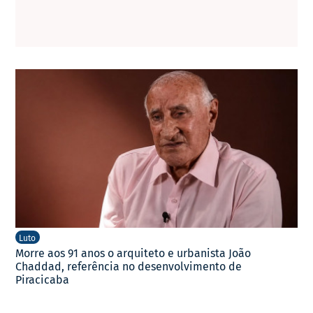
Luto
Morre aos 91 anos o arquiteto e urbanista João
Chaddad, referência no desenvolvimento de
Piracicaba