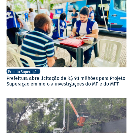
Projeto Superação
Prefeitura abre licitação de R$ 9,1 milhões para Projeto
Superação em meio a investigações do MP e do MPT