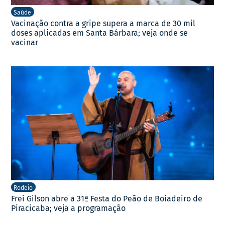
Saúde
Vacinação contra a gripe supera a marca de 30 mil
doses aplicadas em Santa Bárbara; veja onde se
vacinar
Rodeio
Frei Gilson abre a 31ª Festa do Peão de Boiadeiro de
Piracicaba; veja a programação