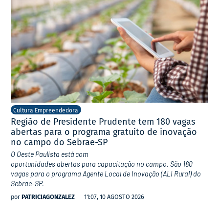
Cultura Empreendedora
Região de Presidente Prudente tem 180 vagas
abertas para o programa gratuito de inovação
no campo do Sebrae-SP
O Oeste Paulista está com
oportunidades abertas para capacitação no campo. São 180
vagas para o programa Agente Local de Inovação (ALI Rural) do
Sebrae-SP.
por
PATRICIAGONZALEZ
11:07, 10 AGOSTO 2026