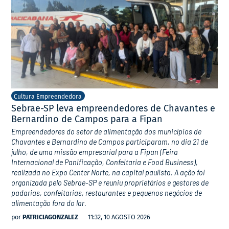
Cultura Empreendedora
Sebrae-SP leva empreendedores de Chavantes e
Bernardino de Campos para a Fipan
Empreendedores do setor de alimentação dos municípios de
Chavantes e Bernardino de Campos participaram, no dia 21 de
julho, de uma missão empresarial para a Fipan (Feira
Internacional de Panificação, Confeitaria e Food Business),
realizada no Expo Center Norte, na capital paulista. A ação foi
organizada pelo Sebrae-SP e reuniu proprietários e gestores de
padarias, confeitarias, restaurantes e pequenos negócios de
alimentação fora do lar.
por
PATRICIAGONZALEZ
11:32, 10 AGOSTO 2026