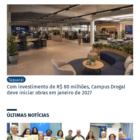
Taquaral
Com investimento de R$ 80 milhões, Campus Drogal
deve iniciar obras em janeiro de 2027
ÚLTIMAS NOTÍCIAS