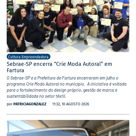
Cultura Empreendedora
Sebrae-SP encerra “Crie Moda Autoral” em
Fartura
O Sebrae-SP e a Prefeitura de Fartura encerraram em julho o
programa Crie Moda Autoral no município. A iniciativa é voltada
para o fortalecimento do design próprio, gestão de marca e
sustentabilidade no setor têxtil.
por
PATRICIAGONZALEZ
11:32, 10 AGOSTO 2026