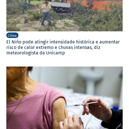
Clima
El Niño pode atingir intensidade histórica e aumentar
risco de calor extremo e chuvas intensas, diz
meteorologista da Unicamp