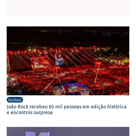
Festival
João Rock recebeu 65 mil pessoas em edição histórica
e encontros surpresa