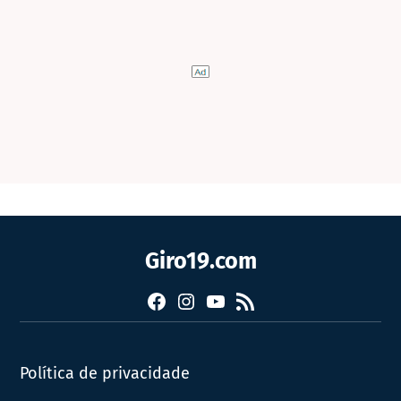
Giro19.com
Facebook
Instagram
YouTube
RSS
Política de privacidade