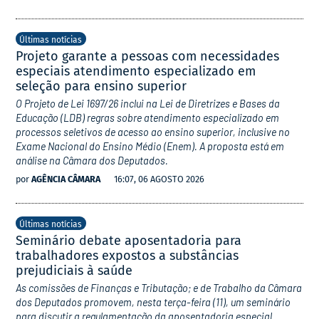
Últimas notícias
Projeto garante a pessoas com necessidades
especiais atendimento especializado em
seleção para ensino superior
O Projeto de Lei 1697/26 inclui na Lei de Diretrizes e Bases da
Educação (LDB) regras sobre atendimento especializado em
processos seletivos de acesso ao ensino superior, inclusive no
Exame Nacional do Ensino Médio (Enem). A proposta está em
análise na Câmara dos Deputados.
por
AGÊNCIA CÂMARA
16:07, 06 AGOSTO 2026
Últimas notícias
Seminário debate aposentadoria para
trabalhadores expostos a substâncias
prejudiciais à saúde
As comissões de Finanças e Tributação; e de Trabalho da Câmara
dos Deputados promovem, nesta terça-feira (11), um seminário
para discutir a regulamentação da aposentadoria especial