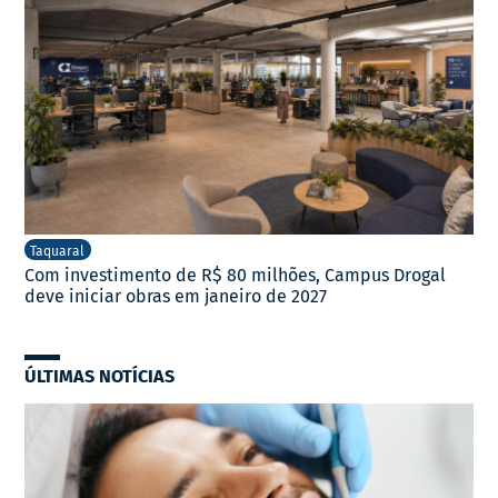
Taquaral
Com investimento de R$ 80 milhões, Campus Drogal
deve iniciar obras em janeiro de 2027
ÚLTIMAS NOTÍCIAS