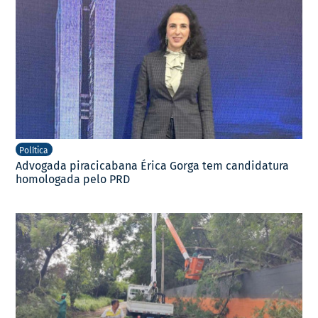
Política
Advogada piracicabana Érica Gorga tem candidatura
homologada pelo PRD