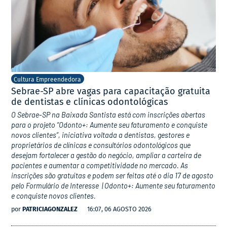
Cultura Empreendedora
Sebrae-SP abre vagas para capacitação gratuita
de dentistas e clínicas odontológicas
O Sebrae-SP na Baixada Santista está com inscrições abertas
para o projeto “Odonto+: Aumente seu faturamento e conquiste
novos clientes”, iniciativa voltada a dentistas, gestores e
proprietários de clínicas e consultórios odontológicos que
desejam fortalecer a gestão do negócio, ampliar a carteira de
pacientes e aumentar a competitividade no mercado. As
inscrições são gratuitas e podem ser feitas até o dia 17 de agosto
pelo Formulário de Interesse | Odonto+: Aumente seu faturamento
e conquiste novos clientes.
por
PATRICIAGONZALEZ
16:07, 06 AGOSTO 2026