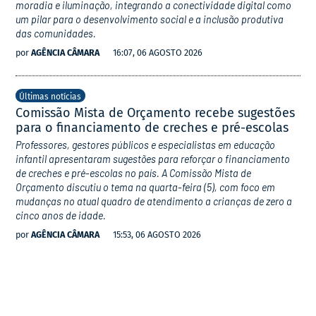
moradia e iluminação, integrando a conectividade digital como
um pilar para o desenvolvimento social e a inclusão produtiva
das comunidades.
por
AGÊNCIA CÂMARA
16:07, 06 AGOSTO 2026
Últimas notícias
Comissão Mista de Orçamento recebe sugestões
para o financiamento de creches e pré-escolas
Professores, gestores públicos e especialistas em educação
infantil apresentaram sugestões para reforçar o financiamento
de creches e pré-escolas no país. A Comissão Mista de
Orçamento discutiu o tema na quarta-feira (5), com foco em
mudanças no atual quadro de atendimento a crianças de zero a
cinco anos de idade.
por
AGÊNCIA CÂMARA
15:53, 06 AGOSTO 2026