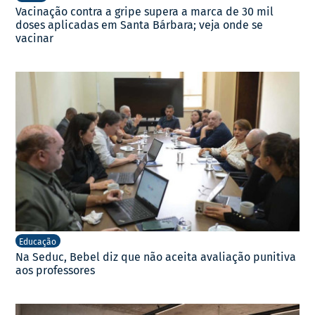
Vacinação contra a gripe supera a marca de 30 mil
doses aplicadas em Santa Bárbara; veja onde se
vacinar
Educação
Na Seduc, Bebel diz que não aceita avaliação punitiva
aos professores