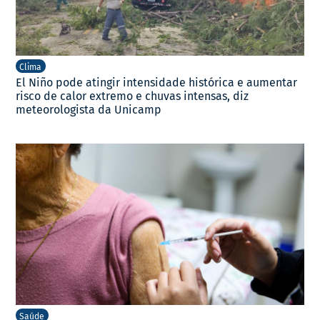
Clima
El Niño pode atingir intensidade histórica e aumentar
risco de calor extremo e chuvas intensas, diz
meteorologista da Unicamp
Saúde