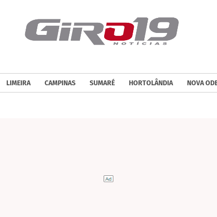
LIMEIRA
CAMPINAS
SUMARÉ
HORTOLÂNDIA
NOVA OD