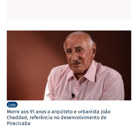
Luto
Morre aos 91 anos o arquiteto e urbanista João
Chaddad, referência no desenvolvimento de
Piracicaba