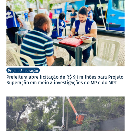
Projeto Superação
Prefeitura abre licitação de R$ 9,1 milhões para Projeto
Superação em meio a investigações do MP e do MPT