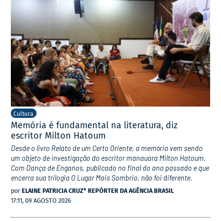
Cultura
Memória é fundamental na literatura, diz
escritor Milton Hatoum
Desde o livro Relato de um Certo Oriente, a memória vem sendo
um objeto de investigação do escritor manauara Milton Hatoum.
Com Dança de Enganos, publicado no final do ano passado e que
encerra sua trilogia O Lugar Mais Sombrio, não foi diferente.
por
ELAINE PATRICIA CRUZ* REPÓRTER DA AGÊNCIA BRASIL
17:11, 09 AGOSTO 2026