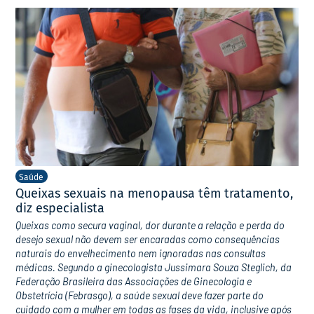
Saúde
Queixas sexuais na menopausa têm tratamento,
diz especialista
Queixas como secura vaginal, dor durante a relação e perda do
desejo sexual não devem ser encaradas como consequências
naturais do envelhecimento nem ignoradas nas consultas
médicas. Segundo a ginecologista Jussimara Souza Steglich, da
Federação Brasileira das Associações de Ginecologia e
Obstetrícia (Febrasgo), a saúde sexual deve fazer parte do
cuidado com a mulher em todas as fases da vida, inclusive após