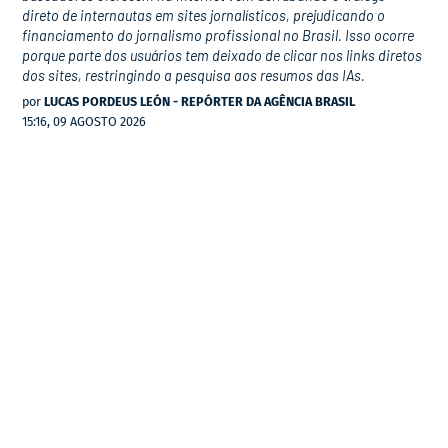
direto de internautas em sites jornalísticos, prejudicando o
financiamento do jornalismo profissional no Brasil. Isso ocorre
porque parte dos usuários tem deixado de clicar nos links diretos
dos sites, restringindo a pesquisa aos resumos das IAs.
por
LUCAS PORDEUS LEÓN - REPÓRTER DA AGÊNCIA BRASIL
15:16, 09 AGOSTO 2026