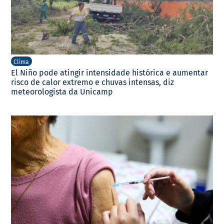
Clima
El Niño pode atingir intensidade histórica e aumentar
risco de calor extremo e chuvas intensas, diz
meteorologista da Unicamp