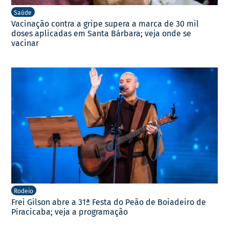
Saúde
Vacinação contra a gripe supera a marca de 30 mil
doses aplicadas em Santa Bárbara; veja onde se
vacinar
Rodeio
Frei Gilson abre a 31ª Festa do Peão de Boiadeiro de
Piracicaba; veja a programação