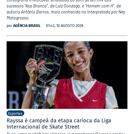
sucessos "Asa Branca", de Luiz Gonzaga, e "Homem com H", de
autoria Antônio Barros, mais conhecida na interpretada por Ney
Matogrosso.
por
AGÊNCIA BRASIL
01:42, 10 AGOSTO 2026
Esportes
Rayssa é campeã da etapa carioca da Liga
Internacional de Skate Street