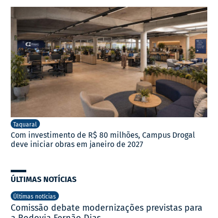
Taquaral
Com investimento de R$ 80 milhões, Campus Drogal
deve iniciar obras em janeiro de 2027
ÚLTIMAS NOTÍCIAS
Últimas notícias
Comissão debate modernizações previstas para