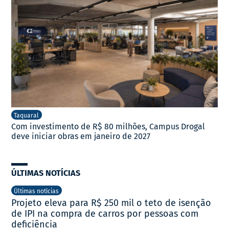
Taquaral
Com investimento de R$ 80 milhões, Campus Drogal
deve iniciar obras em janeiro de 2027
ÚLTIMAS NOTÍCIAS
Últimas notícias
Projeto eleva para R$ 250 mil o teto de isenção
de IPI na compra de carros por pessoas com
deficiência