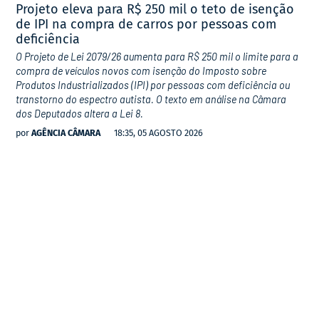
Projeto eleva para R$ 250 mil o teto de isenção
de IPI na compra de carros por pessoas com
deficiência
O Projeto de Lei 2079/26 aumenta para R$ 250 mil o limite para a
compra de veículos novos com isenção do Imposto sobre
Produtos Industrializados (IPI) por pessoas com deficiência ou
transtorno do espectro autista. O texto em análise na Câmara
dos Deputados altera a Lei 8.
por
AGÊNCIA CÂMARA
18:35, 05 AGOSTO 2026