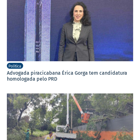
Política
Advogada piracicabana Érica Gorga tem candidatura
homologada pelo PRD