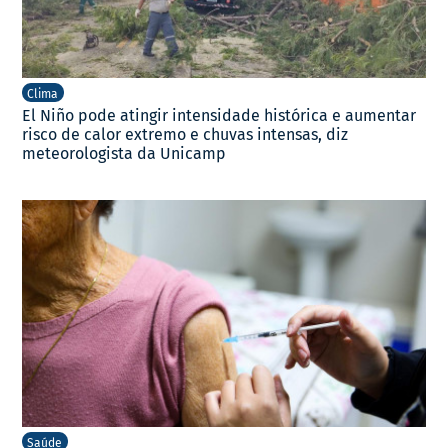
Clima
El Niño pode atingir intensidade histórica e aumentar
risco de calor extremo e chuvas intensas, diz
meteorologista da Unicamp
Saúde