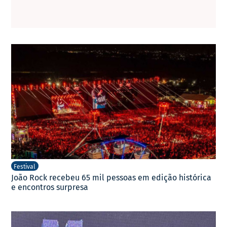
Festival
João Rock recebeu 65 mil pessoas em edição histórica
e encontros surpresa