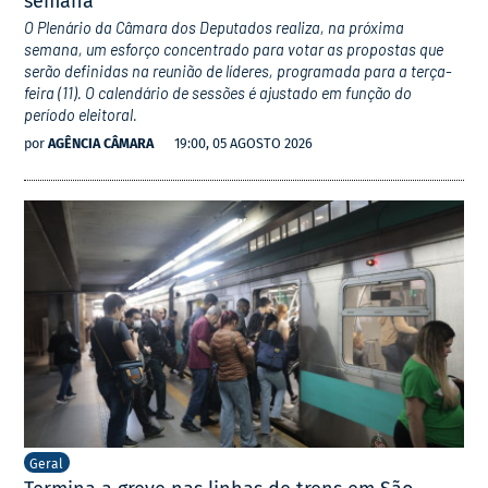
semana
O Plenário da Câmara dos Deputados realiza, na próxima
semana, um esforço concentrado para votar as propostas que
serão definidas na reunião de líderes, programada para a terça-
feira (11). O calendário de sessões é ajustado em função do
período eleitoral.
por
AGÊNCIA CÂMARA
19:00, 05 AGOSTO 2026
Geral