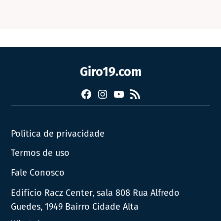
Giro19.com
Facebook
Instagram
YouTube
RSS
Política de privacidade
Termos de uso
Fale Conosco
Edifício Racz Center, sala 808 Rua Alfredo
Guedes, 1949 Bairro Cidade Alta