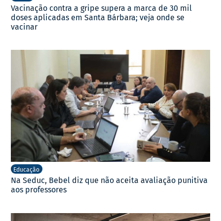
Vacinação contra a gripe supera a marca de 30 mil
doses aplicadas em Santa Bárbara; veja onde se
vacinar
Educação
Na Seduc, Bebel diz que não aceita avaliação punitiva
aos professores