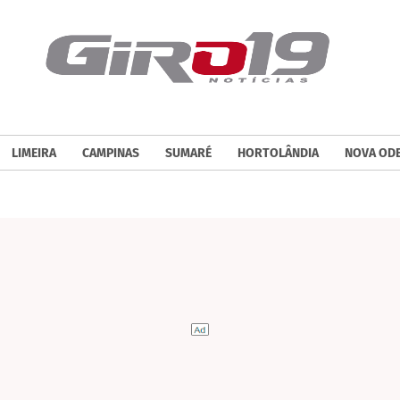
LIMEIRA
CAMPINAS
SUMARÉ
HORTOLÂNDIA
NOVA OD