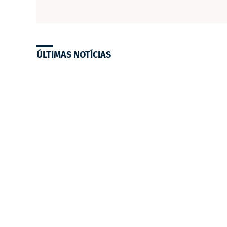
ÚLTIMAS NOTÍCIAS