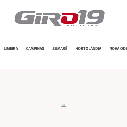
LIMEIRA
CAMPINAS
SUMARÉ
HORTOLÂNDIA
NOVA OD