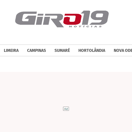
LIMEIRA
CAMPINAS
SUMARÉ
HORTOLÂNDIA
NOVA OD