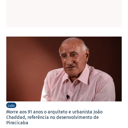
Luto
Morre aos 91 anos o arquiteto e urbanista João
Chaddad, referência no desenvolvimento de
Piracicaba