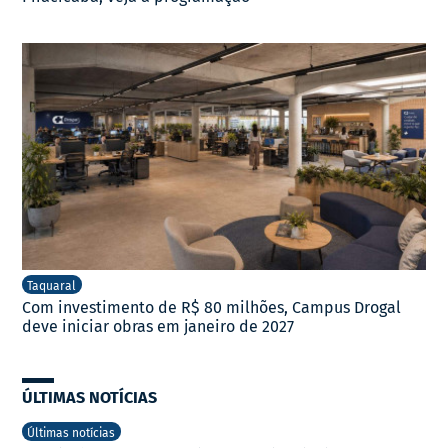
Taquaral
Com investimento de R$ 80 milhões, Campus Drogal
deve iniciar obras em janeiro de 2027
ÚLTIMAS NOTÍCIAS
Últimas notícias