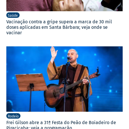
Saúde
Vacinação contra a gripe supera a marca de 30 mil
doses aplicadas em Santa Bárbara; veja onde se
vacinar
Rodeio
Frei Gilson abre a 31ª Festa do Peão de Boiadeiro de
Piracicaba; veja a programação