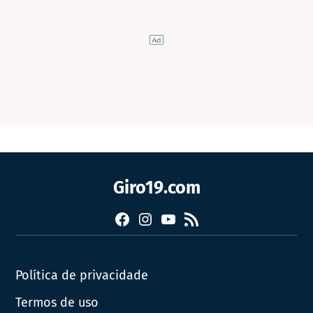
Giro19.com
Facebook
Instagram
YouTube
RSS
Política de privacidade
Termos de uso