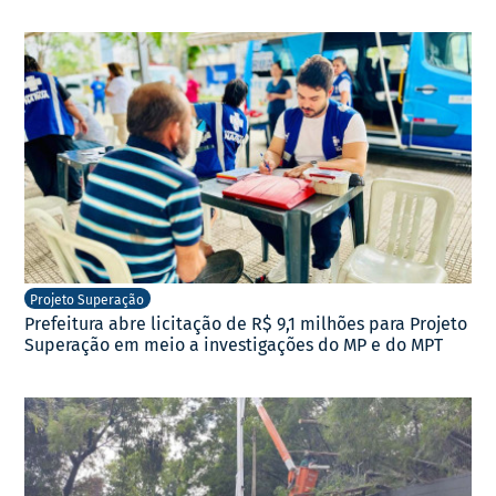
Projeto Superação
Prefeitura abre licitação de R$ 9,1 milhões para Projeto
Superação em meio a investigações do MP e do MPT