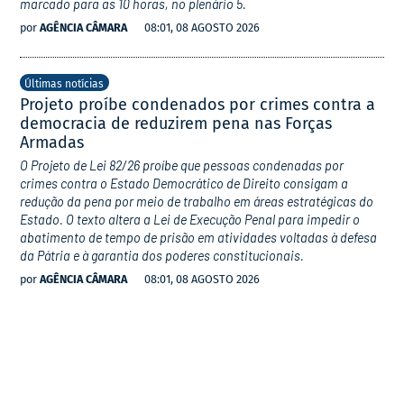
marcado para as 10 horas, no plenário 5.
por
AGÊNCIA CÂMARA
08:01, 08 AGOSTO 2026
Últimas notícias
Projeto proíbe condenados por crimes contra a
democracia de reduzirem pena nas Forças
Armadas
O Projeto de Lei 82/26 proíbe que pessoas condenadas por
crimes contra o Estado Democrático de Direito consigam a
redução da pena por meio de trabalho em áreas estratégicas do
Estado. O texto altera a Lei de Execução Penal para impedir o
abatimento de tempo de prisão em atividades voltadas à defesa
da Pátria e à garantia dos poderes constitucionais.
por
AGÊNCIA CÂMARA
08:01, 08 AGOSTO 2026