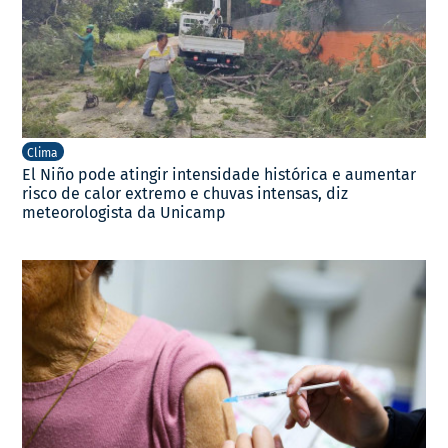
Clima
El Niño pode atingir intensidade histórica e aumentar
risco de calor extremo e chuvas intensas, diz
meteorologista da Unicamp