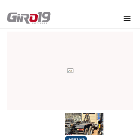
Segurança