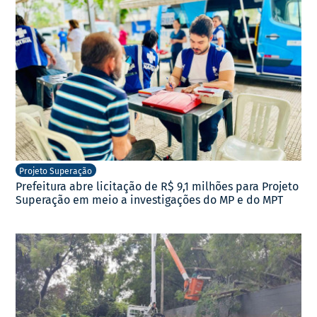
Projeto Superação
Prefeitura abre licitação de R$ 9,1 milhões para Projeto
Superação em meio a investigações do MP e do MPT