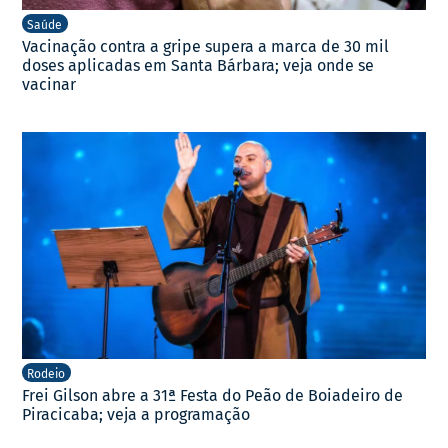
Saúde
Vacinação contra a gripe supera a marca de 30 mil
doses aplicadas em Santa Bárbara; veja onde se
vacinar
Rodeio
Frei Gilson abre a 31ª Festa do Peão de Boiadeiro de
Piracicaba; veja a programação