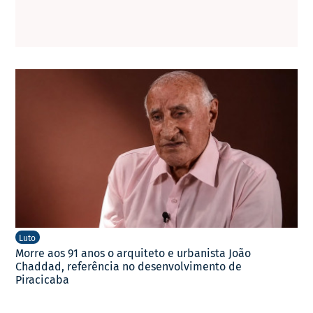
Luto
Morre aos 91 anos o arquiteto e urbanista João
Chaddad, referência no desenvolvimento de
Piracicaba