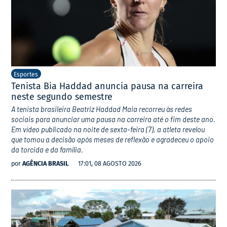
Esportes
Tenista Bia Haddad anuncia pausa na carreira
neste segundo semestre
A tenista brasileira Beatriz Haddad Maia recorreu às redes
sociais para anunciar uma pausa na carreira até o fim deste ano.
Em vídeo publicado na noite de sexta-feira (7), a atleta revelou
que tomou a decisão após meses de reflexão e agradeceu o apoio
da torcida e da família.
por
AGÊNCIA BRASIL
17:01, 08 AGOSTO 2026