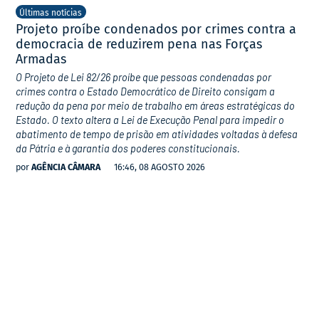
Últimas notícias
Projeto proíbe condenados por crimes contra a
democracia de reduzirem pena nas Forças
Armadas
O Projeto de Lei 82/26 proíbe que pessoas condenadas por
crimes contra o Estado Democrático de Direito consigam a
redução da pena por meio de trabalho em áreas estratégicas do
Estado. O texto altera a Lei de Execução Penal para impedir o
abatimento de tempo de prisão em atividades voltadas à defesa
da Pátria e à garantia dos poderes constitucionais.
por
AGÊNCIA CÂMARA
16:46, 08 AGOSTO 2026