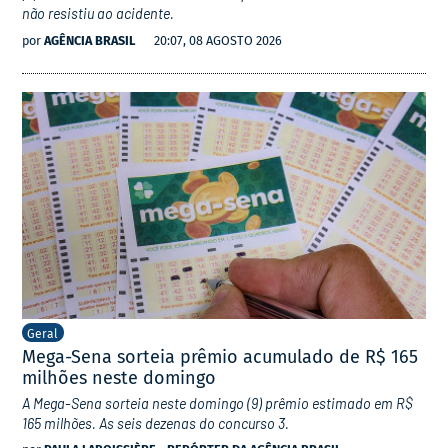
não resistiu ao acidente.
por
AGÊNCIA BRASIL
20:07, 08 AGOSTO 2026
Geral
Mega-Sena sorteia prêmio acumulado de R$ 165
milhões neste domingo
A Mega-Sena sorteia neste domingo (9) prêmio estimado em R$
165 milhões. As seis dezenas do concurso 3.