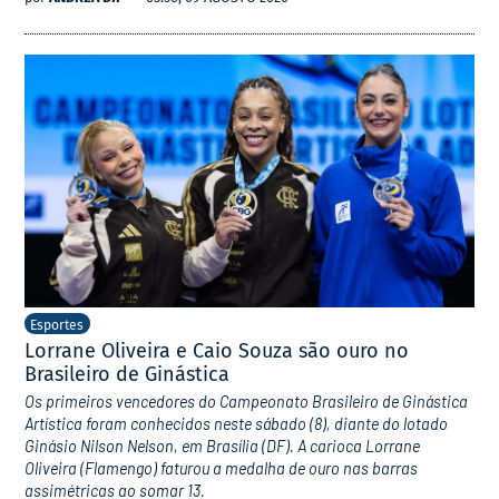
Esportes
Lorrane Oliveira e Caio Souza são ouro no
Brasileiro de Ginástica
Os primeiros vencedores do Campeonato Brasileiro de Ginástica
Artística foram conhecidos neste sábado (8), diante do lotado
Ginásio Nilson Nelson, em Brasília (DF). A carioca Lorrane
Oliveira (Flamengo) faturou a medalha de ouro nas barras
assimétricas ao somar 13.