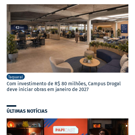
Taquaral
Com investimento de R$ 80 milhões, Campus Drogal
deve iniciar obras em janeiro de 2027
ÚLTIMAS NOTÍCIAS