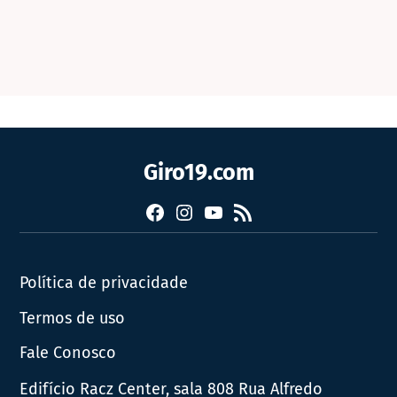
Giro19.com
Facebook
Instagram
YouTube
RSS
Política de privacidade
Termos de uso
Fale Conosco
Edifício Racz Center, sala 808 Rua Alfredo