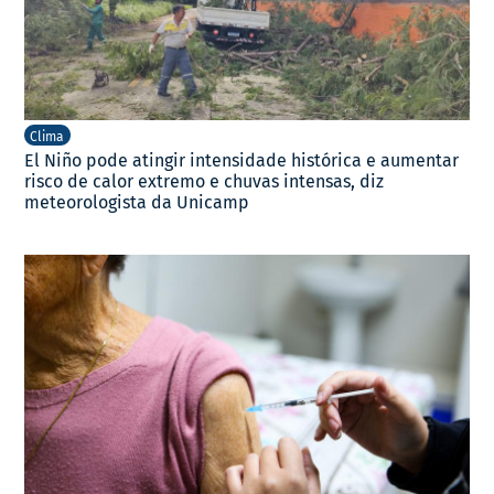
Clima
El Niño pode atingir intensidade histórica e aumentar
risco de calor extremo e chuvas intensas, diz
meteorologista da Unicamp