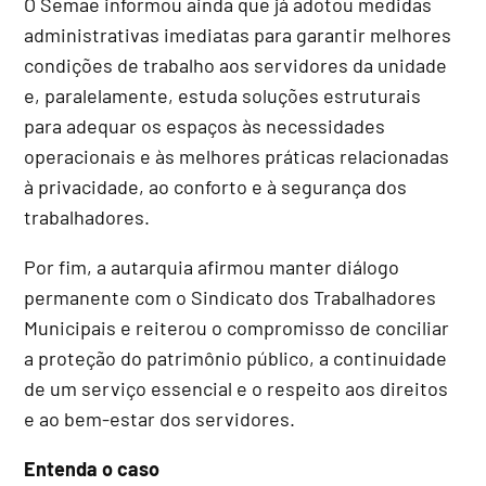
O Semae informou ainda que já adotou medidas
administrativas imediatas para garantir melhores
condições de trabalho aos servidores da unidade
e, paralelamente, estuda soluções estruturais
para adequar os espaços às necessidades
operacionais e às melhores práticas relacionadas
à privacidade, ao conforto e à segurança dos
trabalhadores.
Por fim, a autarquia afirmou manter diálogo
permanente com o Sindicato dos Trabalhadores
Municipais e reiterou o compromisso de conciliar
a proteção do patrimônio público, a continuidade
de um serviço essencial e o respeito aos direitos
e ao bem-estar dos servidores.
Entenda o caso