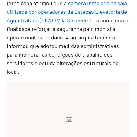
Piracicaba afirmou que a
câmera instalada na sala
utilizada por operadores da Estação Elevatória de
Água Tratada (EEAT) Vila Rezende
tem como única
finalidade reforçar a segurança patrimonial e
operacional da unidade. A autarquia também
informou que adotou medidas administrativas
para melhorar as condições de trabalho dos
servidores e estuda alterações estruturais no
local.