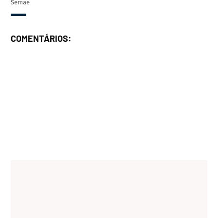
Semae
COMENTÁRIOS: