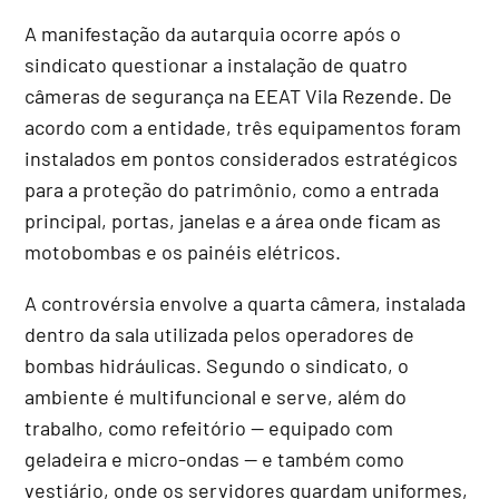
A manifestação da autarquia ocorre após o
sindicato questionar a instalação de quatro
câmeras de segurança na EEAT Vila Rezende. De
acordo com a entidade, três equipamentos foram
instalados em pontos considerados estratégicos
para a proteção do patrimônio, como a entrada
principal, portas, janelas e a área onde ficam as
motobombas e os painéis elétricos.
A controvérsia envolve a quarta câmera, instalada
dentro da sala utilizada pelos operadores de
bombas hidráulicas. Segundo o sindicato, o
ambiente é multifuncional e serve, além do
trabalho, como refeitório — equipado com
geladeira e micro-ondas — e também como
vestiário, onde os servidores guardam uniformes,