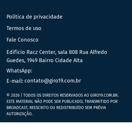
Política de privacidade
Termos de uso
Fale Conosco
Edifício Racz Center, sala 808 Rua Alfredo
Guedes, 1949 Bairro Cidade Alta
WhatsApp:
E-mail:
contato@giro19.com.br
© 2026 | TODOS OS DIREITOS RESERVADOS AO GIRO19.COM.BR.
ESTE MATERIAL NÃO PODE SER PUBLICADO, TRANSMITIDO POR
BROADCAST, REESCRITO OU REDISTRIBUÍDO SEM PRÉVIA
AUTORIZAÇÃO.