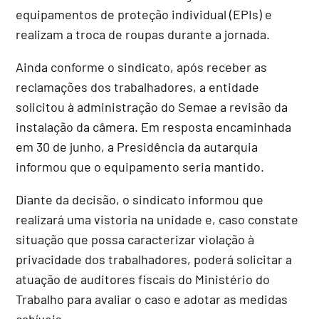
equipamentos de proteção individual (EPIs) e
realizam a troca de roupas durante a jornada.
Ainda conforme o sindicato, após receber as
reclamações dos trabalhadores, a entidade
solicitou à administração do Semae a revisão da
instalação da câmera. Em resposta encaminhada
em 30 de junho, a Presidência da autarquia
informou que o equipamento seria mantido.
Diante da decisão, o sindicato informou que
realizará uma vistoria na unidade e, caso constate
situação que possa caracterizar violação à
privacidade dos trabalhadores, poderá solicitar a
atuação de auditores fiscais do Ministério do
Trabalho para avaliar o caso e adotar as medidas
cabíveis.