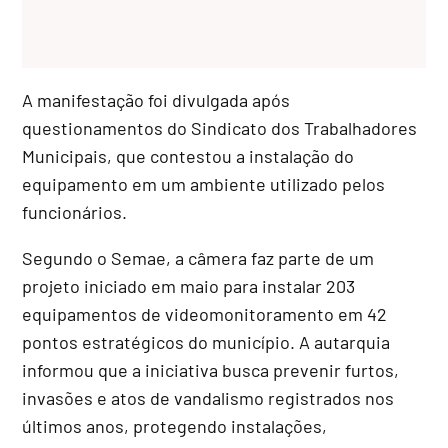
A manifestação foi divulgada após
questionamentos do Sindicato dos Trabalhadores
Municipais, que contestou a instalação do
equipamento em um ambiente utilizado pelos
funcionários.
Segundo o Semae, a câmera faz parte de um
projeto iniciado em maio para instalar 203
equipamentos de videomonitoramento em 42
pontos estratégicos do município. A autarquia
informou que a iniciativa busca prevenir furtos,
invasões e atos de vandalismo registrados nos
últimos anos, protegendo instalações,