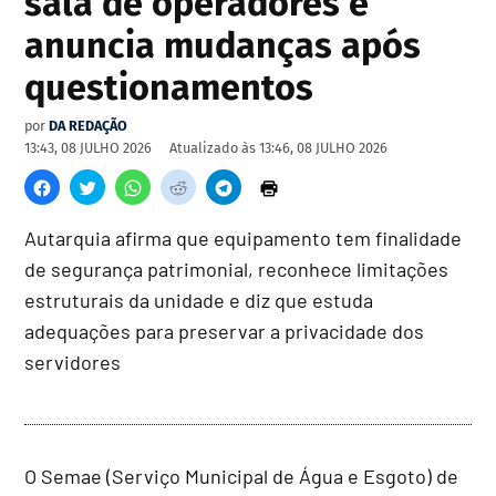
sala de operadores e
anuncia mudanças após
questionamentos
por
DA REDAÇÃO
13:43, 08 JULHO 2026
Atualizado às
13:46, 08 JULHO 2026
Autarquia afirma que equipamento tem finalidade
de segurança patrimonial, reconhece limitações
estruturais da unidade e diz que estuda
adequações para preservar a privacidade dos
servidores
O Semae (Serviço Municipal de Água e Esgoto) de