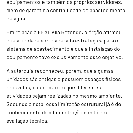
equipamentos e também os próprios servidores,
além de garantir a continuidade do abastecimento
de água.
Em relação à EEAT Vila Rezende, o órgão afirmou
que a unidade é considerada estratégica para o
sistema de abastecimento e que a instalação do
equipamento teve exclusivamente esse objetivo.
A autarquia reconheceu, porém, que algumas
unidades são antigas e possuem espaços físicos
reduzidos, o que faz com que diferentes
atividades sejam realizadas no mesmo ambiente.
Segundo a nota, essa limitação estrutural já é de
conhecimento da administração e está em
avaliação técnica.