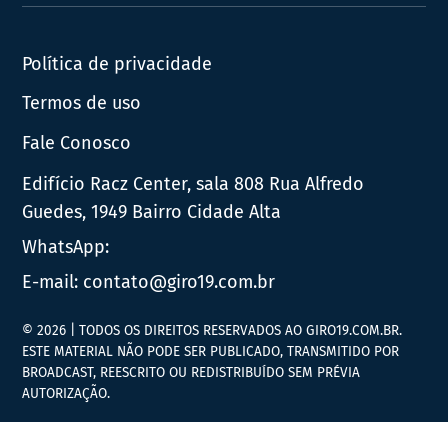
Política de privacidade
Termos de uso
Fale Conosco
Edifício Racz Center, sala 808 Rua Alfredo
Guedes, 1949 Bairro Cidade Alta
WhatsApp:
E-mail:
contato@giro19.com.br
© 2026 | TODOS OS DIREITOS RESERVADOS AO GIRO19.COM.BR.
ESTE MATERIAL NÃO PODE SER PUBLICADO, TRANSMITIDO POR
BROADCAST, REESCRITO OU REDISTRIBUÍDO SEM PRÉVIA
AUTORIZAÇÃO.