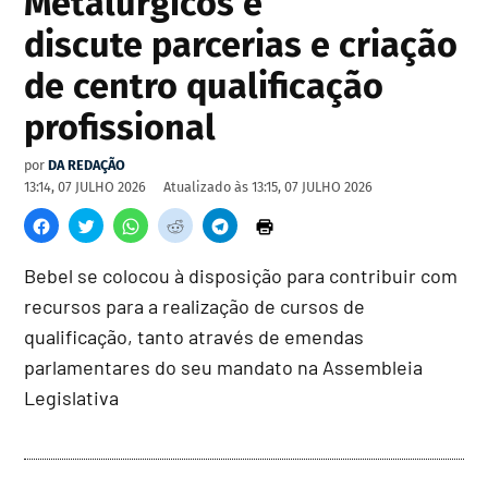
Metalúrgicos e
discute parcerias e criação
de centro qualificação
profissional
por
DA REDAÇÃO
13:14, 07 JULHO 2026
Atualizado às
13:15, 07 JULHO 2026
Bebel se colocou à disposição para contribuir com
recursos para a realização de cursos de
qualificação, tanto através de emendas
parlamentares do seu mandato na Assembleia
Legislativa