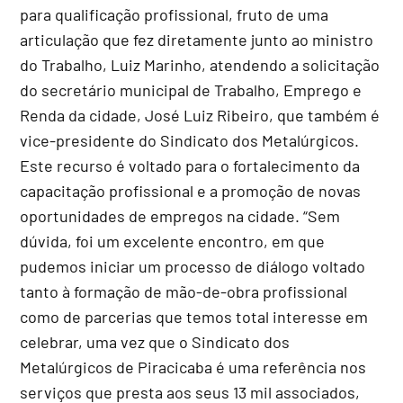
para qualificação profissional, fruto de uma
articulação que fez diretamente junto ao ministro
do Trabalho, Luiz Marinho, atendendo a solicitação
do secretário municipal de Trabalho, Emprego e
Renda da cidade, José Luiz Ribeiro, que também é
vice-presidente do Sindicato dos Metalúrgicos.
Este recurso é voltado para o fortalecimento da
capacitação profissional e a promoção de novas
oportunidades de empregos na cidade. “Sem
dúvida, foi um excelente encontro, em que
pudemos iniciar um processo de diálogo voltado
tanto à formação de mão-de-obra profissional
como de parcerias que temos total interesse em
celebrar, uma vez que o Sindicato dos
Metalúrgicos de Piracicaba é uma referência nos
serviços que presta aos seus 13 mil associados,