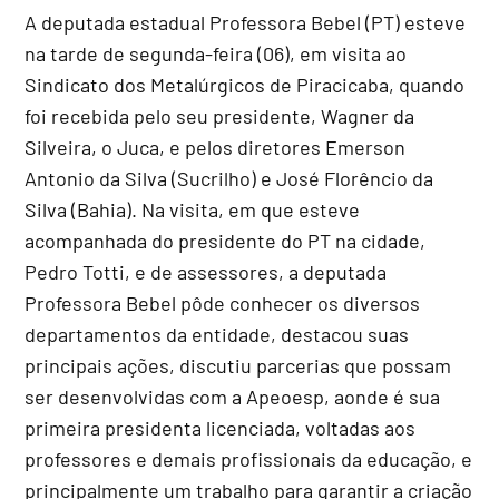
A deputada estadual Professora Bebel (PT) esteve
na tarde de segunda-feira (06), em visita ao
Sindicato dos Metalúrgicos de Piracicaba, quando
foi recebida pelo seu presidente, Wagner da
Silveira, o Juca, e pelos diretores Emerson
Antonio da Silva (Sucrilho) e José Florêncio da
Silva (Bahia). Na visita, em que esteve
acompanhada do presidente do PT na cidade,
Pedro Totti, e de assessores, a deputada
Professora Bebel pôde conhecer os diversos
departamentos da entidade, destacou suas
principais ações, discutiu parcerias que possam
ser desenvolvidas com a Apeoesp, aonde é sua
primeira presidenta licenciada, voltadas aos
professores e demais profissionais da educação, e
principalmente um trabalho para garantir a criação