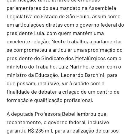
parlamentares do seu mandato na Assembleia
Legislativa do Estado de São Paulo, assim como
em articulações diretas com o governo federal do
presidente Lula, com quem mantêm uma
excelente relação. Neste trabalho, a parlamentar
se comprometeu a articular uma aproximação do
presidente do Sindicato dos Metalúrgicos com o
ministro do Trabalho, Luiz Marinho, e com com o
ministro da Educação, Leonardo Barchini, para
que possam, inclusive, vir à cidade com a
finalidade de debater a criação de um centro de
formação e qualificação profissional.
A deputada Professora Bebel lembrou que,
recentemente, o governo federal, inclusive
garantiu R$ 235 mil, para a realização de cursos