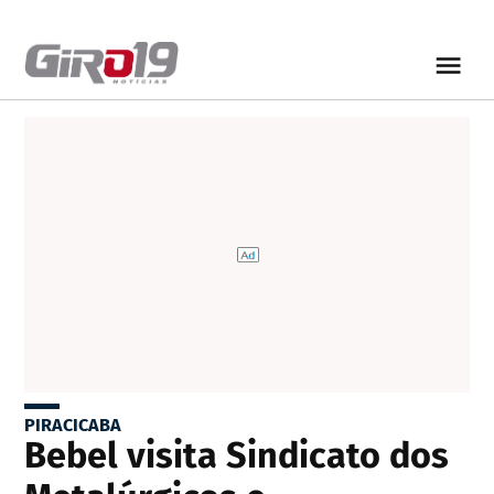
PIRACICABA
Bebel visita Sindicato dos