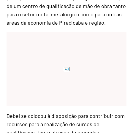
de um centro de qualificação de mão de obra tanto
para o setor metal metalúrgico como para outras
áreas da economia de Piracicaba e região.
Bebel se colocou à disposição para contribuir com
recursos para a realização de cursos de
qualificação, tanto através de emendas