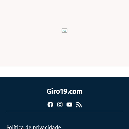
Giro19.com
Facebook
Instagram
YouTube
RSS
Política de privacidade