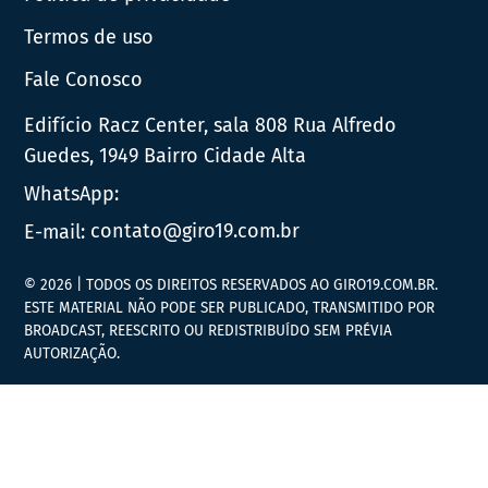
Termos de uso
Fale Conosco
Edifício Racz Center, sala 808 Rua Alfredo
Guedes, 1949 Bairro Cidade Alta
WhatsApp:
E-mail:
contato@giro19.com.br
© 2026 | TODOS OS DIREITOS RESERVADOS AO GIRO19.COM.BR.
ESTE MATERIAL NÃO PODE SER PUBLICADO, TRANSMITIDO POR
BROADCAST, REESCRITO OU REDISTRIBUÍDO SEM PRÉVIA
AUTORIZAÇÃO.