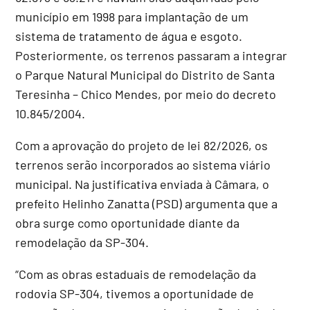
município em 1998 para implantação de um
sistema de tratamento de água e esgoto.
Posteriormente, os terrenos passaram a integrar
o Parque Natural Municipal do Distrito de Santa
Teresinha – Chico Mendes, por meio do decreto
10.845/2004.
Com a aprovação do projeto de lei 82/2026, os
terrenos serão incorporados ao sistema viário
municipal. Na justificativa enviada à Câmara, o
prefeito Helinho Zanatta (PSD) argumenta que a
obra surge como oportunidade diante da
remodelação da SP-304.
“Com as obras estaduais de remodelação da
rodovia SP-304, tivemos a oportunidade de