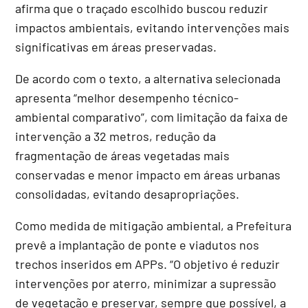
afirma que o traçado escolhido buscou reduzir
impactos ambientais, evitando intervenções mais
significativas em áreas preservadas.
De acordo com o texto, a alternativa selecionada
apresenta “melhor desempenho técnico-
ambiental comparativo”, com limitação da faixa de
intervenção a 32 metros, redução da
fragmentação de áreas vegetadas mais
conservadas e menor impacto em áreas urbanas
consolidadas, evitando desapropriações.
Como medida de mitigação ambiental, a Prefeitura
prevê a implantação de ponte e viadutos nos
trechos inseridos em APPs. “O objetivo é reduzir
intervenções por aterro, minimizar a supressão
de vegetação e preservar, sempre que possível, a