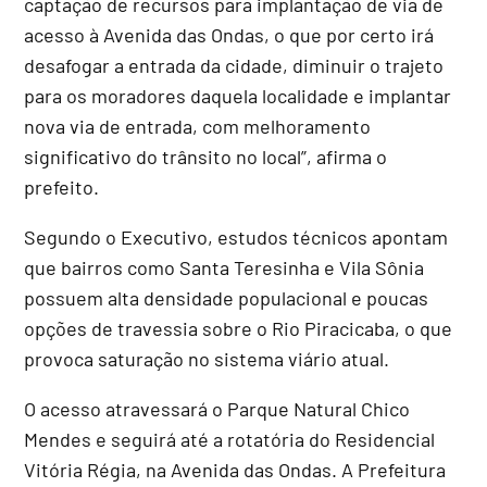
captação de recursos para implantação de via de
acesso à Avenida das Ondas, o que por certo irá
desafogar a entrada da cidade, diminuir o trajeto
para os moradores daquela localidade e implantar
nova via de entrada, com melhoramento
significativo do trânsito no local”, afirma o
prefeito.
Segundo o Executivo, estudos técnicos apontam
que bairros como Santa Teresinha e Vila Sônia
possuem alta densidade populacional e poucas
opções de travessia sobre o Rio Piracicaba, o que
provoca saturação no sistema viário atual.
O acesso atravessará o Parque Natural Chico
Mendes e seguirá até a rotatória do Residencial
Vitória Régia, na Avenida das Ondas. A Prefeitura