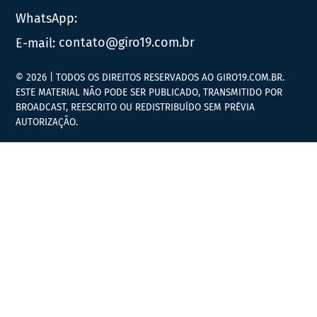
WhatsApp:
E-mail:
contato@giro19.com.br
© 2026 | TODOS OS DIREITOS RESERVADOS AO GIRO19.COM.BR.
ESTE MATERIAL NÃO PODE SER PUBLICADO, TRANSMITIDO POR
BROADCAST, REESCRITO OU REDISTRIBUÍDO SEM PRÉVIA
AUTORIZAÇÃO.