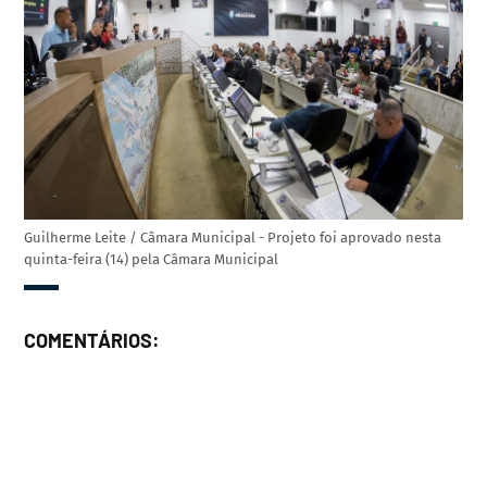
Guilherme Leite / Câmara Municipal - Projeto foi aprovado nesta
quinta-feira (14) pela Câmara Municipal
COMENTÁRIOS: