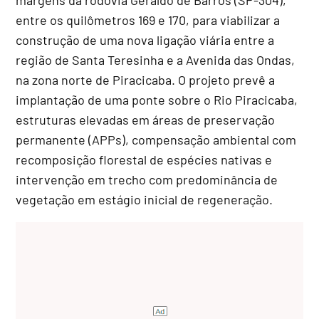
entre os quilômetros 169 e 170, para viabilizar a
construção de uma nova ligação viária entre a
região de Santa Teresinha e a Avenida das Ondas,
na zona norte de Piracicaba. O projeto prevê a
implantação de uma ponte sobre o Rio Piracicaba,
estruturas elevadas em áreas de preservação
permanente (APPs), compensação ambiental com
recomposição florestal de espécies nativas e
intervenção em trecho com predominância de
vegetação em estágio inicial de regeneração.