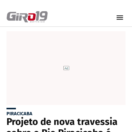
PIRACICABA
Projeto de nova travessia