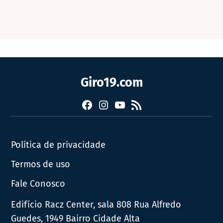
Giro19.com
Facebook
Instagram
YouTube
RSS
Política de privacidade
Termos de uso
Fale Conosco
Edifício Racz Center, sala 808 Rua Alfredo
Guedes, 1949 Bairro Cidade Alta