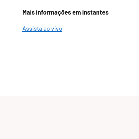
Mais informações em instantes
Assista ao vivo