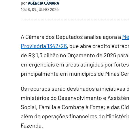
por
AGÊNCIA CÂMARA
10:28, 09 JULHO 2026
A Câmara dos Deputados analisa agora a
Me
Provisória 1342/26
, que abre crédito extrao
de R$ 1,3 bilhão no Orçamento de 2026 para
emergenciais em áreas atingidas por fortes
principalmente em municípios de Minas Ger
Os recursos serão destinados a iniciativas 
ministérios do Desenvolvimento e Assistên
Social, Família e Combate à Fome; e das Ci
além de operações financeiras do Ministéri
Fazenda.