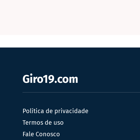
Giro19.com
Política de privacidade
Termos de uso
Fale Conosco