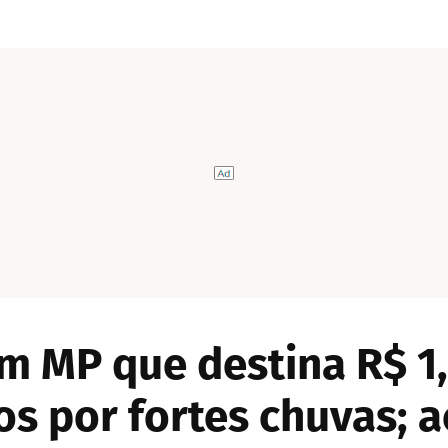
 MP que destina R$ 1,
dos por fortes chuvas;