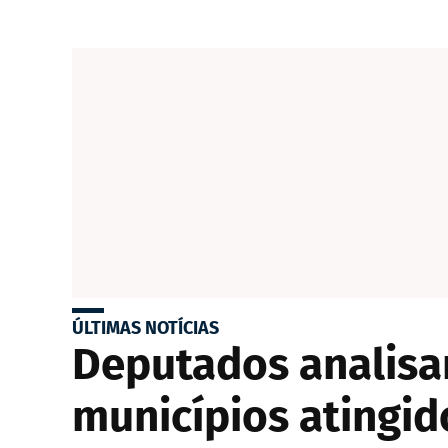
ÚLTIMAS NOTÍCIAS
Deputados analisam
municípios atingi