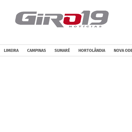
LIMEIRA
CAMPINAS
SUMARÉ
HORTOLÂNDIA
NOVA OD