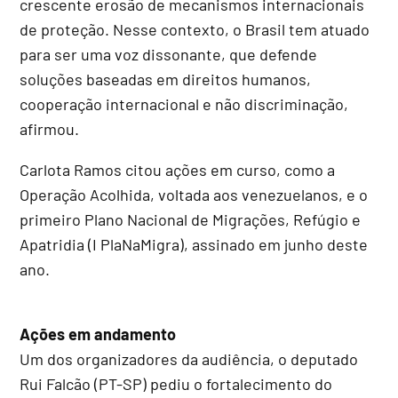
crescente erosão de mecanismos internacionais
de proteção. Nesse contexto, o Brasil tem atuado
para ser uma voz dissonante, que defende
soluções baseadas em direitos humanos,
cooperação internacional e não discriminação,
afirmou.
Carlota Ramos citou ações em curso, como a
Operação Acolhida, voltada aos venezuelanos, e o
primeiro Plano Nacional de Migrações, Refúgio e
Apatridia (I PlaNaMigra), assinado em junho deste
ano.
Ações em andamento
Um dos organizadores da audiência, o deputado
Rui Falcão (PT-SP) pediu o fortalecimento do