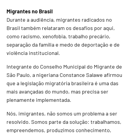
Migrantes no Brasil
Durante a audiência, migrantes radicados no
Brasil também relataram os desafios por aqui,
como racismo, xenofobia, trabalho precário,
separação da família e medo de deportação e de
violência institucional.
Integrante do Conselho Municipal do Migrante de
São Paulo, a nigeriana Constance Salawe afirmou
que a legislação migratória brasileira é uma das
mais avançadas do mundo, mas precisa ser
plenamente implementada.
Nós, imigrantes, não somos um problema a ser
resolvido. Somos parte da solução: trabalhamos,
empreendemos, produzimos conhecimento,