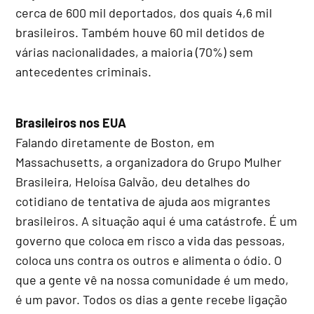
cerca de 600 mil deportados, dos quais 4,6 mil
brasileiros. Também houve 60 mil detidos de
várias nacionalidades, a maioria (70%) sem
antecedentes criminais.
Brasileiros nos EUA
Falando diretamente de Boston, em
Massachusetts, a organizadora do Grupo Mulher
Brasileira, Heloísa Galvão, deu detalhes do
cotidiano de tentativa de ajuda aos migrantes
brasileiros. A situação aqui é uma catástrofe. É um
governo que coloca em risco a vida das pessoas,
coloca uns contra os outros e alimenta o ódio. O
que a gente vê na nossa comunidade é um medo,
é um pavor. Todos os dias a gente recebe ligação