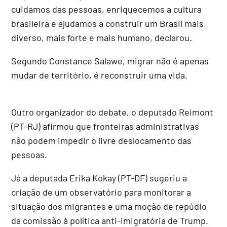
cuidamos das pessoas, enriquecemos a cultura
brasileira e ajudamos a construir um Brasil mais
diverso, mais forte e mais humano, declarou.
Segundo Constance Salawe, migrar não é apenas
mudar de território, é reconstruir uma vida.
Outro organizador do debate, o deputado Reimont
(PT-RJ) afirmou que fronteiras administrativas
não podem impedir o livre deslocamento das
pessoas.
Já a deputada Erika Kokay (PT-DF) sugeriu a
criação de um observatório para monitorar a
situação dos migrantes e uma moção de repúdio
da comissão à política anti-imigratória de Trump.