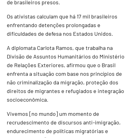
de brasileiros presos.
Os ativistas calculam que há 17 mil brasileiros
enfrentando detenções prolongadas e
dificuldades de defesa nos Estados Unidos.
A diplomata Carlota Ramos, que trabalha na
Divisão de Assuntos Humanitários do Ministério
de Relações Exteriores, afirmou que o Brasil
enfrenta a situação com base nos princípios de
não criminalização da migração, proteção dos
direitos de migrantes e refugiados e integração
socioeconômica.
Vivemos [no mundo] um momento de
recrudescimento de discursos anti-imigração,
endurecimento de políticas migratórias e