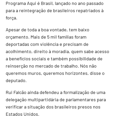
Programa Aqui é Brasil, lançado no ano passado
para a reintegração de brasileiros repatriados à
força.
Apesar de toda a boa vontade, tem baixo
orçamento. Mais de 5 mil famílias foram
deportadas com violência e precisam de
acolhimento, direito à moradia, quem sabe acesso
a benefícios sociais e também possibilidade de
reinserção no mercado de trabalho. Nós não
queremos muros, queremos horizontes, disse o
deputado.
Rui Falcão ainda defendeu a formalização de uma
delegação multipartidária de parlamentares para
verificar a situação dos brasileiros presos nos
Estados Unidos.