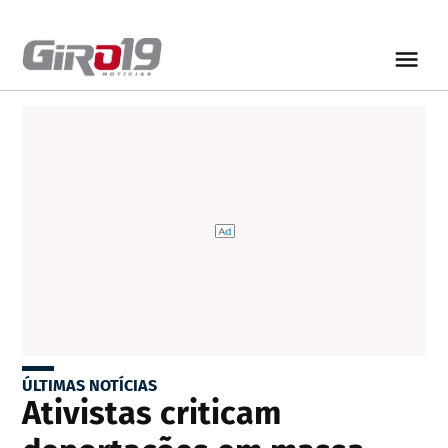
ÚLTIMAS NOTÍCIAS
Ativistas criticam