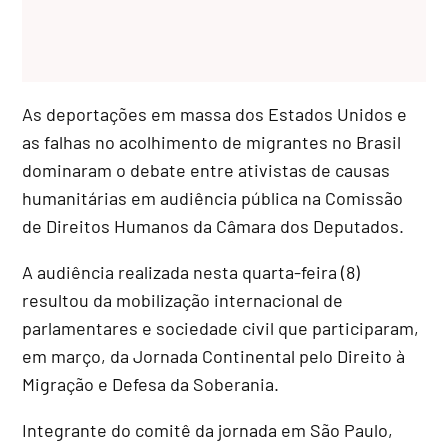
As deportações em massa dos Estados Unidos e
as falhas no acolhimento de migrantes no Brasil
dominaram o debate entre ativistas de causas
humanitárias em audiência pública na Comissão
de Direitos Humanos da Câmara dos Deputados.
A audiência realizada nesta quarta-feira (8)
resultou da mobilização internacional de
parlamentares e sociedade civil que participaram,
em março, da Jornada Continental pelo Direito à
Migração e Defesa da Soberania.
Integrante do comitê da jornada em São Paulo,