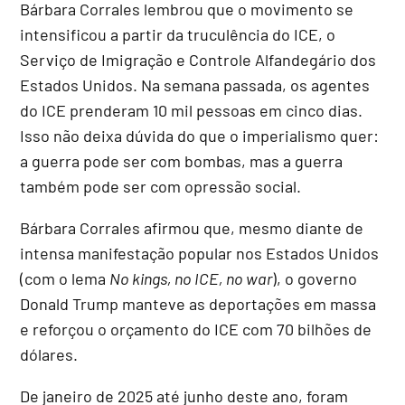
Bárbara Corrales lembrou que o movimento se
intensificou a partir da truculência do ICE, o
Serviço de Imigração e Controle Alfandegário dos
Estados Unidos. Na semana passada, os agentes
do ICE prenderam 10 mil pessoas em cinco dias.
Isso não deixa dúvida do que o imperialismo quer:
a guerra pode ser com bombas, mas a guerra
também pode ser com opressão social.
Bárbara Corrales afirmou que, mesmo diante de
intensa manifestação popular nos Estados Unidos
(com o lema
No kings, no ICE, no war
), o governo
Donald Trump manteve as deportações em massa
e reforçou o orçamento do ICE com 70 bilhões de
dólares.
De janeiro de 2025 até junho deste ano, foram