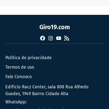
Giro19.com
Facebook
Instagram
YouTube
RSS
Política de privacidade
Termos de uso
Fale Conosco
Edifício Racz Center, sala 808 Rua Alfredo
Guedes, 1949 Bairro Cidade Alta
WhatsApp: