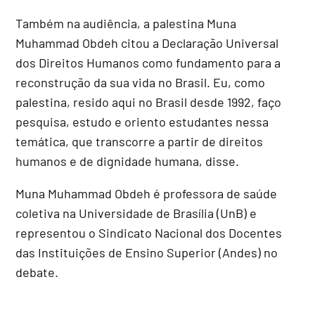
Também na audiência, a palestina Muna
Muhammad Obdeh citou a Declaração Universal
dos Direitos Humanos como fundamento para a
reconstrução da sua vida no Brasil. Eu, como
palestina, resido aqui no Brasil desde 1992, faço
pesquisa, estudo e oriento estudantes nessa
temática, que transcorre a partir de direitos
humanos e de dignidade humana, disse.
Muna Muhammad Obdeh é professora de saúde
coletiva na Universidade de Brasília (UnB) e
representou o Sindicato Nacional dos Docentes
das Instituições de Ensino Superior (Andes) no
debate.