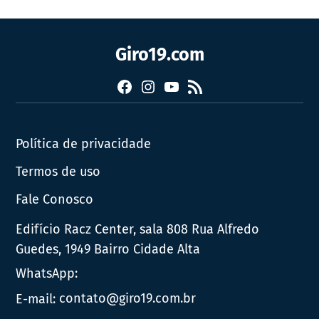
Giro19.com
Facebook
Instagram
YouTube
RSS
Política de privacidade
Termos de uso
Fale Conosco
Edifício Racz Center, sala 808 Rua Alfredo
Guedes, 1949 Bairro Cidade Alta
WhatsApp:
E-mail:
contato@giro19.com.br