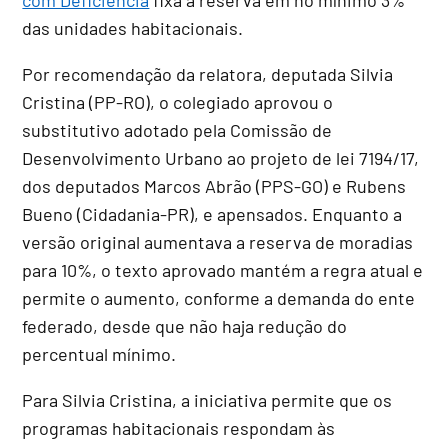
das unidades habitacionais.
Por recomendação da relatora, deputada Silvia
Cristina (PP-RO), o colegiado aprovou o
substitutivo
adotado pela Comissão de
Desenvolvimento Urbano ao projeto de lei 7194/17,
dos deputados Marcos Abrão (PPS-GO) e Rubens
Bueno (Cidadania-PR), e apensados. Enquanto a
versão original aumentava a reserva de moradias
para 10%, o texto aprovado mantém a regra atual e
permite o aumento, conforme a demanda do ente
federado, desde que não haja redução do
percentual mínimo.
Para Silvia Cristina, a iniciativa permite que os
programas habitacionais respondam às