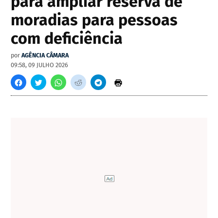
para ampliar reserva de
moradias para pessoas
com deficiência
por
AGÊNCIA CÂMARA
09:58, 09 JULHO 2026