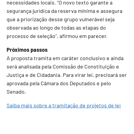
necessidades locais. "O novo texto garante a
segurança jurídica da reserva mínima e assegura
que a priorização desse grupo vulnerável seja
observada ao longo de todas as etapas do
processo de seleção", afirmou em parecer.
Próximos passos
A proposta tramita em
caráter conclusivo
e ainda
será analisada pela Comissão de Constituição e
Justiça e de Cidadania. Para virar lei, precisará ser
aprovada pela Câmara dos Deputados e pelo
Senado.
Saiba mais sobre a tramitação de projetos de lei