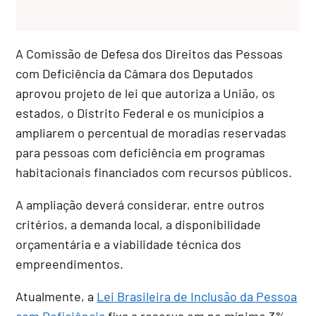
A Comissão de Defesa dos Direitos das Pessoas
com Deficiência da Câmara dos Deputados
aprovou projeto de lei que autoriza a União, os
estados, o Distrito Federal e os municípios a
ampliarem o percentual de moradias reservadas
para pessoas com deficiência em programas
habitacionais financiados com recursos públicos.
A ampliação deverá considerar, entre outros
critérios, a demanda local, a disponibilidade
orçamentária e a viabilidade técnica dos
empreendimentos.
Atualmente, a
Lei Brasileira de Inclusão da Pessoa
com Deficiência
fixa a reserva em no mínimo 3%