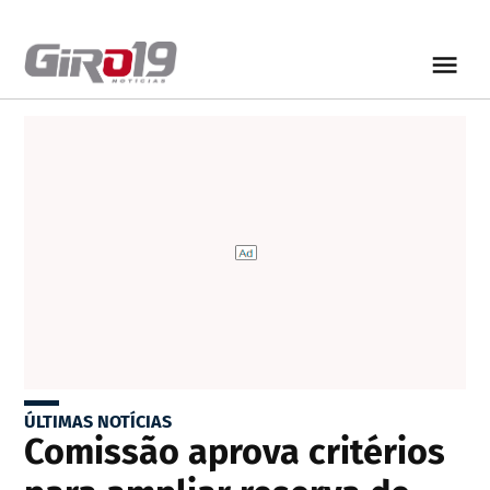
ÚLTIMAS NOTÍCIAS
Comissão aprova critérios