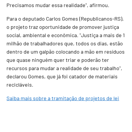
Precisamos mudar essa realidade", afirmou.
Para o deputado Carlos Gomes (Republicanos-RS),
o projeto traz oportunidade de promover justiça
social, ambiental e econômica. "Justiça a mais de 1
milhão de trabalhadores que, todos os dias, estão
dentro de um galpão colocando a mão em resíduos
que quase ninguém quer triar e poderão ter
recursos para mudar a realidade de seu trabalho",
declarou Gomes, que já foi catador de materiais
recicláveis.
Saiba mais sobre a tramitação de projetos de lei