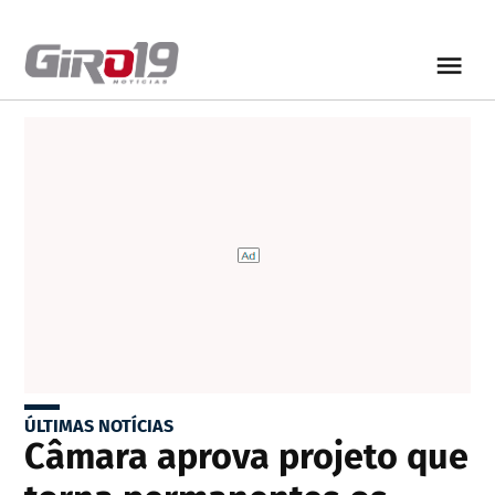
ÚLTIMAS NOTÍCIAS
Câmara aprova projeto que