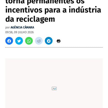
torna permanentes os
incentivos para a indústria
da reciclagem
por
AGÊNCIA CÂMARA
09:58, 09 JULHO 2026