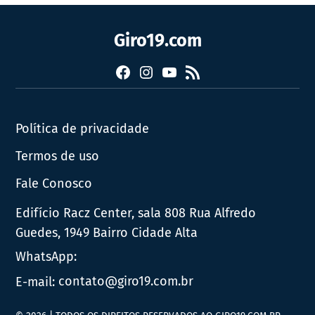
Giro19.com
Facebook
Instagram
YouTube
RSS
Política de privacidade
Termos de uso
Fale Conosco
Edifício Racz Center, sala 808 Rua Alfredo
Guedes, 1949 Bairro Cidade Alta
WhatsApp:
E-mail:
contato@giro19.com.br