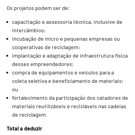
Os projetos podem ser de:
capacitação e assessoria técnica, inclusive de
intercâmbios;
incubação de
micro e pequenas empresas
ou
cooperativas de reciclagem;
implantação e adaptação de infraestrutura física
desses empreendedores;
compra de equipamentos e veículos para a
coleta seletiva e beneficiamento de materiais;
ou
fortalecimento da participação dos catadores de
materiais reutilizáveis e recicláveis nas cadeias
de reciclagem.
Total a deduzir