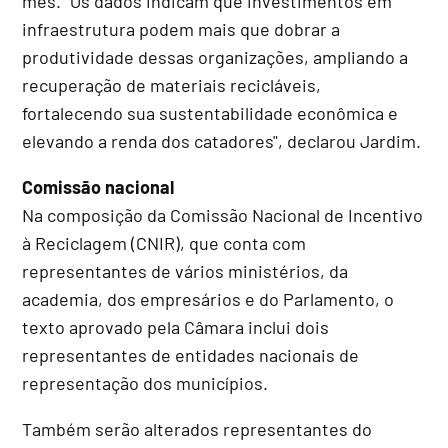
mês. "Os dados indicam que investimentos em
infraestrutura podem mais que dobrar a
produtividade dessas organizações, ampliando a
recuperação de materiais recicláveis,
fortalecendo sua sustentabilidade econômica e
elevando a renda dos catadores", declarou Jardim.
Comissão nacional
Na composição da Comissão Nacional de Incentivo
à Reciclagem (CNIR), que conta com
representantes de vários ministérios, da
academia, dos empresários e do Parlamento, o
texto aprovado pela Câmara inclui dois
representantes de entidades nacionais de
representação dos municípios.
Também serão alterados representantes do