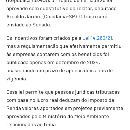
aprovado com
substitutivo
do relator, deputado
Arnaldo Jardim (Cidadania-SP). O texto será
enviado ao Senado.
Os incentivos foram criados pela
Lei 14.260/21
,
mas a regulamentação que efetivamente permitiu
às empresas contarem com os benefícios foi
publicada apenas em dezembro de 2024,
ocasionando um prazo de apenas dois anos de
vigência.
Essa lei permite que pessoas jurídicas tributadas
com base no lucro real deduzam do Imposto de
Renda valores aportados em projetos previamente
aprovados pelo Ministério do Meio Ambiente
relacionados ao tema.