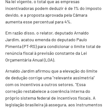
Na lei vigente, o total que as empresas
incentivadoras podem deduzir é de 1% do imposto
devido, e a proposta aprovada pela Câmara
aumenta esse percentual para 4%.
Em razão disso, o relator, deputado Arnaldo
Jardim, acatou emenda do deputado Paulo
Pimenta (PT-RS) para condicionar o limite total de
renúncia fiscal à previsão constante da Lei
Orçamentária Anual (
LOA
).
Arnaldo Jardim afirmou que a elevação do limite
de dedução corrige uma "relevante assimetria"
com os incentivos a outros setores. "Essa
correção restabelece a coerência interna do
próprio sistema federal de incentivos fiscais. A
legislação brasileira já assegura, aos instrumentos