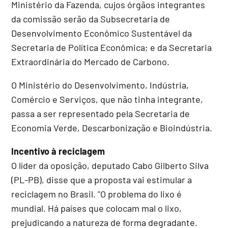
Ministério da Fazenda, cujos órgãos integrantes
da comissão serão da Subsecretaria de
Desenvolvimento Econômico Sustentável da
Secretaria de Política Econômica; e da Secretaria
Extraordinária do Mercado de Carbono.
O Ministério do Desenvolvimento, Indústria,
Comércio e Serviços, que não tinha integrante,
passa a ser representado pela Secretaria de
Economia Verde, Descarbonização e Bioindústria.
Incentivo à reciclagem
O líder da oposição, deputado Cabo Gilberto Silva
(PL-PB), disse que a proposta vai estimular a
reciclagem no Brasil. "O problema do lixo é
mundial. Há países que colocam mal o lixo,
prejudicando a natureza de forma degradante.