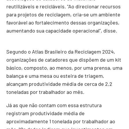
reutilizáveis e recicláveis. "Ao direcionar recursos
para projetos de reciclagem, cria-se um ambiente
favorável ao fortalecimento dessas organizações,
aumentando sua capacidade operacional", disse.
Segundo o Atlas Brasileiro da Reciclagem 2024,
organizações de catadores que dispõem de um kit
básico, composto, ao menos, por uma prensa, uma
balança e uma mesa ou esteira de triagem,
alcançam produtividade média de cerca de 2,2
toneladas por trabalhador ao mês.
Já as que não contam com essa estrutura
registram produtividade média de
aproximadamente 1 tonelada por trabalhador ao