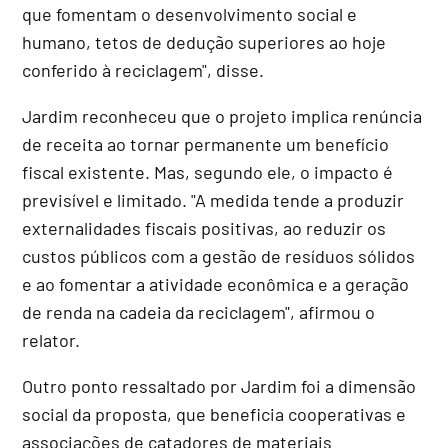
que fomentam o desenvolvimento social e
humano, tetos de dedução superiores ao hoje
conferido à reciclagem", disse.
Jardim reconheceu que o projeto implica renúncia
de receita ao tornar permanente um benefício
fiscal existente. Mas, segundo ele, o impacto é
previsível e limitado. "A medida tende a produzir
externalidades fiscais positivas, ao reduzir os
custos públicos com a gestão de resíduos sólidos
e ao fomentar a atividade econômica e a geração
de renda na cadeia da reciclagem", afirmou o
relator.
Outro ponto ressaltado por Jardim foi a dimensão
social da proposta, que beneficia cooperativas e
associações de catadores de materiais