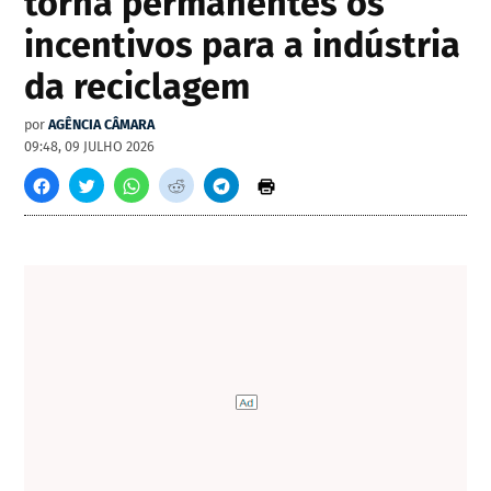
torna permanentes os
incentivos para a indústria
da reciclagem
por
AGÊNCIA CÂMARA
09:48, 09 JULHO 2026