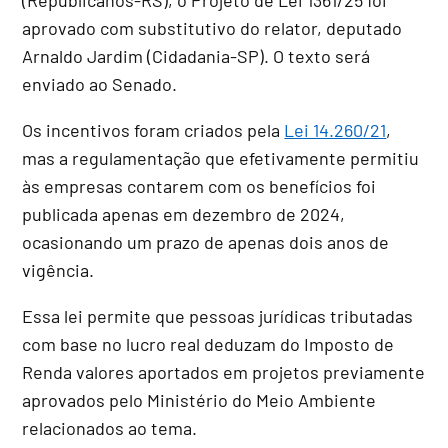
aprovado com
substitutivo
do relator, deputado
Arnaldo Jardim (Cidadania-SP). O texto será
enviado ao Senado.
Os incentivos foram criados pela
Lei 14.260/21
,
mas a regulamentação que efetivamente permitiu
às empresas contarem com os benefícios foi
publicada apenas em dezembro de 2024,
ocasionando um prazo de apenas dois anos de
vigência.
Essa lei permite que pessoas jurídicas tributadas
com base no lucro real deduzam do Imposto de
Renda valores aportados em projetos previamente
aprovados pelo Ministério do Meio Ambiente
relacionados ao tema.