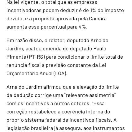
Na lei vigente, o total que as empresas
incentivadoras podem deduzir é de 1% do imposto
devido, e a proposta aprovada pela Câmara
aumenta esse percentual para 4%.
Em razão disso, o relator, deputado Arnaldo
Jardim, acatou emenda do deputado Paulo
Pimenta (PT-RS) para condicionar o limite total de
renúncia fiscal à previsão constante da Lei
Orçamentária Anual (
LOA
).
Arnaldo Jardim afirmou que a elevação do limite
de dedução corrige uma "relevante assimetria"
com os incentivos a outros setores. "Essa
correção restabelece a coerência interna do
próprio sistema federal de incentivos fiscais. A
legislação brasileira já assegura, aos instrumentos