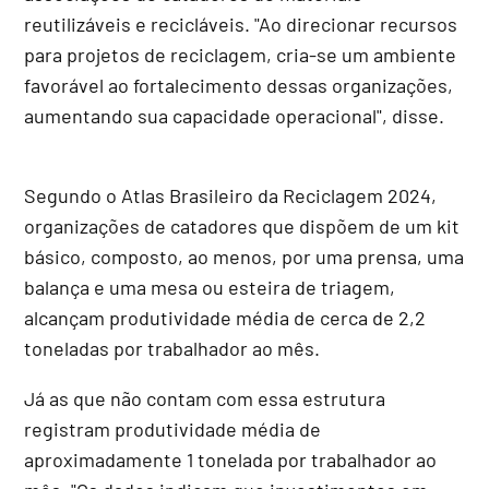
reutilizáveis e recicláveis. "Ao direcionar recursos
para projetos de reciclagem, cria-se um ambiente
favorável ao fortalecimento dessas organizações,
aumentando sua capacidade operacional", disse.
Segundo o Atlas Brasileiro da Reciclagem 2024,
organizações de catadores que dispõem de um kit
básico, composto, ao menos, por uma prensa, uma
balança e uma mesa ou esteira de triagem,
alcançam produtividade média de cerca de 2,2
toneladas por trabalhador ao mês.
Já as que não contam com essa estrutura
registram produtividade média de
aproximadamente 1 tonelada por trabalhador ao