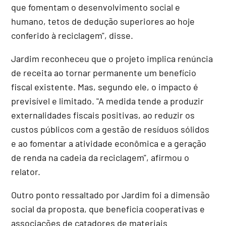
que fomentam o desenvolvimento social e
humano, tetos de dedução superiores ao hoje
conferido à reciclagem", disse.
Jardim reconheceu que o projeto implica renúncia
de receita ao tornar permanente um benefício
fiscal existente. Mas, segundo ele, o impacto é
previsível e limitado. "A medida tende a produzir
externalidades fiscais positivas, ao reduzir os
custos públicos com a gestão de resíduos sólidos
e ao fomentar a atividade econômica e a geração
de renda na cadeia da reciclagem", afirmou o
relator.
Outro ponto ressaltado por Jardim foi a dimensão
social da proposta, que beneficia cooperativas e
associações de catadores de materiais