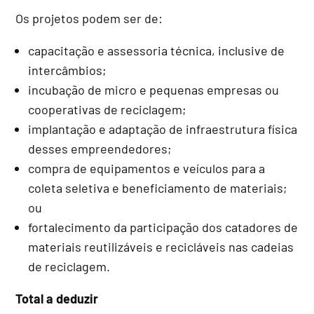
Os projetos podem ser de:
capacitação e assessoria técnica, inclusive de
intercâmbios;
incubação de
micro e pequenas empresas
ou
cooperativas de reciclagem;
implantação e adaptação de infraestrutura física
desses empreendedores;
compra de equipamentos e veículos para a
coleta seletiva e beneficiamento de materiais;
ou
fortalecimento da participação dos catadores de
materiais reutilizáveis e recicláveis nas cadeias
de reciclagem.
Total a deduzir