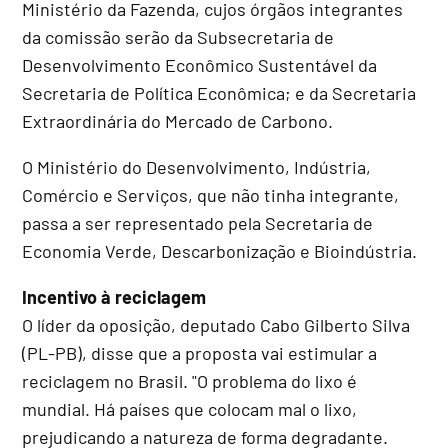
Ministério da Fazenda, cujos órgãos integrantes
da comissão serão da Subsecretaria de
Desenvolvimento Econômico Sustentável da
Secretaria de Política Econômica; e da Secretaria
Extraordinária do Mercado de Carbono.
O Ministério do Desenvolvimento, Indústria,
Comércio e Serviços, que não tinha integrante,
passa a ser representado pela Secretaria de
Economia Verde, Descarbonização e Bioindústria.
Incentivo à reciclagem
O líder da oposição, deputado Cabo Gilberto Silva
(PL-PB), disse que a proposta vai estimular a
reciclagem no Brasil. "O problema do lixo é
mundial. Há países que colocam mal o lixo,
prejudicando a natureza de forma degradante.