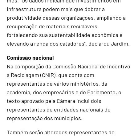
mês. "Os dados indicam que investimentos em
infraestrutura podem mais que dobrar a
produtividade dessas organizações, ampliando a
recuperação de materiais recicláveis,
fortalecendo sua sustentabilidade econômica e
elevando a renda dos catadores", declarou Jardim.
Comissão nacional
Na composição da Comissão Nacional de Incentivo
à Reciclagem (CNIR), que conta com
representantes de vários ministérios, da
academia, dos empresários e do Parlamento, o
texto aprovado pela Câmara inclui dois
representantes de entidades nacionais de
representação dos municípios.
Também serão alterados representantes do