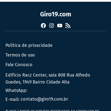
Giro19.com
Facebook
Instagram
YouTube
RSS
Política de privacidade
Termos de uso
Fale Conosco
Edifício Racz Center, sala 808 Rua Alfredo
Guedes, 1949 Bairro Cidade Alta
WhatsApp:
E-mail:
contato@giro19.com.br