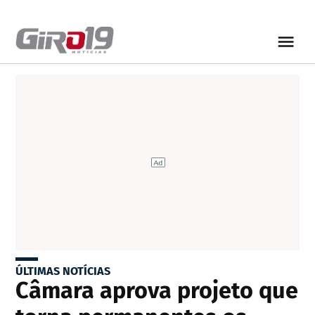
ÚLTIMAS NOTÍCIAS
Câmara aprova projeto que