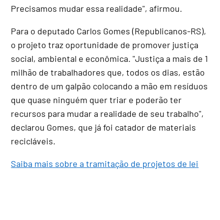
Precisamos mudar essa realidade", afirmou.
Para o deputado Carlos Gomes (Republicanos-RS),
o projeto traz oportunidade de promover justiça
social, ambiental e econômica. "Justiça a mais de 1
milhão de trabalhadores que, todos os dias, estão
dentro de um galpão colocando a mão em resíduos
que quase ninguém quer triar e poderão ter
recursos para mudar a realidade de seu trabalho",
declarou Gomes, que já foi catador de materiais
recicláveis.
Saiba mais sobre a tramitação de projetos de lei