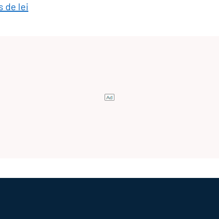
 de lei