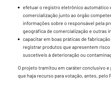
efetuar o registro eletrônico automático
comercialização junto ao órgão compete
informações sobre o responsável pela pr
geográfica de comercialização e outras 
capacitar em boas práticas de fabricação
registrar produtos que apresentem risco 
suscetíveis à deterioração ou contamina
O projeto tramitou em
caráter conclusivo
e 
que haja recurso para votação, antes, pelo 