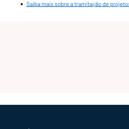
Saiba mais sobre a tramitação de projetos