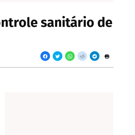
ntrole sanitário de