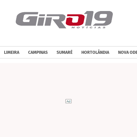
LIMEIRA
CAMPINAS
SUMARÉ
HORTOLÂNDIA
NOVA OD