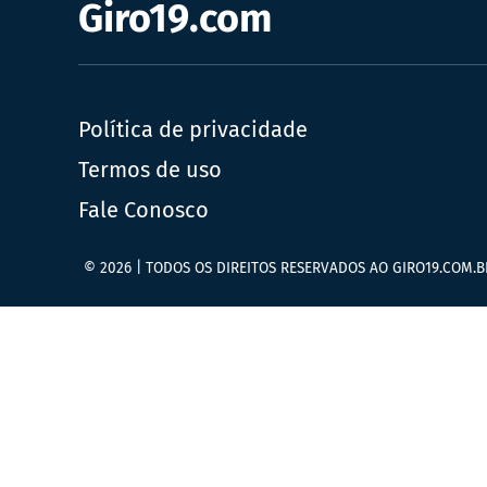
Giro19.com
Política de privacidade
Termos de uso
Fale Conosco
© 2026 | TODOS OS DIREITOS RESERVADOS AO GIRO19.COM.B