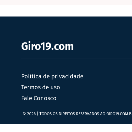
Giro19.com
Política de privacidade
Termos de uso
Fale Conosco
© 2026 | TODOS OS DIREITOS RESERVADOS AO GIRO19.COM.B