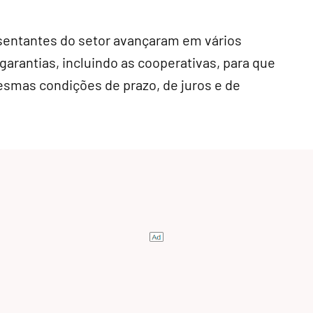
esentantes do setor avançaram em vários
garantias, incluindo as cooperativas, para que
smas condições de prazo, de juros e de