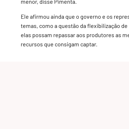
menor, disse Pimenta.
Ele afirmou ainda que o governo e os repr
temas, como a questão da flexibilização de 
elas possam repassar aos produtores as me
recursos que consigam captar.