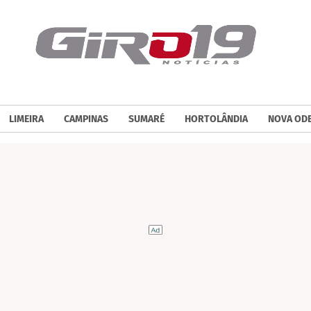
LIMEIRA
CAMPINAS
SUMARÉ
HORTOLÂNDIA
NOVA OD