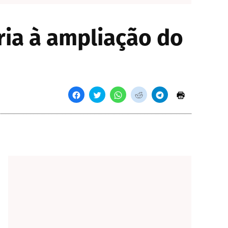
ria à ampliação do