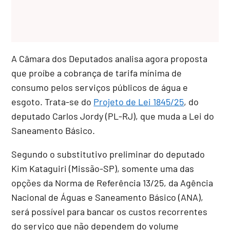
A Câmara dos Deputados analisa agora proposta
que proíbe a cobrança de tarifa mínima de
consumo pelos serviços públicos de água e
esgoto. Trata-se do
Projeto de Lei 1845/25
, do
deputado Carlos Jordy (PL-RJ), que muda a Lei do
Saneamento Básico.
Segundo o
substitutivo
preliminar do deputado
Kim Kataguiri (Missão-SP), somente uma das
opções da Norma de Referência 13/25, da Agência
Nacional de Águas e Saneamento Básico (ANA),
será possível para bancar os custos recorrentes
do serviço que não dependem do volume