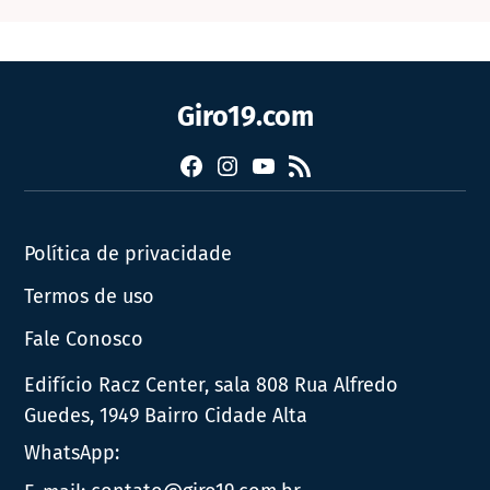
Giro19.com
Facebook
Instagram
YouTube
RSS
Política de privacidade
Termos de uso
Fale Conosco
Edifício Racz Center, sala 808 Rua Alfredo
Guedes, 1949 Bairro Cidade Alta
WhatsApp: