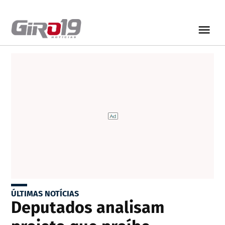
ÚLTIMAS NOTÍCIAS
Deputados analisam