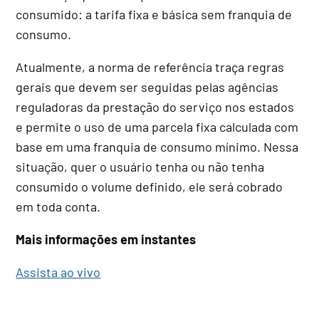
consumido: a tarifa fixa e básica sem franquia de
consumo.
Atualmente, a norma de referência traça regras
gerais que devem ser seguidas pelas agências
reguladoras da prestação do serviço nos estados
e permite o uso de uma parcela fixa calculada com
base em uma franquia de consumo mínimo. Nessa
situação, quer o usuário tenha ou não tenha
consumido o volume definido, ele será cobrado
em toda conta.
Mais informações em instantes
Assista ao vivo