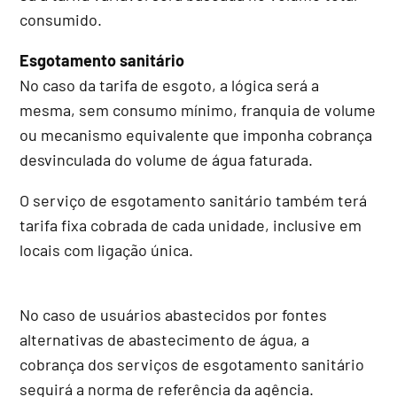
consumido.
Esgotamento sanitário
No caso da tarifa de esgoto, a lógica será a
mesma, sem consumo mínimo, franquia de volume
ou mecanismo equivalente que imponha cobrança
desvinculada do volume de água faturada.
O serviço de esgotamento sanitário também terá
tarifa fixa cobrada de cada unidade, inclusive em
locais com ligação única.
No caso de usuários abastecidos por fontes
alternativas de abastecimento de água, a
cobrança dos serviços de esgotamento sanitário
seguirá a norma de referência da agência.