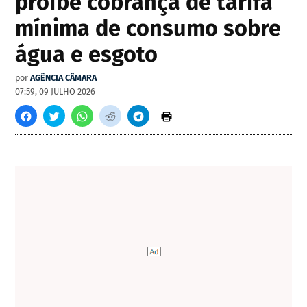
proíbe cobrança de tarifa
mínima de consumo sobre
água e esgoto
por
AGÊNCIA CÂMARA
07:59, 09 JULHO 2026