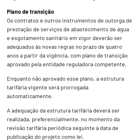
Plano de transição
Os contratos e outros instrumentos de outorga de
prestação de serviços de abastecimento de água
e esgotamento sanitário em vigor deverão ser
adequados às novas regras no prazo de quatro
anos a partir da vigência, com plano de transição
aprovado pela entidade reguladora competente.
Enquanto não aprovado esse plano, a estrutura
tarifária vigente será prorrogada
automaticamente.
A adequação da estrutura tarifária deverá ser
realizada, preferencialmente, no momento da
revisão tarifária periódica seguinte à data de
publicação do projeto como lei.