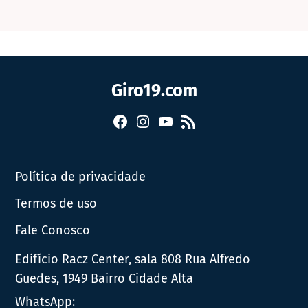
Giro19.com
Facebook
Instagram
YouTube
RSS
Política de privacidade
Termos de uso
Fale Conosco
Edifício Racz Center, sala 808 Rua Alfredo
Guedes, 1949 Bairro Cidade Alta
WhatsApp: