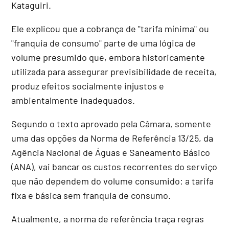
Kataguiri.
Ele explicou que a cobrança de "tarifa mínima" ou
"franquia de consumo" parte de uma lógica de
volume presumido que, embora historicamente
utilizada para assegurar previsibilidade de receita,
produz efeitos socialmente injustos e
ambientalmente inadequados.
Segundo o texto aprovado pela Câmara, somente
uma das opções da Norma de Referência 13/25, da
Agência Nacional de Águas e Saneamento Básico
(ANA), vai bancar os custos recorrentes do serviço
que não dependem do volume consumido: a tarifa
fixa e básica sem franquia de consumo.
Atualmente, a norma de referência traça regras