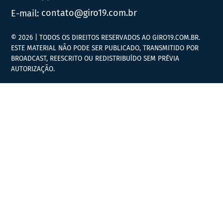
E-mail:
contato@giro19.com.br
© 2026 | TODOS OS DIREITOS RESERVADOS AO GIRO19.COM.BR.
ESTE MATERIAL NÃO PODE SER PUBLICADO, TRANSMITIDO POR
BROADCAST, REESCRITO OU REDISTRIBUÍDO SEM PRÉVIA
AUTORIZAÇÃO.