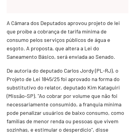
A Câmara dos Deputados aprovou projeto de lei
que proíbe a cobrança de tarifa mínima de
consumo pelos serviços públicos de água e
esgoto. A proposta, que altera a Lei do
Saneamento Básico, será enviada ao Senado.
De autoria do deputado Carlos Jordy (PL-RJ), o
Projeto de Lei 1845/25 foi aprovado na forma do
substitutivo
do relator, deputado Kim Kataguiri
(Missão-SP). "Ao cobrar por volume que não foi
necessariamente consumido, a franquia mínima
pode penalizar usuários de baixo consumo, como
famílias de menor renda ou pessoas que vivem
sozinhas, e estimular o desperdício", disse