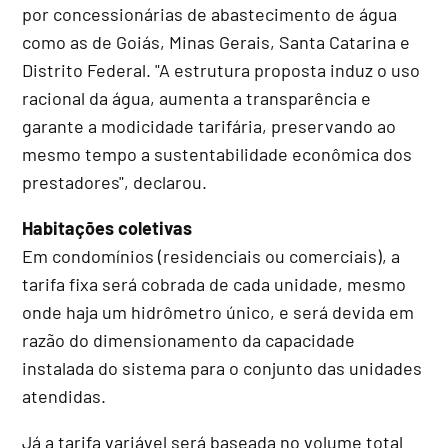
por concessionárias de abastecimento de água
como as de Goiás, Minas Gerais, Santa Catarina e
Distrito Federal. "A estrutura proposta induz o uso
racional da água, aumenta a transparência e
garante a modicidade tarifária, preservando ao
mesmo tempo a sustentabilidade econômica dos
prestadores", declarou.
Habitações coletivas
Em condomínios (residenciais ou comerciais), a
tarifa fixa será cobrada de cada unidade, mesmo
onde haja um hidrômetro único, e será devida em
razão do dimensionamento da capacidade
instalada do sistema para o conjunto das unidades
atendidas.
Já a tarifa variável será baseada no volume total