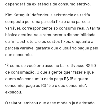
dependerá da existência de consumo efetivo.
Kim Kataguiri defendeu a existência de tarifa
composta por uma parcela fixa e uma parcela
variável, correspondente ao consumo real. A tarifa
básica destina-se a remunerar a disponibilidade
da infraestrutura e os custos fixos, enquanto a
parcela variável garante que o usuário pague pelo
que consumiu.
"É como se você entrasse no bar e tivesse R$ 50
de consumação. O que a gente quer fazer é que
quem não consumiu nada paga R$ 15 e quem
consumiu, paga os R$ 15 e o que consumiu",
explicou.
O relator lembrou que esse modelo já é adotado