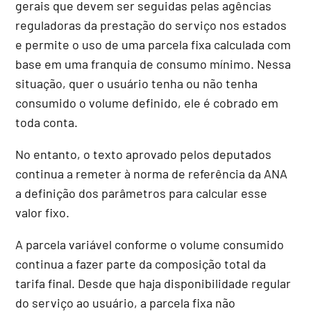
gerais que devem ser seguidas pelas agências
reguladoras da prestação do serviço nos estados
e permite o uso de uma parcela fixa calculada com
base em uma franquia de consumo mínimo. Nessa
situação, quer o usuário tenha ou não tenha
consumido o volume definido, ele é cobrado em
toda conta.
No entanto, o texto aprovado pelos deputados
continua a remeter à norma de referência da ANA
a definição dos parâmetros para calcular esse
valor fixo.
A parcela variável conforme o volume consumido
continua a fazer parte da composição total da
tarifa final. Desde que haja disponibilidade regular
do serviço ao usuário, a parcela fixa não