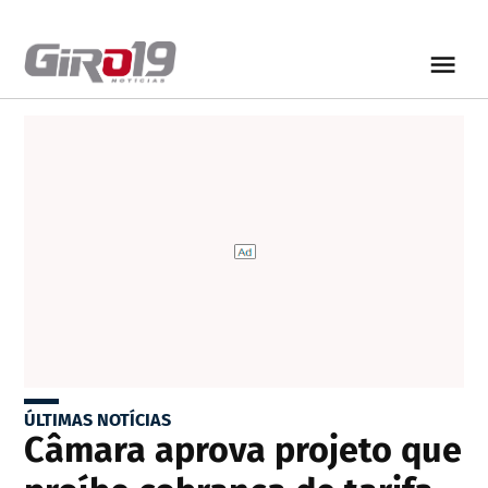
ÚLTIMAS NOTÍCIAS
Câmara aprova projeto que