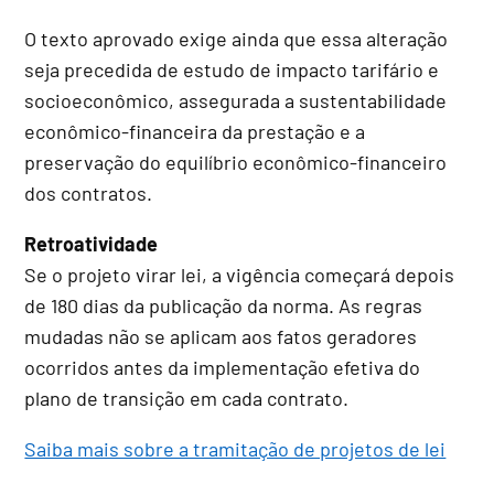
O texto aprovado exige ainda que essa alteração
seja precedida de estudo de impacto tarifário e
socioeconômico, assegurada a sustentabilidade
econômico-financeira da prestação e a
preservação do equilíbrio econômico-financeiro
dos contratos.
Retroatividade
Se o projeto virar lei, a vigência começará depois
de 180 dias da publicação da norma. As regras
mudadas não se aplicam aos fatos geradores
ocorridos antes da implementação efetiva do
plano de transição em cada contrato.
Saiba mais sobre a tramitação de projetos de lei