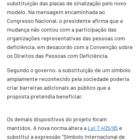
substituição das placas de sinalização pelo novo
modelo. Na mensagem encaminhada ao
Congresso Nacional, o presidente afirma que a
mudança não contou com a participação das
organizações representativas das pessoas com
deficiência, em desacordo com a Convenção sobre
os Direitos das Pessoas com Deficiência.
Segundo o governo, a substituição de um símbolo
amplamente reconhecido pela sociedade poderia
criar barreiras adicionais ao público que a
proposta pretendia beneficiar.
Os demais dispositivos do projeto foram
mantidos. A nova norma altera a
Lei 7.405/85
e
substitui a expressão "Símbolo Internacional de