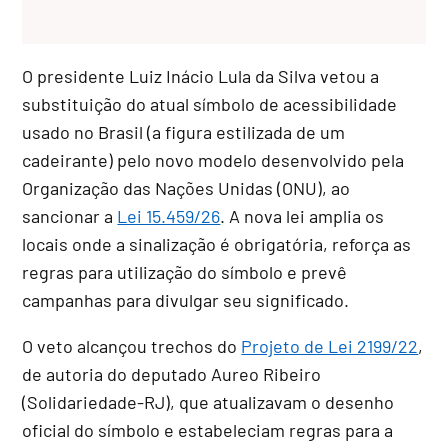
O presidente Luiz Inácio Lula da Silva vetou a
substituição do atual símbolo de acessibilidade
usado no Brasil (a figura estilizada de um
cadeirante) pelo novo modelo desenvolvido pela
Organização das Nações Unidas (ONU), ao
sancionar a
Lei 15.459/26
. A nova lei amplia os
locais onde a sinalização é obrigatória, reforça as
regras para utilização do símbolo e prevê
campanhas para divulgar seu significado.
O veto alcançou trechos do
Projeto de Lei 2199/22
,
de autoria do deputado Aureo Ribeiro
(Solidariedade-RJ), que atualizavam o desenho
oficial do símbolo e estabeleciam regras para a