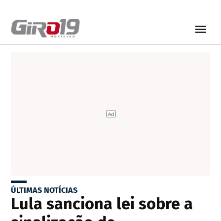
ÚLTIMAS NOTÍCIAS
Lula sanciona lei sobre a