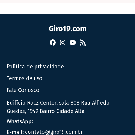
Giro19.com
Facebook
Instagram
YouTube
RSS
Política de privacidade
Termos de uso
Fale Conosco
Edifício Racz Center, sala 808 Rua Alfredo
Guedes, 1949 Bairro Cidade Alta
WhatsApp:
E-mail:
contato@giro19.com.br