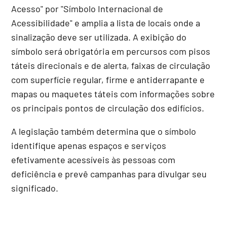
Acesso" por "Símbolo Internacional de
Acessibilidade" e amplia a lista de locais onde a
sinalização deve ser utilizada. A exibição do
símbolo será obrigatória em percursos com pisos
táteis direcionais e de alerta, faixas de circulação
com superfície regular, firme e antiderrapante e
mapas ou maquetes táteis com informações sobre
os principais pontos de circulação dos edifícios.
A legislação também determina que o símbolo
identifique apenas espaços e serviços
efetivamente acessíveis às pessoas com
deficiência e prevê campanhas para divulgar seu
significado.