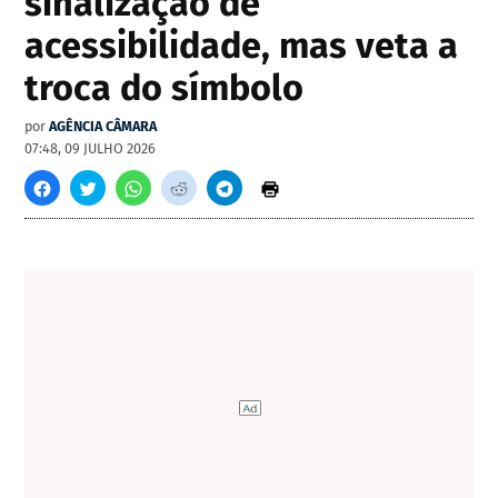
sinalização de
acessibilidade, mas veta a
troca do símbolo
por
AGÊNCIA CÂMARA
07:48, 09 JULHO 2026