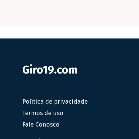
Giro19.com
Política de privacidade
Termos de uso
Fale Conosco