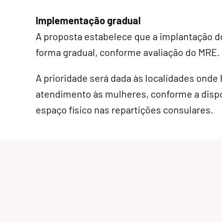
Implementação gradual
A proposta estabelece que a implantação do
forma gradual, conforme avaliação do MRE.
A prioridade será dada às localidades onde
atendimento às mulheres, conforme a dispo
espaço físico nas repartições consulares.