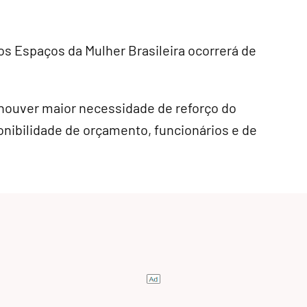
s Espaços da Mulher Brasileira ocorrerá de
 houver maior necessidade de reforço do
nibilidade de orçamento, funcionários e de