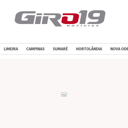
LIMEIRA
CAMPINAS
SUMARÉ
HORTOLÂNDIA
NOVA OD