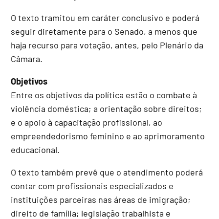
O texto tramitou em
caráter conclusivo
e poderá
seguir diretamente para o Senado, a menos que
haja recurso para votação, antes, pelo Plenário da
Câmara.
Objetivos
Entre os objetivos da política estão o combate à
violência doméstica; a orientação sobre direitos;
e o apoio à capacitação profissional, ao
empreendedorismo feminino e ao aprimoramento
educacional.
O texto também prevê que o atendimento poderá
contar com profissionais especializados e
instituições parceiras nas áreas de imigração;
direito de família; legislação trabalhista e