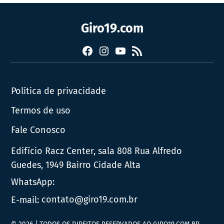
Giro19.com
Facebook
Instagram
YouTube
RSS
Política de privacidade
Termos de uso
Fale Conosco
Edifício Racz Center, sala 808 Rua Alfredo
Guedes, 1949 Bairro Cidade Alta
WhatsApp:
E-mail:
contato@giro19.com.br