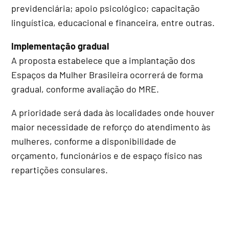
previdenciária; apoio psicológico; capacitação
linguística, educacional e financeira, entre outras.
Implementação gradual
A proposta estabelece que a implantação dos
Espaços da Mulher Brasileira ocorrerá de forma
gradual, conforme avaliação do MRE.
A prioridade será dada às localidades onde houver
maior necessidade de reforço do atendimento às
mulheres, conforme a disponibilidade de
orçamento, funcionários e de espaço físico nas
repartições consulares.