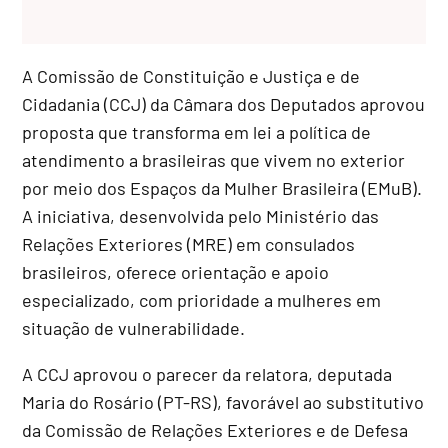
A Comissão de Constituição e Justiça e de
Cidadania (CCJ) da Câmara dos Deputados aprovou
proposta que transforma em lei a política de
atendimento a brasileiras que vivem no exterior
por meio dos Espaços da Mulher Brasileira (EMuB).
A iniciativa, desenvolvida pelo Ministério das
Relações Exteriores (MRE) em consulados
brasileiros, oferece orientação e apoio
especializado, com prioridade a mulheres em
situação de vulnerabilidade.
A CCJ aprovou o parecer da relatora, deputada
Maria do Rosário (PT-RS), favorável ao
substitutivo
da Comissão de Relações Exteriores e de Defesa