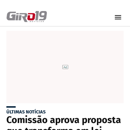
ÚLTIMAS NOTÍCIAS
Comissão aprova proposta