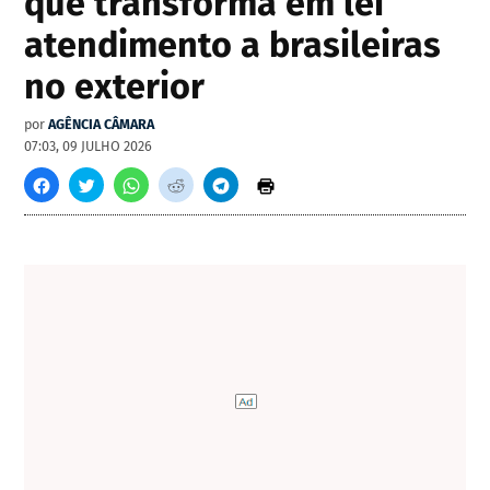
que transforma em lei
atendimento a brasileiras
no exterior
por
AGÊNCIA CÂMARA
07:03, 09 JULHO 2026