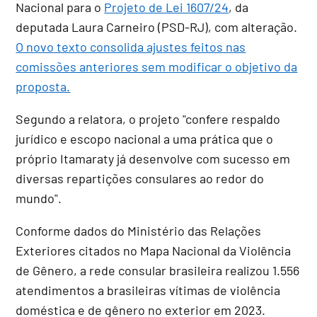
Nacional para o
Projeto de Lei 1607/24
, da
deputada Laura Carneiro (PSD-RJ), com alteração.
O novo texto consolida ajustes feitos nas
comissões anteriores sem modificar o objetivo da
proposta.
Segundo a relatora, o projeto "confere respaldo
jurídico e escopo nacional a uma prática que o
próprio Itamaraty já desenvolve com sucesso em
diversas repartições consulares ao redor do
mundo".
Conforme dados do Ministério das Relações
Exteriores citados no Mapa Nacional da Violência
de Gênero, a rede consular brasileira realizou 1.556
atendimentos a brasileiras vítimas de violência
doméstica e de gênero no exterior em 2023.