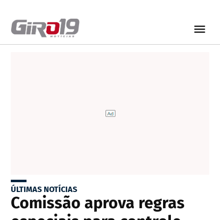
ÚLTIMAS NOTÍCIAS
Comissão aprova regras