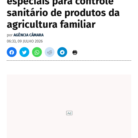
especiais para controle
sanitário de produtos da
agricultura familiar
por
AGÊNCIA CÂMARA
06:33, 09 JULHO 2026