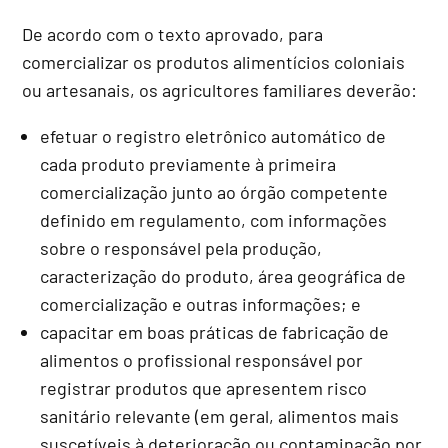
De acordo com o texto aprovado, para
comercializar os produtos alimentícios coloniais
ou artesanais, os agricultores familiares deverão:
efetuar o registro eletrônico automático de
cada produto previamente à primeira
comercialização junto ao órgão competente
definido em regulamento, com informações
sobre o responsável pela produção,
caracterização do produto, área geográfica de
comercialização e outras informações; e
capacitar em boas práticas de fabricação de
alimentos o profissional responsável por
registrar produtos que apresentem risco
sanitário relevante (em geral, alimentos mais
suscetíveis à deterioração ou contaminação por