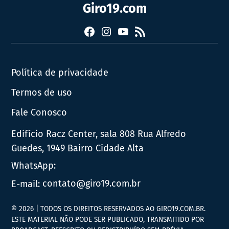
Giro19.com
Facebook
Instagram
YouTube
RSS
Política de privacidade
Termos de uso
Fale Conosco
Edifício Racz Center, sala 808 Rua Alfredo
Guedes, 1949 Bairro Cidade Alta
WhatsApp:
E-mail:
contato@giro19.com.br
© 2026 | TODOS OS DIREITOS RESERVADOS AO GIRO19.COM.BR.
ESTE MATERIAL NÃO PODE SER PUBLICADO, TRANSMITIDO POR