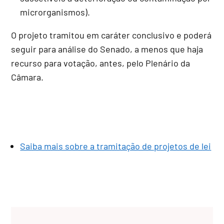
microrganismos).
O projeto tramitou em
caráter conclusivo
e poderá
seguir para análise do Senado, a menos que haja
recurso para votação, antes, pelo Plenário da
Câmara.
Saiba mais sobre a tramitação de projetos de lei