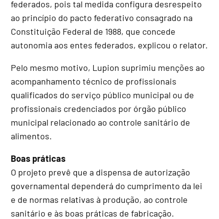
federados, pois tal medida configura desrespeito
ao princípio do pacto federativo consagrado na
Constituição Federal de 1988, que concede
autonomia aos entes federados, explicou o relator.
Pelo mesmo motivo, Lupion suprimiu menções ao
acompanhamento técnico de profissionais
qualificados do serviço público municipal ou de
profissionais credenciados por órgão público
municipal relacionado ao controle sanitário de
alimentos.
Boas práticas
O projeto prevê que a dispensa de autorização
governamental dependerá do cumprimento da lei
e de normas relativas à produção, ao controle
sanitário e às boas práticas de fabricação.