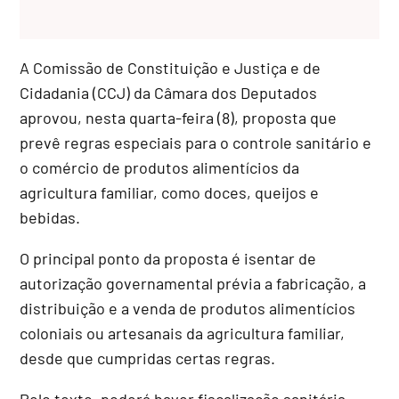
A Comissão de Constituição e Justiça e de
Cidadania (CCJ) da Câmara dos Deputados
aprovou, nesta quarta-feira (8), proposta que
prevê regras especiais para o controle sanitário e
o comércio de produtos alimentícios da
agricultura familiar, como doces, queijos e
bebidas.
O principal ponto da proposta é isentar de
autorização governamental prévia a fabricação, a
distribuição e a venda de produtos alimentícios
coloniais ou artesanais da agricultura familiar,
desde que cumpridas certas regras.
Pelo texto, poderá haver fiscalização sanitária