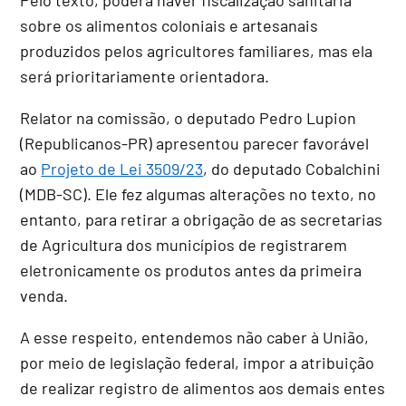
sobre os alimentos coloniais e artesanais
produzidos pelos agricultores familiares, mas ela
será prioritariamente orientadora.
Relator na comissão, o deputado Pedro Lupion
(Republicanos-PR) apresentou parecer favorável
ao
Projeto de Lei 3509/23
, do deputado Cobalchini
(MDB-SC). Ele fez algumas alterações no texto, no
entanto, para retirar a obrigação de as secretarias
de Agricultura dos municípios de registrarem
eletronicamente os produtos antes da primeira
venda.
A esse respeito, entendemos não caber à União,
por meio de legislação federal, impor a atribuição
de realizar registro de alimentos aos demais entes